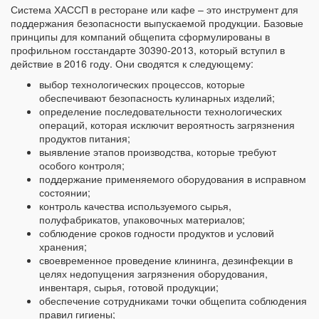
Система ХАССП в ресторане или кафе – это инструмент для
поддержания безопасности выпускаемой продукции. Базовые
принципы для компаний общепита сформулированы в
профильном госстандарте 30390-2013, который вступил в
действие в 2016 году. Они сводятся к следующему:
выбор технологических процессов, которые
обеспечивают безопасность кулинарных изделий;
определение последовательности технологических
операций, которая исключит вероятность загрязнения
продуктов питания;
выявление этапов производства, которые требуют
особого контроля;
поддержание применяемого оборудования в исправном
состоянии;
контроль качества используемого сырья,
полуфабрикатов, упаковочных материалов;
соблюдение сроков годности продуктов и условий
хранения;
своевременное проведение клининга, дезинфекции в
целях недопущения загрязнения оборудования,
инвентаря, сырья, готовой продукции;
обеспечение сотрудниками точки общепита соблюдения
правил гигиены;