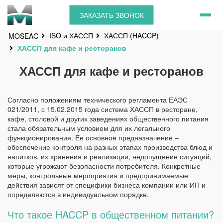
ЗАКАЗАТЬ ЗВОНОК
ISO и ХАССП
ХАССП (HACCP)
MOSEAC
ХАССП для кафе и ресторанов
ХАССП для кафе и ресторанов
Согласно положениям технического регламента ЕАЭС
021/2011, с 15.02.2015 года система ХАССП в ресторане,
кафе, столовой и других заведениях общественного питания
стала обязательным условием для их легального
функционирования. Ее основное предназначение –
обеспечение контроля на разных этапах производства блюд и
напитков, их хранения и реализации, недопущение ситуаций,
которые угрожают безопасности потребителя. Конкретные
меры, контрольные мероприятия и предпринимаемые
действия зависят от специфики бизнеса компании или ИП и
определяются в индивидуальном порядке.
Что такое HACCP в общественном питании?