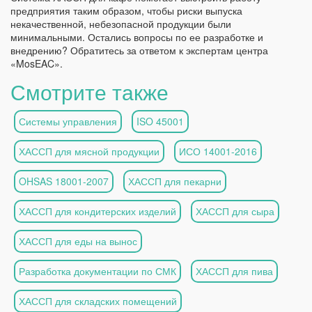
предприятия таким образом, чтобы риски выпуска
некачественной, небезопасной продукции были
минимальными. Остались вопросы по ее разработке и
внедрению? Обратитесь за ответом к экспертам центра
«MosEAC».
Смотрите также
Системы управления
ISO 45001
ХАССП для мясной продукции
ИСО 14001-2016
OHSAS 18001-2007
ХАССП для пекарни
ХАССП для кондитерских изделий
ХАССП для сыра
ХАССП для еды на вынос
Разработка документации по СМК
ХАССП для пива
ХАССП для складских помещений