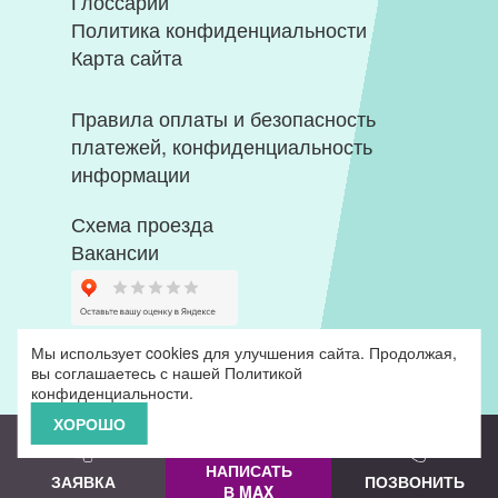
Глоссарий
Политика конфиденциальности
Карта сайта
Правила оплаты и безопасность
платежей, конфиденциальность
информации
Схема проезда
Вакансии
Мы использует cookies для улучшения сайта. Продолжая,
вы соглашаетесь с нашей
Политикой
конфиденциальности
.
ХОРОШО
НАПИСАТЬ
ЗАЯВКА
ПОЗВОНИТЬ
В MAX