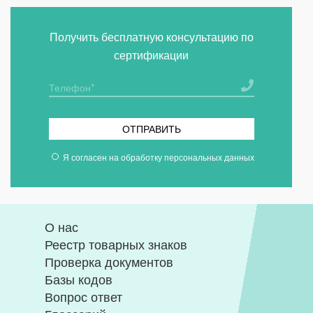
Получить бесплатную консультацию по
сертификации
ОТПРАВИТЬ
Я согласен на
обработку персональных данных
О нас
Реестр товарных знаков
Проверка документов
Базы кодов
Вопрос ответ