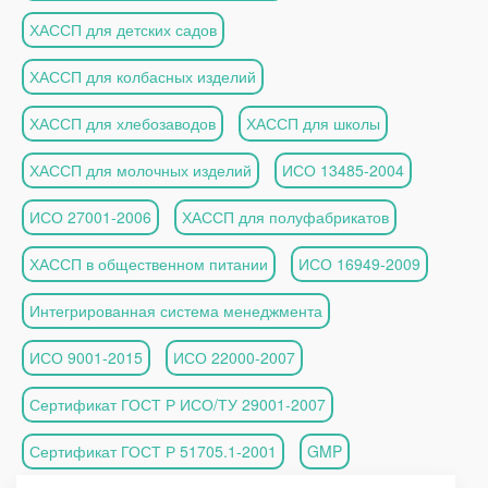
ХАССП для детских садов
ХАССП для колбасных изделий
ХАССП для хлебозаводов
ХАССП для школы
ХАССП для молочных изделий
ИСО 13485-2004
ИСО 27001-2006
ХАССП для полуфабрикатов
ХАССП в общественном питании
ИСО 16949-2009
Интегрированная система менеджмента
ИСО 9001-2015
ИСО 22000-2007
Сертификат ГОСТ Р ИСО/ТУ 29001-2007
Сертификат ГОСТ Р 51705.1-2001
GMP