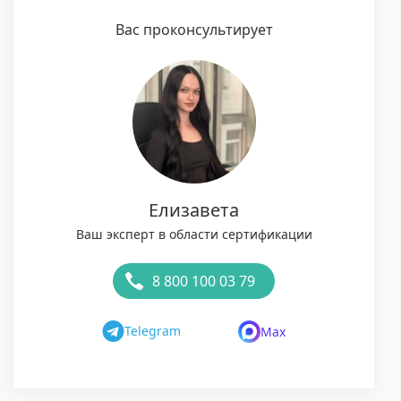
Вас проконсультирует
Елизавета
Ваш эксперт в области сертификации
8 800 100 03 79
Telegram
Max