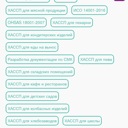
ХАССП для мясной продукции
ИСО 14001-2016
OHSAS 18001-2007
ХАССП для пекарни
ХАССП для кондитерских изделий
ХАССП для еды на вынос
Разработка документации по СМК
ХАССП для пива
ХАССП для складских помещений
ХАССП для кафе и ресторанов
ХАССП для детских садов
ХАССП для колбасных изделий
ХАССП для хлебозаводов
ХАССП для школы