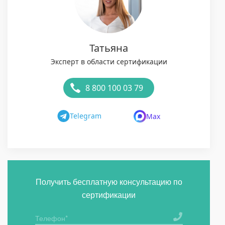
Татьяна
Эксперт в области сертификации
8 800 100 03 79
Telegram
Max
Получить бесплатную консультацию по
сертификации