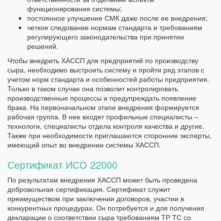
функционирования системы;
постоянное улучшение СМК даже после ее внедрения;
четкое следование нормам стандарта и требованиям
регулирующего законодательства при принятии
решений.
Чтобы внедрить ХАССП для предприятий по производству
сыра, необходимо выстроить систему и пройти ряд этапов с
учетом норм стандарта и особенностей работы предприятия.
Только в таком случае она позволит контролировать
производственные процессы и предупреждать появление
брака. На первоначальном этапе внедрения формируется
рабочая группа. В нее входят профильные специалисты –
технологи, специалисты отдела контроля качества и другие.
Также при необходимости приглашаются сторонние эксперты,
имеющий опыт во внедрении системы ХАССП.
Сертификат ИСО 22000
По результатам внедрения ХАССП может быть проведена
добровольная сертификация. Сертификат служит
преимуществом при заключении договоров, участии в
конкурентных процедурах. Он потребуется и для получения
декларации о соответствии сыра требованиям ТР ТС со