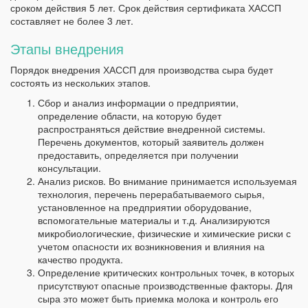
сроком действия 5 лет. Срок действия сертификата ХАССП
составляет не более 3 лет.
Этапы внедрения
Порядок внедрения ХАССП для производства сыра будет
состоять из нескольких этапов.
Сбор и анализ информации о предприятии,
определение области, на которую будет
распространяться действие внедренной системы.
Перечень документов, который заявитель должен
предоставить, определяется при получении
консультации.
Анализ рисков. Во внимание принимается используемая
технология, перечень перерабатываемого сырья,
установленное на предприятии оборудование,
вспомогательные материалы и т.д. Анализируются
микробиологические, физические и химические риски с
учетом опасности их возникновения и влияния на
качество продукта.
Определение критических контрольных точек, в которых
присутствуют опасные производственные факторы. Для
сыра это может быть приемка молока и контроль его