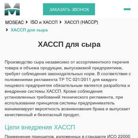
ЗАКАЗАТЬ ЗВОНОК
ISO и ХАССП
ХАССП (HACCP)
MOSEAC
ХАССП для сыра
ХАССП для сыра
Производство сыра независимо от ассортиментного перечня
товара и объема продукции, выпускаемой предприятием,
требует соблюдения законодательных норм. В соответствии с
положениями регламента ТР ТС 021/2011 для каждого
пищевого предприятия обязательным является разработка и
внедрение системы ХАССП. Кроме соблюдения
установленных требований технического регламента, при
использовании принципов системы предприниматель
минимизирует вероятность возникновения брака и выпускает
качественный и безопасный продукт.
Цели внедрения ХАССП
Применение принципов, изложенных в стандарте ИСО 22000