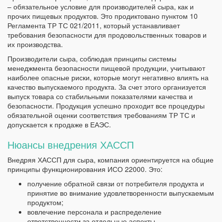
– обязательное условие для производителей сыра, как и
прочих пищевых продуктов. Это продиктовано пунктом 10
Регламента ТР ТС 021/2011, который устанавливает
требования безопасности для продовольственных товаров и
их производства.
Производители сыра, соблюдая принципы системы
менеджмента безопасности пищевой продукции, учитывают
наиболее опасные риски, которые могут негативно влиять на
качество выпускаемого продукта. За счет этого организуется
выпуск товара со стабильными показателями качества и
безопасности. Продукция успешно проходит все процедуры
обязательной оценки соответствия требованиям ТР ТС и
допускается к продаже в ЕАЭС.
Нюансы внедрения ХАССП
Внедряя ХАССП для сыра, компания ориентируется на общие
принципы функционирования ИСО 22000. Это:
получение обратной связи от потребителя продукта и
принятие во внимание удовлетворенности выпускаемым
продуктом;
вовлечение персонала и распределение
ответственности за отдельные аспекты