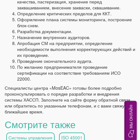
качества, пастеризация, хранение перед
заквашиванием, внесение закваски, сквашивание.
Определение критических пределов для ККТ.
Оформление плана системы мониторинга, построение
блок-схем.
Разработка документации.
Назначение внутренних аудиторов.
Апробация СМ на предприятии, определение
необходимости выполнения корректирующих действий и
их проведение.
Проведение окончательного аудита.
По желанию предпринимателя проведение
сертификации на соответствие требованиям ИСО
22000.
Специалисты центра «MosEAC» готовы более подробно
проконсультировать о порядке разработки и внедрения
системы ХАССП. Заполните на сайте форму обратной связи
или обратитесь по указанным телефонам, и с вами свяжутся в
МЫ ОНЛАЙН
ближайшее время.
Смотрите также
Системы управления
ISO 45001