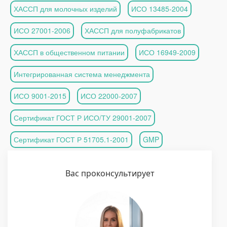
ХАССП для молочных изделий
ИСО 13485-2004
ИСО 27001-2006
ХАССП для полуфабрикатов
ХАССП в общественном питании
ИСО 16949-2009
Интегрированная система менеджмента
ИСО 9001-2015
ИСО 22000-2007
Сертификат ГОСТ Р ИСО/ТУ 29001-2007
Сертификат ГОСТ Р 51705.1-2001
GMP
Вас проконсультирует