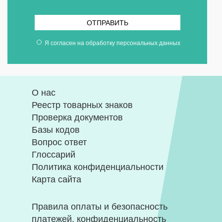
ОТПРАВИТЬ
Я согласен на
обработку персональных данных
О нас
Реестр товарных знаков
Проверка документов
Базы кодов
Вопрос ответ
Глоссарий
Политика конфиденциальности
Карта сайта
Правила оплаты и безопасность
платежей, конфиденциальность