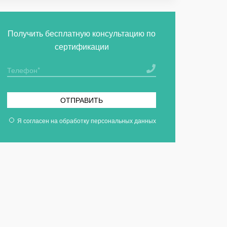
Получить бесплатную консультацию по
сертификации
ОТПРАВИТЬ
Я согласен на
обработку персональных данных