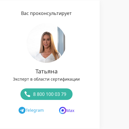
Вас проконсультирует
Татьяна
Эксперт в области сертификации
8 800 100 03 79
Telegram
Max