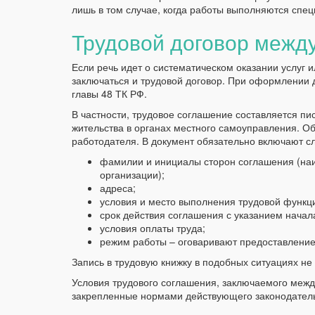
лишь в том случае, когда работы выполняются спе
Трудовой договор межд
Если речь идет о систематическом оказании услуг 
заключаться и трудовой договор. При оформлении 
главы 48 ТК РФ.
В частности, трудовое соглашение составляется пи
жительства в органах местного самоуправления. Об
работодателя. В документ обязательно включают 
фамилии и инициалы сторон соглашения (наим
организации);
адреса;
условия и место выполнения трудовой функц
срок действия соглашения с указанием начал
условия оплаты труда;
режим работы – оговаривают предоставление
Запись в трудовую книжку в подобных ситуациях не 
Условия трудового соглашения, заключаемого межд
закрепленные нормами действующего законодатель