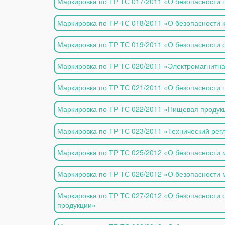
Маркировка по ТР ТС 017/2011 «О безопасности
Маркировка по ТР ТС 018/2011 «О безопасности 
Маркировка по ТР ТС 019/2011 «О безопасности 
Маркировка по ТР ТС 020/2011 «Электромагнитна
Маркировка по ТР ТС 021/2011 «О безопасности
Маркировка по ТР ТС 022/2011 «Пищевая продукц
Маркировка по ТР ТС 023/2011 «Технический рег
Маркировка по ТР ТС 025/2012 «О безопасности
Маркировка по ТР ТС 026/2012 «О безопасности
Маркировка по ТР ТС 027/2012 «О безопасности
продукции»