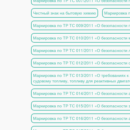
Маркировка по ТР ТС 007/2011 «О безопасности 
Честный знак на бытовую химию
Маркировка п
Маркировка по ТР ТС 009/2011 «О безопасности
Маркировка по ТР ТС 010/2011 «О безопасности
Маркировка по ТР ТС 011/2011 «О безопасности
Маркировка по ТР ТС 012/2011 «О безопасности 
Маркировка по ТР ТС 013/2011 «О требованиях к
судовому топливу, топливу для реактивных двигат
Маркировка по ТР ТС 014/2011 «О безопасности 
Маркировка по ТР ТС 015/2011 «О безопасности 
Маркировка по ТР ТС 016/2011 «О безопасности 