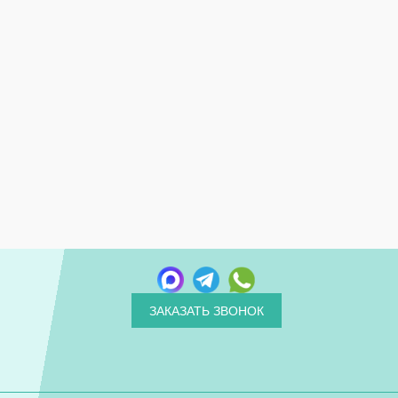
ЗАКАЗАТЬ ЗВОНОК