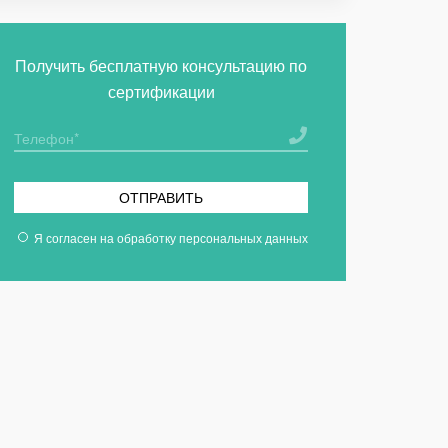
Получить бесплатную консультацию по
сертификации
ОТПРАВИТЬ
Я согласен на
обработку персональных данных