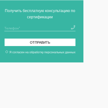
Получить бесплатную консультацию по
сертификации
ОТПРАВИТЬ
Я согласен на
обработку персональных данных