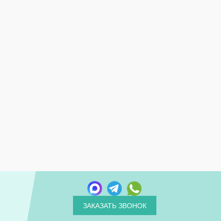
ЗАКАЗАТЬ ЗВОНОК