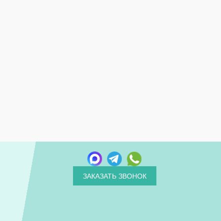
ЗАКАЗАТЬ ЗВОНОК