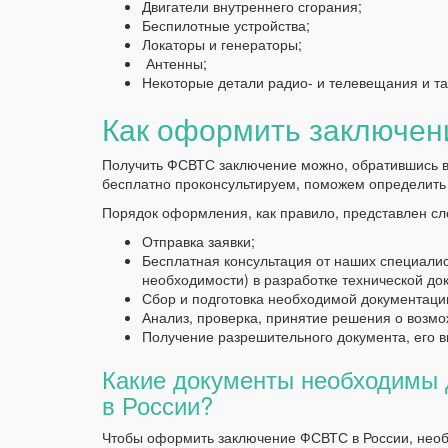
Двигатели внутреннего сгорания;
Беспилотные устройства;
Локаторы и генераторы;
Антенны;
Некоторые детали радио- и телевещания и та
Как оформить заключе
Получить ФСВТС заключение можно, обратившись в
бесплатно проконсультируем, поможем определить 
Порядок оформления, как правило, представлен с
Отправка заявки;
Бесплатная консультация от наших специалис
необходимости) в разработке технической до
Сбор и подготовка необходимой документации
Анализ, проверка, принятие решения о возмо
Получение разрешительного документа, его в
Какие документы необходимы
в России?
Чтобы оформить заключение ФСВТС в России, необ