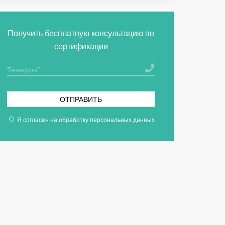
Получить бесплатную консультацию по
сертификации
ОТПРАВИТЬ
Я согласен на
обработку персональных данных