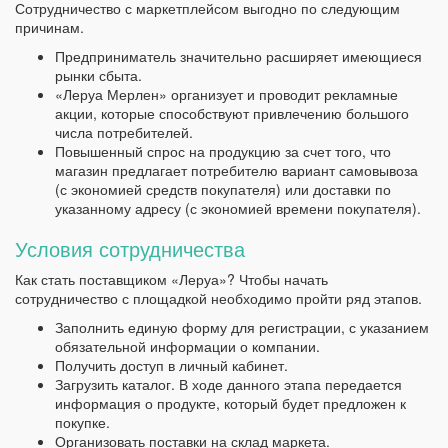
Сотрудничество с маркетплейсом выгодно по следующим
причинам.
Предприниматель значительно расширяет имеющиеся
рынки сбыта.
«Леруа Мерлен» организует и проводит рекламные
акции, которые способствуют привлечению большого
числа потребителей.
Повышенный спрос на продукцию за счет того, что
магазин предлагает потребителю вариант самовывоза
(с экономией средств покупателя) или доставки по
указанному адресу (с экономией времени покупателя).
Условия сотрудничества
Как стать поставщиком «Леруа»? Чтобы начать
сотрудничество с площадкой необходимо пройти ряд этапов.
Заполнить единую форму для регистрации, с указанием
обязательной информации о компании.
Получить доступ в личный кабинет.
Загрузить каталог. В ходе данного этапа передается
информация о продукте, который будет предложен к
покупке.
Организовать поставки на склад маркета.