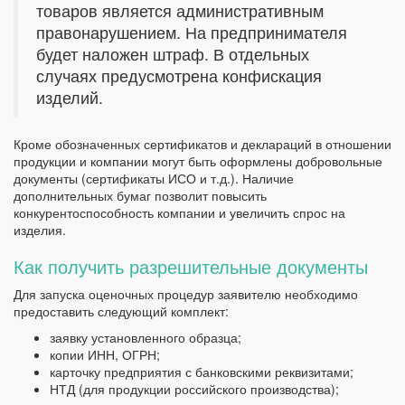
товаров является административным
правонарушением. На предпринимателя
будет наложен штраф. В отдельных
случаях предусмотрена конфискация
изделий.
Кроме обозначенных сертификатов и деклараций в отношении
продукции и компании могут быть оформлены добровольные
документы (сертификаты ИСО и т.д.). Наличие
дополнительных бумаг позволит повысить
конкурентоспособность компании и увеличить спрос на
изделия.
Как получить разрешительные документы
Для запуска оценочных процедур заявителю необходимо
предоставить следующий комплект:
заявку установленного образца;
копии ИНН, ОГРН;
карточку предприятия с банковскими реквизитами;
НТД (для продукции российского производства);