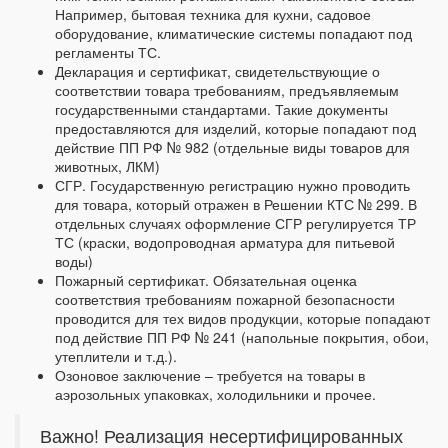
Например, бытовая техника для кухни, садовое
оборудование, климатические системы попадают под
регламенты ТС.
Декларация и сертификат, свидетельствующие о
соответствии товара требованиям, предъявляемым
государственными стандартами. Такие документы
предоставляются для изделий, которые попадают под
действие ПП РФ № 982 (отдельные виды товаров для
животных, ЛКМ)
СГР. Государственную регистрацию нужно проводить
для товара, который отражен в Решении КТС № 299. В
отдельных случаях оформление СГР регулируется ТР
ТС (краски, водопроводная арматура для питьевой
воды)
Пожарный сертификат. Обязательная оценка
соответствия требованиям пожарной безопасности
проводится для тех видов продукции, которые попадают
под действие ПП РФ № 241 (напольные покрытия, обои,
утеплители и т.д.).
Озоновое заключение – требуется на товары в
аэрозольных упаковках, холодильники и прочее.
Важно! Реализация несертифицированных