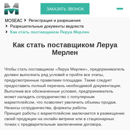
ЗАКАЗАТЬ ЗВОНОК
Регистрация и разрешения
MOSEAC
Разрешительные документы ведомств
Как стать поставщиком Леруа Мерлен
Как стать поставщиком Леруа
Мерлен
Чтобы стать поставщиком «Леруа Мерлен», предприниматель
должен выполнить ряд условий и пройти все этапы,
предусмотренные правилами площадки. Также следует
предоставить полный перечень необходимой документации.
Выполнив все обозначенные условия, предприниматель
может наладить сотрудничество с популярным
маркетплейсом, что позволяет увеличить объемы продаж.
Нюансы сотрудничества, форматы работы
Принцип работы с маркетплейсом заключается в размещении
своей продукции на онлайн-витрине или в стационарных
точках с предварительным заключением договора.