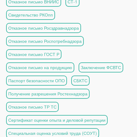
Отказное письмо ВНИИС
СТ-1
Свидетельство РКОпп
Отказное письмо Росздравнадзора
Отказное письмо Роспотребнадзора
Отказное письмо ГОСТ Р
Отказное письмо на продукцию
Заключение ФСВТС
Паспорт безопасности ОПО
СБКТС
Получение разрешения Ростехнадзора
Отказное письмо ТР ТС
Сертификат оценки опыта и деловой репутации
Специальная оценка условий труда (СОУТ)