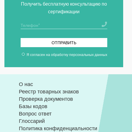
Получить бесплатную консультацию по
сертификации
ОТПРАВИТЬ
Я согласен на
обработку персональных данных
О нас
Реестр товарных знаков
Проверка документов
Базы кодов
Вопрос ответ
Глоссарий
Политика конфиденциальности