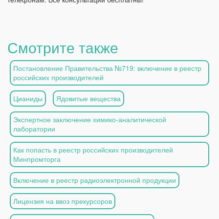
Смотрите также
Постановление Правительства №719: включение в реестр
российских производителей
Цианиды
Ядовитые вещества
Экспертное заключение химико-аналитической
лаборатории
Как попасть в реестр российских производителей
Минпромторга
Включение в реестр радиоэлектронной продукции
Лицензия на ввоз прекурсоров