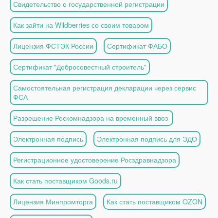
Свидетельство о государственной регистрации
Как зайти на Wildberries со своим товаром
Лицензия ФСТЭК России
Сертификат ФАБО
Сертификат "Добросовестный строитель"
Самостоятельная регистрация декларации через сервис
ФСА
Разрешение Роскомнадзора на временный ввоз
Электронная подпись
Электронная подпись для ЭДО
Регистрационное удостоверение Росздравнадзора
Как стать поставщиком Goods.ru
Лицензия Минпромторга
Как стать поставщиком OZON