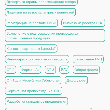
Экспертиза страны происхождения товара
Лицензия на вывоз культурных ценностей
Регистрация на портале ГИСП
Выписка из реестра РЭС
Заключение о подтверждении производства
промышленной продукции
Как стать партнером Lamoda?
Инвентаризация химических веществ
Заключение РЧЦ
СТ-2
Форма «А»
СТ-3
EAV
Общая форма
СТ-1 для Республики Узбекистан
Диффузоры
Сертификат происхождения ТПП
Разработка стандартов предприятия