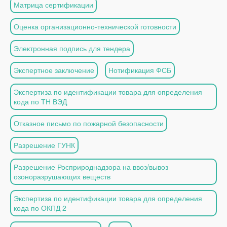
Матрица сертификации
Оценка организационно-технической готовности
Электронная подпись для тендера
Экспертное заключение
Нотификация ФСБ
Экспертиза по идентификации товара для определения
кода по ТН ВЭД
Отказное письмо по пожарной безопасности
Разрешение ГУНК
Разрешение Росприроднадзора на ввоз/вывоз
озоноразрушающих веществ
Экспертиза по идентификации товара для определения
кода по ОКПД 2