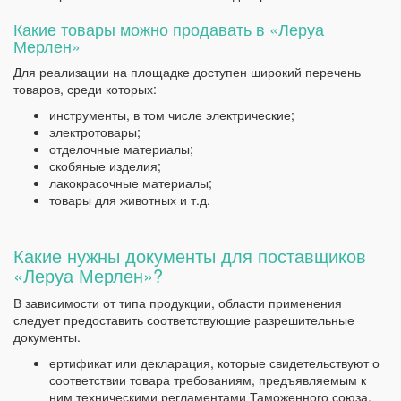
Какие товары можно продавать в «Леруа
Мерлен»
Для реализации на площадке доступен широкий перечень
товаров, среди которых:
инструменты, в том числе электрические;
электротовары;
отделочные материалы;
скобяные изделия;
лакокрасочные материалы;
товары для животных и т.д.
Какие нужны документы для поставщиков
«Леруа Мерлен»?
В зависимости от типа продукции, области применения
следует предоставить соответствующие разрешительные
документы.
ертификат или декларация, которые свидетельствуют о
соответствии товара требованиям, предъявляемым к
ним техническими регламентами Таможенного союза.