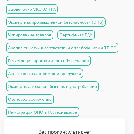
Заключение ЭКСКОНТА
Экспертиза промышленной безопасности (ЭПБ)
Чипирование товаров
Сертификат РДИ
Анализ этикетки в соответствии с требованиями ТР ТС
Регистрация программного обеспечения
Акт экспертизы стоимости продукции
Экспертиза товаров, бывших в употреблении
Озоновое заключение
Регистрация ОПО в Ростехнадзоре
Вас проконсультирует