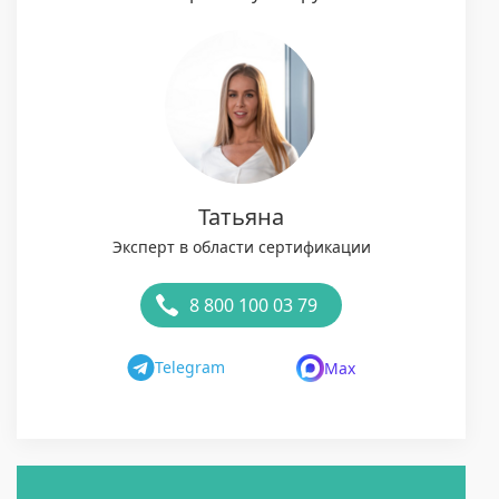
Татьяна
Эксперт в области сертификации
8 800 100 03 79
Telegram
Max