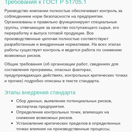
Требования к ГОСТ Р 51705.1
Руководство компании полностью обеспечивает контроль за
соблюдением норм безопасности на предприятии.
Организованы и правильно функционируют специальные
группы, отвечающие за качество поступающего сырья, его
переработку и выпуск готовой продукции. Все
производственные цепочки полностью соответствуют
разработанным и внедренным нормативам. На всех этапах
работы существует контроль и ведется работа по снижению
возможных рисков.
Общие требования (об организации работ, сведениях для
составления программы, опасных факторах,
предупреждающих действиях, контрольных критических точках
и прочее) подробно описаны в тексте стандарта.
Этапы внедрения стандарта
Сбор данных, выявление потенциальных рисков,
экспертиза предприятия.
Определение контрольных точек, влияющих на
снижение возможных рисков.
Установление критических пределов в определенных
точках влияния на производственные процессы.