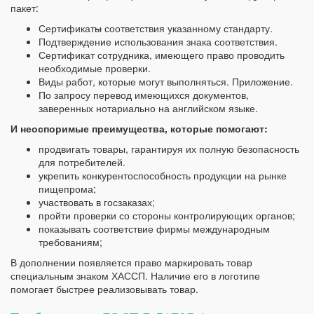
пакет:
Сертификат
ы
соответствия указанному стандарту.
Подтверждение использования знака соответствия.
Сертификат сотрудника, имеющего право проводить
необходимые проверки.
Виды работ, которые могут выполняться. Приложение.
По запросу перевод имеющихся документов,
заверенных нотариально на английском языке.
И неоспоримые преимущества, которые помогают:
продвигать товары, гарантируя их полную безопасность
для потребителей.
укрепить конкурентоспособность продукции на рынке
пищепрома;
участвовать в госзаказах;
пройти проверки со стороны контролирующих органов;
показывать соответствие фирмы международным
требованиям;
В дополнении появляется право маркировать товар
специальным знаком ХАССП. Наличие его в логотипе
помогает быстрее реализовывать товар.