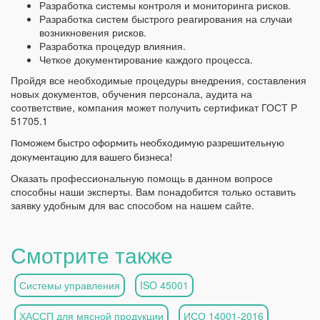
Разработка системы контроля и мониторинга рисков.
Разработка систем быстрого реагирования на случаи
возникновения рисков.
Разработка процедур влияния.
Четкое документирование каждого процесса.
Пройдя все необходимые процедуры внедрения, составления
новых документов, обучения персонала, аудита на
соответствие, компания может получить сертификат ГОСТ Р
51705.1
Поможем быстро оформить необходимую разрешительную
документацию для вашего бизнеса!
Оказать профессиональную помощь в данном вопросе
способны наши эксперты. Вам понадобится только оставить
заявку удобным для вас способом на нашем сайте.
Смотрите также
Системы управления
ISO 45001
ХАССП для мясной продукции
ИСО 14001-2016