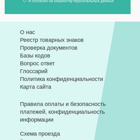
Я согласен на
обработку персональных данных
О нас
Реестр товарных знаков
Проверка документов
Базы кодов
Вопрос ответ
Глоссарий
Политика конфиденциальности
Карта сайта
Правила оплаты и безопасность
платежей, конфиденциальность
информации
Схема проезда