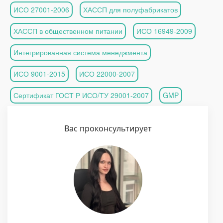
ИСО 27001-2006
ХАССП для полуфабрикатов
ХАССП в общественном питании
ИСО 16949-2009
Интегрированная система менеджмента
ИСО 9001-2015
ИСО 22000-2007
Сертификат ГОСТ Р ИСО/ТУ 29001-2007
GMP
Вас проконсультирует