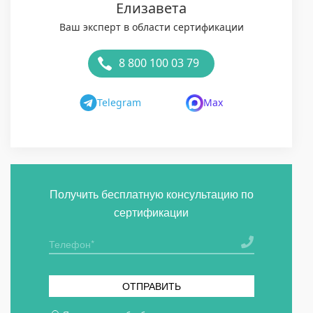
Елизавета
Ваш эксперт в области сертификации
8 800 100 03 79
Telegram
Max
Получить бесплатную консультацию по
сертификации
ОТПРАВИТЬ