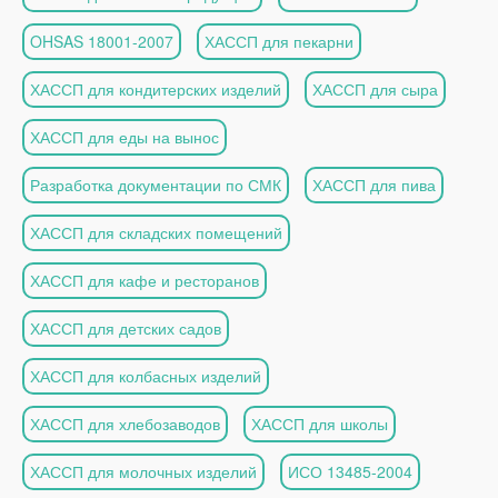
OHSAS 18001-2007
ХАССП для пекарни
ХАССП для кондитерских изделий
ХАССП для сыра
ХАССП для еды на вынос
Разработка документации по СМК
ХАССП для пива
ХАССП для складских помещений
ХАССП для кафе и ресторанов
ХАССП для детских садов
ХАССП для колбасных изделий
ХАССП для хлебозаводов
ХАССП для школы
ХАССП для молочных изделий
ИСО 13485-2004