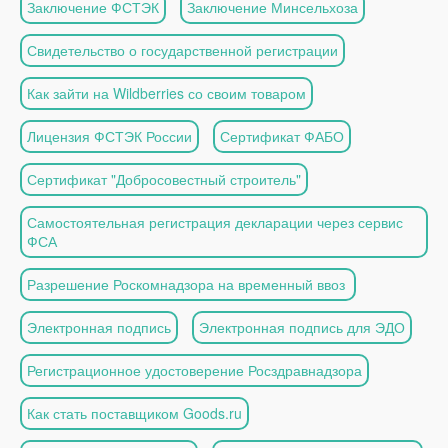
Заключение ФСТЭК
Заключение Минсельхоза
Свидетельство о государственной регистрации
Как зайти на Wildberries со своим товаром
Лицензия ФСТЭК России
Сертификат ФАБО
Сертификат "Добросовестный строитель"
Самостоятельная регистрация декларации через сервис
ФСА
Разрешение Роскомнадзора на временный ввоз
Электронная подпись
Электронная подпись для ЭДО
Регистрационное удостоверение Росздравнадзора
Как стать поставщиком Goods.ru