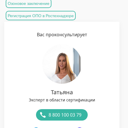
Озоновое заключение
Регистрация ОПО в Ростехнадзоре
Вас проконсультирует
Татьяна
Эксперт в области сертификации
8 800 100 03 79