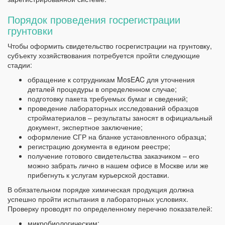
Порядок проведения госрегистрации
грунтовки
Чтобы оформить свидетельство госрегистрации на грунтовку,
субъекту хозяйствования потребуется пройти следующие
стадии:
обращение к сотрудникам MosEAC для уточнения
деталей процедуры в определенном случае;
подготовку пакета требуемых бумаг и сведений;
проведение лабораторных исследований образцов
стройматериалов – результаты заносят в официальный
документ, экспертное заключение;
оформление СГР на бланке установленного образца;
регистрацию документа в едином реестре;
получение готового свидетельства заказчиком – его
можно забрать лично в нашем офисе в Москве или же
прибегнуть к услугам курьерской доставки.
В обязательном порядке химическая продукция должна
успешно пройти испытания в лабораторных условиях.
Проверку проводят по определенному перечню показателей:
микробиологическим;