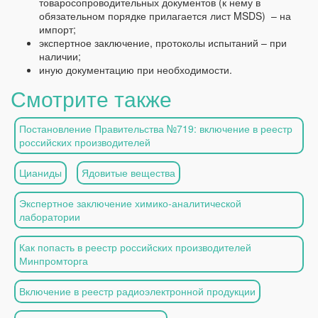
товаросопроводительных документов (к нему в
обязательном порядке прилагается лист MSDS) – на
импорт;
экспертное заключение, протоколы испытаний – при
наличии;
иную документацию при необходимости.
Смотрите также
Постановление Правительства №719: включение в реестр
российских производителей
Цианиды
Ядовитые вещества
Экспертное заключение химико-аналитической
лаборатории
Как попасть в реестр российских производителей
Минпромторга
Включение в реестр радиоэлектронной продукции