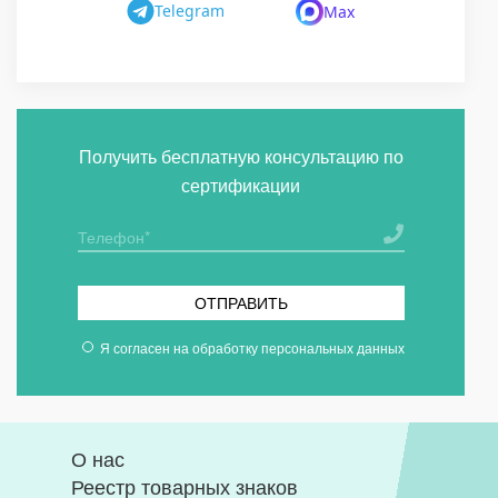
Telegram
Max
Получить бесплатную консультацию по
сертификации
ОТПРАВИТЬ
Я согласен на
обработку персональных данных
О нас
Реестр товарных знаков