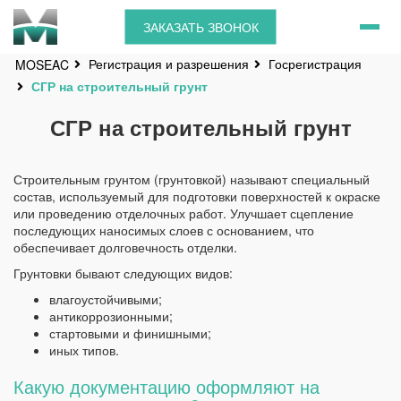
ЗАКАЗАТЬ ЗВОНОК
Регистрация и разрешения
Госрегистрация
MOSEAC
СГР на строительный грунт
СГР на строительный грунт
Строительным грунтом (грунтовкой) называют специальный
состав, используемый для подготовки поверхностей к окраске
или проведению отделочных работ. Улучшает сцепление
последующих наносимых слоев с основанием, что
обеспечивает долговечность отделки.
Грунтовки бывают следующих видов:
влагоустойчивыми;
антикоррозионными;
стартовыми и финишными;
иных типов.
Какую документацию оформляют на