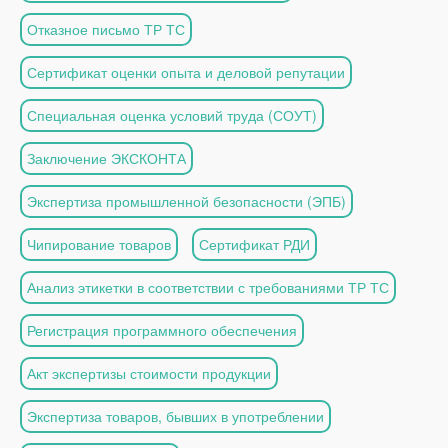
Отказное письмо ТР ТС
Сертификат оценки опыта и деловой репутации
Специальная оценка условий труда (СОУТ)
Заключение ЭКСКОНТА
Экспертиза промышленной безопасности (ЭПБ)
Чипирование товаров
Сертификат РДИ
Анализ этикетки в соответствии с требованиями ТР ТС
Регистрация программного обеспечения
Акт экспертизы стоимости продукции
Экспертиза товаров, бывших в употреблении