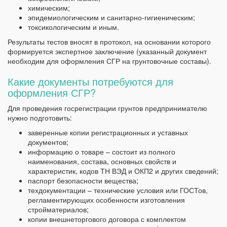
химическим;
эпидемиологическим и санитарно-гигиеническим;
токсикологическим и иным.
Результаты тестов вносят в протокол, на основании которого
формируется экспертное заключение (указанный документ
необходим для оформления СГР на грунтовочные составы).
Какие документы потребуются для
оформления СГР?
Для проведения госрегистрации грунтов предпринимателю
нужно подготовить:
заверенные копии регистрационных и уставных
документов;
информацию о товаре – состоит из полного
наименования, состава, основных свойств и
характеристик, кодов ТН ВЭД и ОКП2 и других сведений;
паспорт безопасности вещества;
техдокументации – технические условия или ГОСТов,
регламентирующих особенности изготовления
стройматериалов;
копии внешнеторгового договора с комплектом