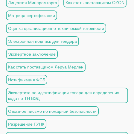
Лицензия Минпромторга
Как стать поставщиком OZON
Матрица сертификации
Оценка организационно-технической готовности
Электронная подпись для тендера
Экспертное заключение
Как стать поставщиком Леруа Мерлен
Нотификация ФСБ
Экспертиза по идентификации товара для определения
кода по ТН ВЭД
Отказное письмо по пожарной безопасности
Разрешение ГУНК