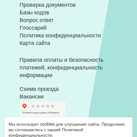
Проверка документов
Базы кодов
Вопрос ответ
Глоссарий
Политика конфиденциальности
Карта сайта
Правила оплаты и безопасность
платежей, конфиденциальность
информации
Схема проезда
Вакансии
Мы использует cookies для улучшения сайта. Продолжая,
вы соглашаетесь с нашей
Политикой
конфиденциальности
.