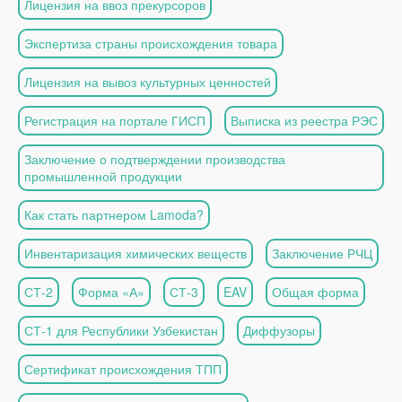
Лицензия на ввоз прекурсоров
Экспертиза страны происхождения товара
Лицензия на вывоз культурных ценностей
Регистрация на портале ГИСП
Выписка из реестра РЭС
Заключение о подтверждении производства
промышленной продукции
Как стать партнером Lamoda?
Инвентаризация химических веществ
Заключение РЧЦ
СТ-2
Форма «А»
СТ-3
EAV
Общая форма
СТ-1 для Республики Узбекистан
Диффузоры
Сертификат происхождения ТПП