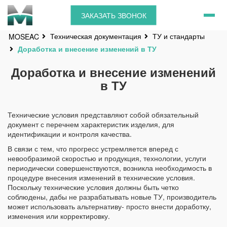
ЗАКАЗАТЬ ЗВОНОК
Техническая документация
ТУ и стандарты
MOSEAC
Доработка и внесение изменений в ТУ
Доработка и внесение изменений
в ТУ
Технические условия представляют собой обязательный
документ с перечнем характеристик изделия, для
идентификации и контроля качества.
В связи с тем, что прогресс устремляется вперед с
невообразимой скоростью и продукция, технологии, услуги
периодически совершенствуются, возникла необходимость в
процедуре внесения изменений в технические условия.
Поскольку технические условия должны быть четко
соблюдены, дабы не разрабатывать новые ТУ, производитель
может использовать альтернативу- просто внести доработку,
изменения или корректировку.