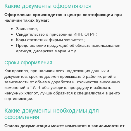
Какие документы оформляются
Оформление производится в центре сертификации при
наличии таких бумаг:
Заявление;
Свидетельство о присвоении ИНН, ОГРН;
Коды статистики фирмы заявителя;
Представление продукции: её область использования,
артикул, дилерская марка и т.д.
Сроки оформления
Как правило, при наличии всех надлежащих данных и
документов, срок не должен превышать 5 рабочих дней в
зависимости от объема доработки и количества внесенных
изменений в ТУ. Чтобы ускорить процедуру и избежать
ненужных хлопот, лучше обратится к специалистам в центр
сертификации.
Какие документы необходимы для
оформления
Список документации может изменятся в зависимости от