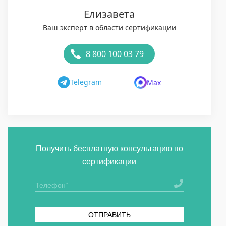
Елизавета
Ваш эксперт в области сертификации
8 800 100 03 79
Telegram
Max
Получить бесплатную консультацию по
сертификации
ОТПРАВИТЬ