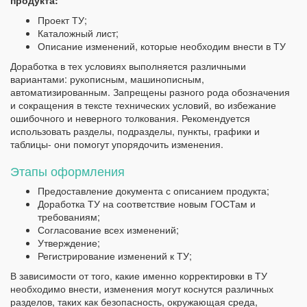
продукта:
Проект ТУ;
Каталожный лист;
Описание изменений, которые необходим внести в ТУ
Доработка в тех условиях выполняется различными
вариантами: рукописным, машинописным,
автоматизированным. Запрещены разного рода обозначения
и сокращения в тексте технических условий, во избежание
ошибочного и неверного толкования. Рекомендуется
использовать разделы, подразделы, пункты, графики и
таблицы- они помогут упорядочить изменения.
Этапы оформления
Предоставление документа с описанием продукта;
Доработка ТУ на соответствие новым ГОСТам и
требованиям;
Согласование всех изменений;
Утверждение;
Регистрирование изменений к ТУ;
В зависимости от того, какие именно корректировки в ТУ
необходимо внести, изменения могут коснутся различных
разделов, таких как безопасность, окружающая среда,