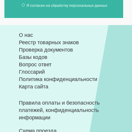
Я согласен на
обработку персональных данных
О нас
Реестр товарных знаков
Проверка документов
Базы кодов
Вопрос ответ
Глоссарий
Политика конфиденциальности
Карта сайта
Правила оплаты и безопасность
платежей, конфиденциальность
информации
Схема проезда