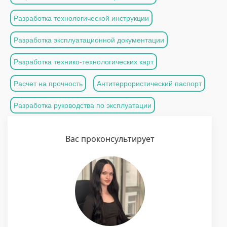
Разработка технологической инструкции
Разработка эксплуатационной документации
Разработка технико-технологических карт
Расчет на прочность
Антитеррористический паспорт
Разработка руководства по эксплуатации
Вас проконсультирует