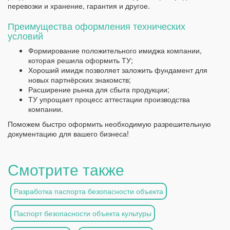
перевозки и хранение, гарантия и другое.
Преимущества оформления технических
условий
Формирование положительного имиджа компании,
которая решила оформить ТУ;
Хороший имидж позволяет заложить фундамент для
новых партнёрских знакомств;
Расширение рынка для сбыта продукции;
ТУ упрощает процесс аттестации производства
компании.
Поможем быстро оформить необходимую разрешительную
документацию для вашего бизнеса!
Смотрите также
Разработка паспорта безопасности объекта
Паспорт безопасности объекта культуры