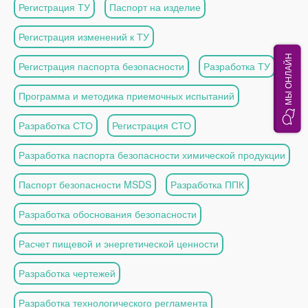
Регистрация ТУ
Паспорт на изделие
Регистрация изменений к ТУ
МЫ ОНЛАЙН
Регистрация паспорта безопасности
Разработка ТУ
Программа и методика приемочных испытаний
Разработка СТО
Регистрация СТО
Разработка паспорта безопасности химической продукции
Паспорт безопасности MSDS
Разработка ППК
Разработка обоснования безопасности
Расчет пищевой и энергетической ценности
Разработка чертежей
Разработка технологического регламента