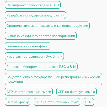
Сертификат происхождения ТПП
Разработка стандартов предприятия
Органолептические показатели качества продукции
Выписка из единого реестра квалификаций
Гигиенический сертификат
Как стать поставщиком «ВкусВилл»
Лицензия Минпромторга на ввоз РЭС и ВЧУ
Свидетельство о государственной регистрации химической
продукции
СГР на строительные смеси
СГР на бытовую химию
СГР на краску
СГР на строительный грунт
РПО