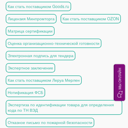
Как стать поставщиком Goods.ru
Лицензия Минпромторга
Как стать поставщиком OZON
Матрица сертификации
Оценка организационно-технической готовности
Электронная подпись для тендера
Экспертное заключение
МЫ ОНЛАЙН
Как стать поставщиком Леруа Мерлен
Нотификация ФСБ
Экспертиза по идентификации товара для определения
кода по ТН ВЭД
Отказное письмо по пожарной безопасности