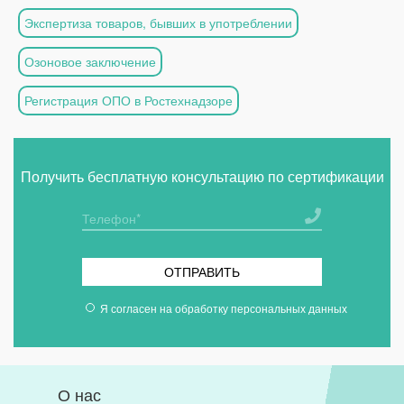
Экспертиза товаров, бывших в употреблении
Озоновое заключение
Регистрация ОПО в Ростехнадзоре
Получить бесплатную консультацию по сертификации
ОТПРАВИТЬ
Я согласен на
обработку персональных данных
О нас