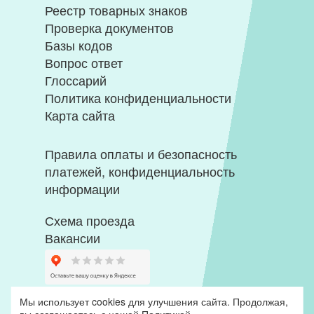
Реестр товарных знаков
Проверка документов
Базы кодов
Вопрос ответ
Глоссарий
Политика конфиденциальности
Карта сайта
Правила оплаты и безопасность
платежей, конфиденциальность
информации
Схема проезда
Вакансии
Мы использует cookies для улучшения сайта. Продолжая,