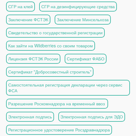
СГР на клей
СГР на дезинфицирующие средства
Заключение ФСТЭК
Заключение Минсельхоза
Свидетельство о государственной регистрации
Как зайти на Wildberries со своим товаром
Лицензия ФСТЭК России
Сертификат ФАБО
Сертификат "Добросовестный строитель"
Самостоятельная регистрация декларации через сервис
ФСА
Разрешение Роскомнадзора на временный ввоз
Электронная подпись
Электронная подпись для ЭДО
Регистрационное удостоверение Росздравнадзора