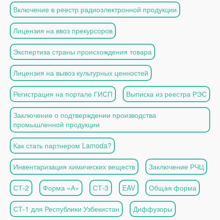
Включение в реестр радиоэлектронной продукции
Лицензия на ввоз прекурсоров
Экспертиза страны происхождения товара
Лицензия на вывоз культурных ценностей
Регистрация на портале ГИСП
Выписка из реестра РЭС
Заключение о подтверждении производства
промышленной продукции
Как стать партнером Lamoda?
Инвентаризация химических веществ
Заключение РЧЦ
СТ-2
Форма «А»
СТ-3
EAV
Общая форма
СТ-1 для Республики Узбекистан
Диффузоры