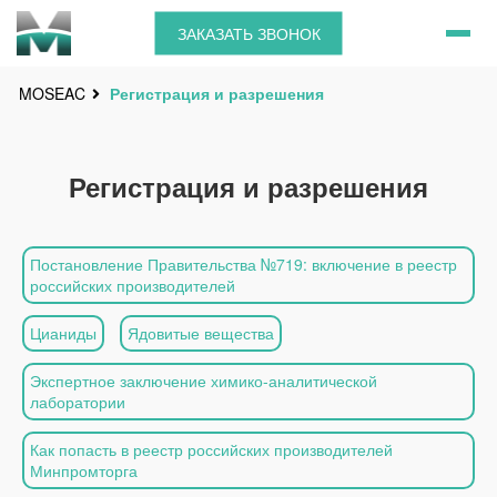
ЗАКАЗАТЬ ЗВОНОК
Регистрация и разрешения
MOSEAC
Регистрация и разрешения
Постановление Правительства №719: включение в реестр
российских производителей
Цианиды
Ядовитые вещества
Экспертное заключение химико-аналитической
лаборатории
Как попасть в реестр российских производителей
Минпромторга