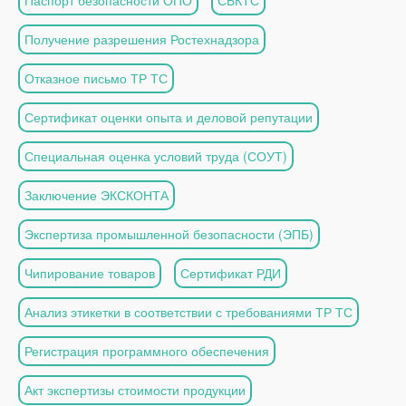
Паспорт безопасности ОПО
СБКТС
Получение разрешения Ростехнадзора
Отказное письмо ТР ТС
Сертификат оценки опыта и деловой репутации
Специальная оценка условий труда (СОУТ)
Заключение ЭКСКОНТА
Экспертиза промышленной безопасности (ЭПБ)
Чипирование товаров
Сертификат РДИ
Анализ этикетки в соответствии с требованиями ТР ТС
Регистрация программного обеспечения
Акт экспертизы стоимости продукции