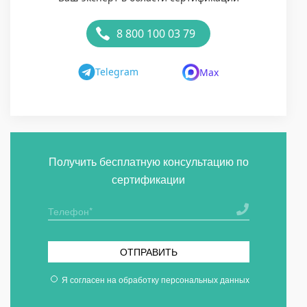
8 800 100 03 79
Telegram
Max
Получить бесплатную консультацию по
сертификации
ОТПРАВИТЬ
Я согласен на
обработку персональных данных