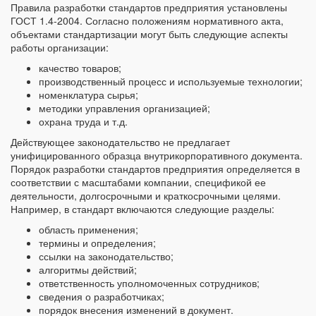
Правила разработки стандартов предприятия установлены
ГОСТ 1.4-2004. Согласно положениям нормативного акта,
объектами стандартизации могут быть следующие аспекты
работы организации:
качество товаров;
производственный процесс и используемые технологии;
номенклатура сырья;
методики управления организацией;
охрана труда и т.д.
Действующее законодательство не предлагает
унифицированного образца внутрикорпоративного документа.
Порядок разработки стандартов предприятия определяется в
соответствии с масштабами компании, спецификой ее
деятельности, долгосрочными и краткосрочными целями.
Например, в стандарт включаются следующие разделы:
область применения;
термины и определения;
ссылки на законодательство;
алгоритмы действий;
ответственность уполномоченных сотрудников;
сведения о разработчиках;
порядок внесения изменений в документ.