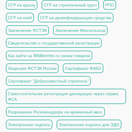
СГР на краску
СГР на строительный грунт
РПО
СГР на клей
СГР на дезинфицирующие средства
Заключение ФСТЭК
Заключение Минсельхоза
Свидетельство о государственной регистрации
Как зайти на Wildberries со своим товаром
Лицензия ФСТЭК России
Сертификат ФАБО
Сертификат "Добросовестный строитель"
Самостоятельная регистрация декларации через сервис
ФСА
Разрешение Роскомнадзора на временный ввоз
Электронная подпись
Электронная подпись для ЭДО