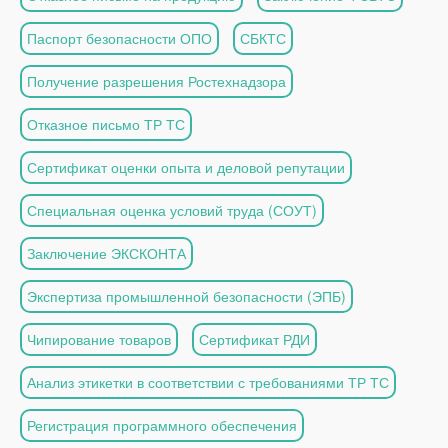
Паспорт безопасности ОПО
СБКТС
Получение разрешения Ростехнадзора
Отказное письмо ТР ТС
Сертификат оценки опыта и деловой репутации
Специальная оценка условий труда (СОУТ)
Заключение ЭКСКОНТА
Экспертиза промышленной безопасности (ЭПБ)
Чипирование товаров
Сертификат РДИ
Анализ этикетки в соответствии с требованиями ТР ТС
Регистрация программного обеспечения