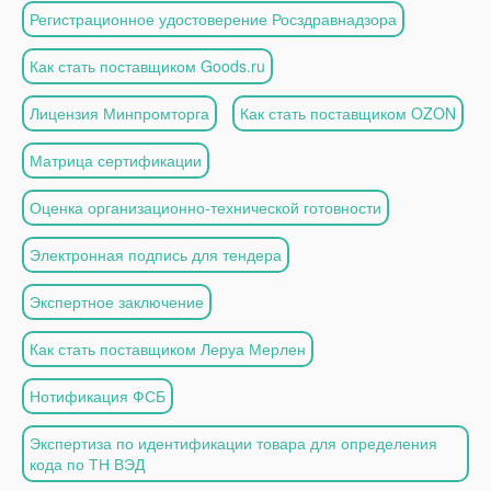
Регистрационное удостоверение Росздравнадзора
Как стать поставщиком Goods.ru
Лицензия Минпромторга
Как стать поставщиком OZON
Матрица сертификации
Оценка организационно-технической готовности
Электронная подпись для тендера
Экспертное заключение
Как стать поставщиком Леруа Мерлен
Нотификация ФСБ
Экспертиза по идентификации товара для определения
кода по ТН ВЭД