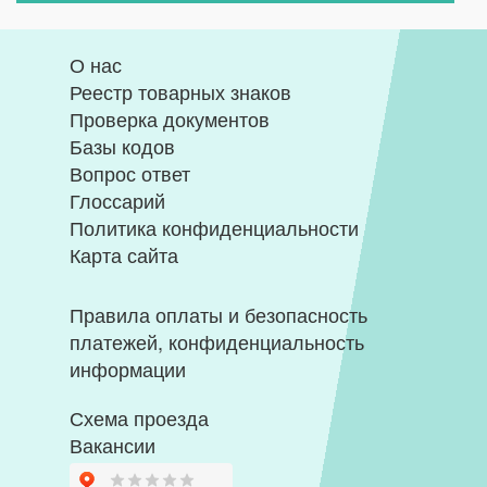
О нас
Реестр товарных знаков
Проверка документов
Базы кодов
Вопрос ответ
Глоссарий
Политика конфиденциальности
Карта сайта
Правила оплаты и безопасность
платежей, конфиденциальность
информации
Схема проезда
Вакансии