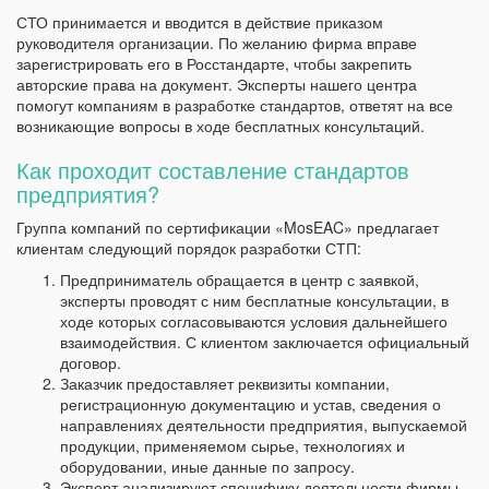
СТО принимается и вводится в действие приказом
руководителя организации. По желанию фирма вправе
зарегистрировать его в Росстандарте, чтобы закрепить
авторские права на документ. Эксперты нашего центра
помогут компаниям в разработке стандартов, ответят на все
возникающие вопросы в ходе бесплатных консультаций.
Как проходит составление стандартов
предприятия?
Группа компаний по сертификации «MosEAC» предлагает
клиентам следующий порядок разработки СТП:
Предприниматель обращается в центр с заявкой,
эксперты проводят с ним бесплатные консультации, в
ходе которых согласовываются условия дальнейшего
взаимодействия. С клиентом заключается официальный
договор.
Заказчик предоставляет реквизиты компании,
регистрационную документацию и устав, сведения о
направлениях деятельности предприятия, выпускаемой
продукции, применяемом сырье, технологиях и
оборудовании, иные данные по запросу.
Эксперт анализируют специфику деятельности фирмы-