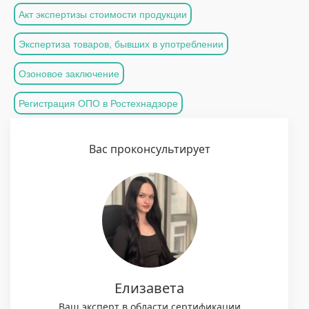
Акт экспертизы стоимости продукции
Экспертиза товаров, бывших в употреблении
Озоновое заключение
Регистрация ОПО в Ростехнадзоре
Вас проконсультирует
Елизавета
Ваш эксперт в области сертификации