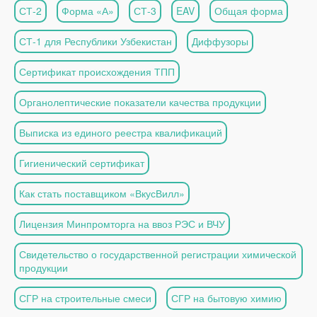
СТ-2
Форма «А»
СТ-3
EAV
Общая форма
СТ-1 для Республики Узбекистан
Диффузоры
Сертификат происхождения ТПП
Органолептические показатели качества продукции
Выписка из единого реестра квалификаций
Гигиенический сертификат
Как стать поставщиком «ВкусВилл»
Лицензия Минпромторга на ввоз РЭС и ВЧУ
Свидетельство о государственной регистрации химической
продукции
СГР на строительные смеси
СГР на бытовую химию