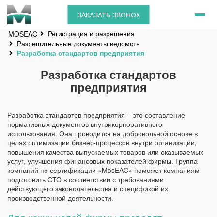
ЗАКАЗАТЬ ЗВОНОК
Регистрация и разрешения
MOSEAC
Разрешительные документы ведомств
Разработка стандартов предприятия
Разработка стандартов
предприятия
Разработка стандартов предприятия – это составление
нормативных документов внутрикорпоративного
использования. Она проводится на добровольной основе в
целях оптимизации бизнес-процессов внутри организации,
повышения качества выпускаемых товаров или оказываемых
услуг, улучшения финансовых показателей фирмы. Группа
компаний по сертификации «MosEAC» поможет компаниям
подготовить СТО в соответствии с требованиями
действующего законодательства и спецификой их
производственной деятельности.