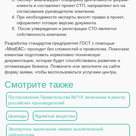
клиента и составляют проект СТП, направляют его на
согласование руководителю компании.
При необходимости эксперты вносят правки в проект,
оформляют готовую версию документа.
После утверждения и регистрации СТО является
собственность компании.
Разработка стандартов предприятия ГОСТ с помощью
«MosEAC» проходит без сложностей и проволочек. Помогаем
клиентам подготовить нормативно-техническую
документацию, которая будет способствовать развитию и
оптимизации бизнеса. Позвоните или заполните на сайте
форму заявки, чтобы воспользоваться услугами центра.
Смотрите также
Постановление Правительства №719: включение в реестр
российских производителей
Цианиды
Ядовитые вещества
Экспертное заключение химико-аналитической
лаборатории