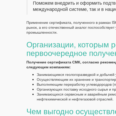
Поможем внедрить и оформить подт
международной системе, так и в нац
Применение сертификата, полученного в рамках 
рынок, а его отечественный аналог поспособствует
промышленности.
Организации, которым 
первоочередное получе
Получение сертификата СМК, согласно рекомен
следующим компаниям:
Занимающимся геологоразведкой и добычей 
Осуществляющим их хранение и транспортир
Выполняющим переработку углеводородов (пе
Организующих поставку исходного сырья и пр
Занимающихся сервисным и аварийным ремо
нефтехимической и нефтегазовой отраслей.
Чем выгодно осуществл