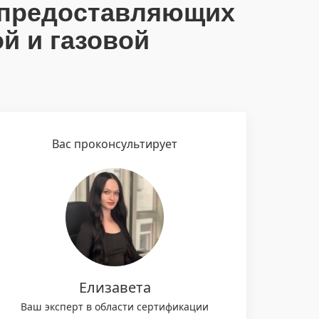
 предоставляющих
й и газовой
Вас проконсультирует
Елизавета
Ваш эксперт в области сертификации