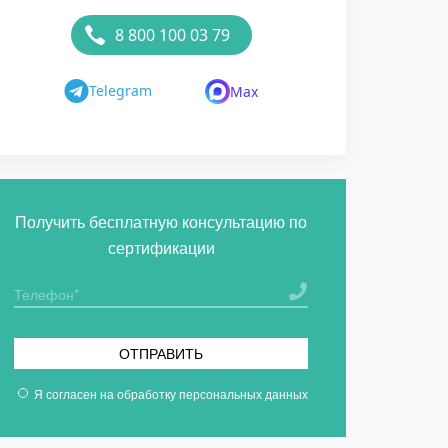
8 800 100 03 79
Telegram
Max
Получить бесплатную консультацию по
сертификации
ОТПРАВИТЬ
Я согласен на
обработку персональных данных