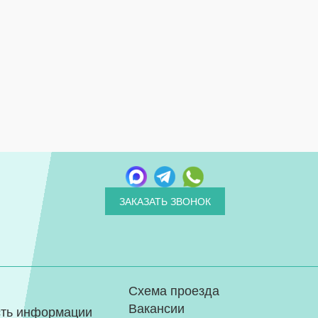
ЗАКАЗАТЬ ЗВОНОК
Схема проезда
Вакансии
сть информации