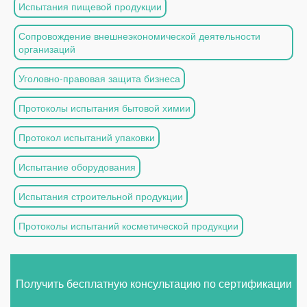
Испытания пищевой продукции
Сопровождение внешнеэкономической деятельности
организаций
Уголовно-правовая защита бизнеса
Протоколы испытания бытовой химии
Протокол испытаний упаковки
Испытание оборудования
Испытания строительной продукции
Протоколы испытаний косметической продукции
Получить бесплатную консультацию по сертификации