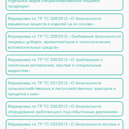
отдельных видов специализированной пищевой
продукции»
Маркировка по ТР ТС 028/2012 «О безопасности
взрывчатых веществ и изделий на их основе»
Маркировка по ТР ТС 029/2012 «Требования безопасности
пищевых добавок, ароматизаторов и технологических
вспомогательных средств»
Маркировка по ТР ТС 030/2012 «О требованиях к
смазочным материалам, маслам и специальным
жидкостям»
Маркировка по ТР ТС 031/2012 «О безопасности
сельскохозяйственных и лесохозяйственных тракторов и
прицепов к ним»
Маркировка по ТР ТС 032/2013 «О безопасности
оборудования работающего под избыточным давлением»
Маркировка по ТР ТС 033/2013 «О безопасности молока и