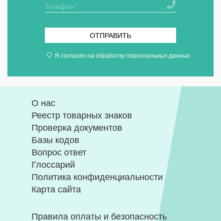
ОТПРАВИТЬ
Я согласен на
обработку персональных данных
О нас
Реестр товарных знаков
Проверка документов
Базы кодов
Вопрос ответ
Глоссарий
Политика конфиденциальности
Карта сайта
Правила оплаты и безопасность