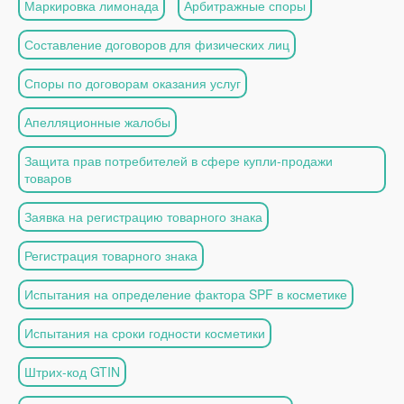
Маркировка лимонада
Арбитражные споры
Составление договоров для физических лиц
Споры по договорам оказания услуг
Апелляционные жалобы
Защита прав потребителей в сфере купли-продажи
товаров
Заявка на регистрацию товарного знака
Регистрация товарного знака
Испытания на определение фактора SPF в косметике
Испытания на сроки годности косметики
Штрих-код GTIN