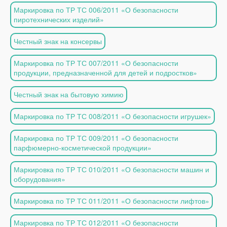
Маркировка по ТР ТС 006/2011 «О безопасности
пиротехнических изделий»
Честный знак на консервы
Маркировка по ТР ТС 007/2011 «О безопасности
продукции, предназначенной для детей и подростков»
Честный знак на бытовую химию
Маркировка по ТР ТС 008/2011 «О безопасности игрушек»
Маркировка по ТР ТС 009/2011 «О безопасности
парфюмерно-косметической продукции»
Маркировка по ТР ТС 010/2011 «О безопасности машин и
оборудования»
Маркировка по ТР ТС 011/2011 «О безопасности лифтов»
Маркировка по ТР ТС 012/2011 «О безопасности