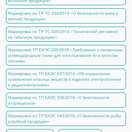
молочной продукции»
Маркировка по ТР ТС 034/2013 «О безопасности мяса и
мясной продукции»
Маркировка по ТР ТС 035/2014 «Технический регламент
на табачную продукцию»
Маркировка ТР ЕАЭС 036/2016 «Требования к сжиженным
углеводородным газам для использования их в качестве
топлива»
Маркировка по ТР ЕАЭС 037/2016 «Об ограничении
применения опасных веществ в изделиях электротехники
и радиоэлектроники»
Маркировка по ТР ЕАЭС 038/2016 «О безопасности
аттракционов»
Маркировка по ТР ЕАЭС 040/2016 «О безопасности рыбы
и рыбной продукции»