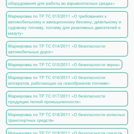
оборудования для работы во взрывоопасных средах»
Маркировка по ТР ТС 013/2011 «О требованиях к
автомобильному и авиационному бензину, дизельному и
судовому топливу, топливу для реактивных двигателей и
мазуту»
Маркировка по ТР ТС 014/2011 «О безопасности
автомобильных дорог»
Маркировка по ТР ТС 015/2011 «О безопасности зерна»
Маркировка по ТР ТС 016/2011 «О безопасности
аппаратов, работающих на газообразном топливе»
Маркировка по ТР ТС 017/2011 «О безопасности
продукции легкой промышленности»
Маркировка по ТР ТС 018/2011 «О безопасности колесных
транспортных средств»
Маркировка по ТР ТС 019/2011 «О безопасности средств