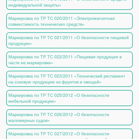
индивидуальной защиты»
Маркировка по ТР ТС 020/2011 «Электромагнитная
совместимость технических средств»
Маркировка по ТР ТС 021/2011 «О безопасности пищевой
продукции»
Маркировка по ТР ТС 022/2011 «Пищевая продукция в
части ее маркировки»
Маркировка по ТР ТС 023/2011 «Технический регламент
на соковую продукцию из фруктов и овощей»
Маркировка по ТР ТС 025/2012 «О безопасности
мебельной продукции»
Маркировка по ТР ТС 026/2012 «О безопасности
маломерных судов»
Маркировка по ТР ТС 027/2012 «О безопасности