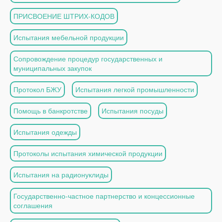
ПРИСВОЕНИЕ ШТРИХ-КОДОВ
Испытания мебельной продукции
Сопровождение процедур государственных и
муниципальных закупок
Протокол БЖУ
Испытания легкой промышленности
Помощь в банкротстве
Испытания посуды
Испытания одежды
Протоколы испытания химической продукции
Испытания на радионуклиды
Государственно-частное партнерство и концессионные
соглашения