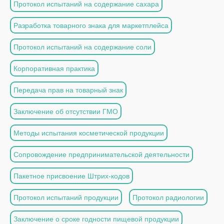
Протокол испытаний на содержание сахара
Разработка товарного знака для маркетплейса
Протокол испытаний на содержание соли
Корпоративная практика
Передача прав на товарный знак
Заключение об отсутствии ГМО
Методы испытания косметической продукции
Сопровождение предпринимательской деятельности
Пакетное присвоение Штрих-кодов
Протокол испытаний продукции
Протокол радиологии
Заключение о сроке годности пищевой продукции