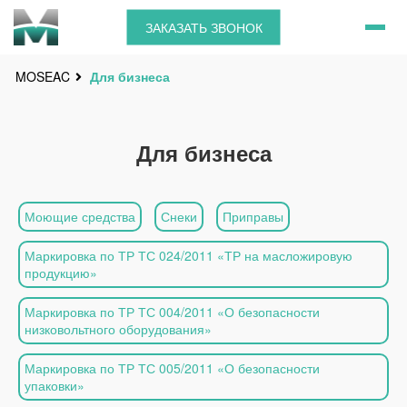
ЗАКАЗАТЬ ЗВОНОК
Для бизнеса
MOSEAC
Для бизнеса
Моющие средства
Снеки
Приправы
Маркировка по ТР ТС 024/2011 «ТР на масложировую
продукцию»
Маркировка по ТР ТС 004/2011 «О безопасности
низковольтного оборудования»
Маркировка по ТР ТС 005/2011 «О безопасности
упаковки»