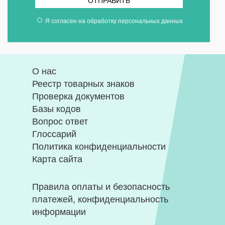
ОТПРАВИТЬ
Я согласен на
обработку персональных данных
О нас
Реестр товарных знаков
Проверка документов
Базы кодов
Вопрос ответ
Глоссарий
Политика конфиденциальности
Карта сайта
Правила оплаты и безопасность
платежей, конфиденциальность
информации