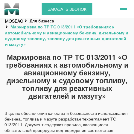
ЗАКАЗАТЬ ЗВОНОК
Для бизнеса
MOSEAC
Маркировка по ТР ТС 013/2011 «О требованиях к
автомобильному и авиационному бензину, дизельному и
судовому топливу, топливу для реактивных двигателей
и мазуту»
Маркировка по ТР ТС 013/2011 «О
требованиях к автомобильному и
авиационному бензину,
дизельному и судовому топливу,
топливу для реактивных
двигателей и мазуту»
В целях обеспечения качества и безопасности использования
бензина, топлива и мазута разработан техрегламент ТС
013/2011. Документ содержит правила, касающиеся
обязательной процедуры подтверждения соответствия,