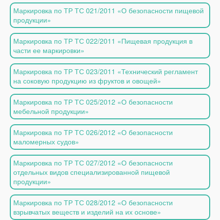
Маркировка по ТР ТС 021/2011 «О безопасности пищевой
продукции»
Маркировка по ТР ТС 022/2011 «Пищевая продукция в
части ее маркировки»
Маркировка по ТР ТС 023/2011 «Технический регламент
на соковую продукцию из фруктов и овощей»
Маркировка по ТР ТС 025/2012 «О безопасности
мебельной продукции»
Маркировка по ТР ТС 026/2012 «О безопасности
маломерных судов»
Маркировка по ТР ТС 027/2012 «О безопасности
отдельных видов специализированной пищевой
продукции»
Маркировка по ТР ТС 028/2012 «О безопасности
взрывчатых веществ и изделий на их основе»