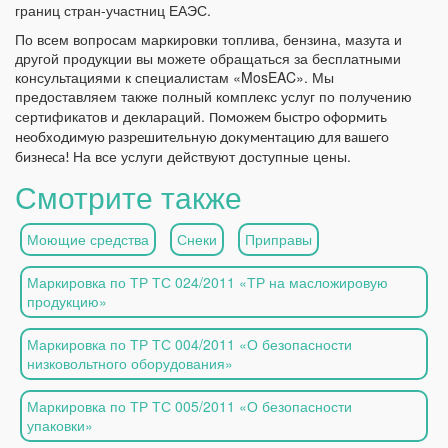
границ стран-участниц ЕАЭС.
По всем вопросам маркировки топлива, бензина, мазута и
другой продукции вы можете обращаться за бесплатными
консультациями к специалистам «MosEAC». Мы
предоставляем также полный комплекс услуг по получению
сертификатов и деклараций.
Поможем быстро оформить
необходимую разрешительную документацию для вашего
На все услуги действуют доступные цены.
бизнеса!
Смотрите также
Моющие средства
Снеки
Приправы
Маркировка по ТР ТС 024/2011 «ТР на масложировую
продукцию»
Маркировка по ТР ТС 004/2011 «О безопасности
низковольтного оборудования»
Маркировка по ТР ТС 005/2011 «О безопасности
упаковки»