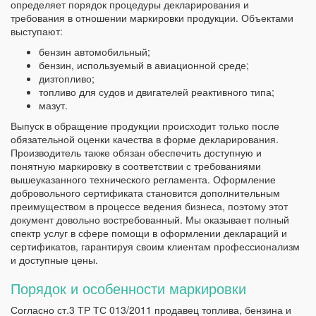
определяет порядок процедуры декларирования и
требования в отношении маркировки продукции. Объектами
выступают:
бензин автомобильный;
бензин, используемый в авиационной среде;
дизтопливо;
топливо для судов и двигателей реактивного типа;
мазут.
Выпуск в обращение продукции происходит только после
обязательной оценки качества в форме декларирования.
Производитель также обязан обеспечить доступную и
понятную маркировку в соответствии с требованиями
вышеуказанного технического регламента. Оформление
добровольного сертификата становится дополнительным
преимуществом в процессе ведения бизнеса, поэтому этот
документ довольно востребованный. Мы оказывает полный
спектр услуг в сфере помощи в оформлении деклараций и
сертификатов, гарантируя своим клиентам профессионализм
и доступные цены.
Порядок и особенности маркировки
Согласно ст.3 ТР ТС 013/2011 продавец топлива, бензина и