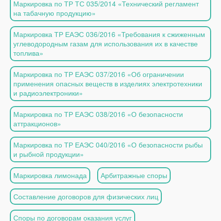
Маркировка по ТР ТС 035/2014 «Технический регламент
на табачную продукцию»
Маркировка ТР ЕАЭС 036/2016 «Требования к сжиженным
углеводородным газам для использования их в качестве
топлива»
Маркировка по ТР ЕАЭС 037/2016 «Об ограничении
применения опасных веществ в изделиях электротехники
и радиоэлектроники»
Маркировка по ТР ЕАЭС 038/2016 «О безопасности
аттракционов»
Маркировка по ТР ЕАЭС 040/2016 «О безопасности рыбы
и рыбной продукции»
Маркировка лимонада
Арбитражные споры
Составление договоров для физических лиц
Споры по договорам оказания услуг