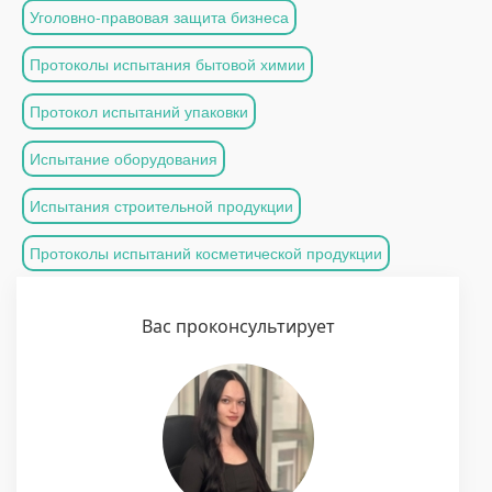
Уголовно-правовая защита бизнеса
Протоколы испытания бытовой химии
Протокол испытаний упаковки
Испытание оборудования
Испытания строительной продукции
Протоколы испытаний косметической продукции
Вас проконсультирует