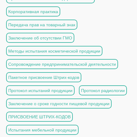
Корпоративная практика
Передача прав на товарный знак
Заключение об отсутствии ГМО
Методы испытания косметической продукции
Сопровождение предпринимательской деятельности
Пакетное присвоение Штрих-кодов
Протокол испытаний продукции
Протокол радиологии
Заключение о сроке годности пищевой продукции
ПРИСВОЕНИЕ ШТРИХ-КОДОВ
Испытания мебельной продукции