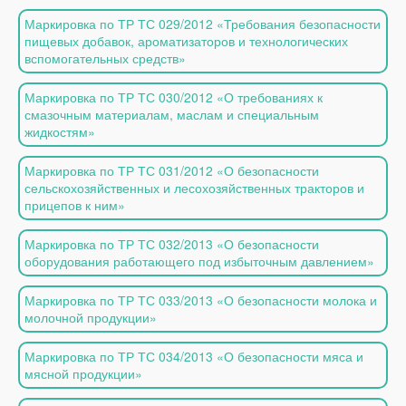
Маркировка по ТР ТС 029/2012 «Требования безопасности
пищевых добавок, ароматизаторов и технологических
вспомогательных средств»
Маркировка по ТР ТС 030/2012 «О требованиях к
смазочным материалам, маслам и специальным
жидкостям»
Маркировка по ТР ТС 031/2012 «О безопасности
сельскохозяйственных и лесохозяйственных тракторов и
прицепов к ним»
Маркировка по ТР ТС 032/2013 «О безопасности
оборудования работающего под избыточным давлением»
Маркировка по ТР ТС 033/2013 «О безопасности молока и
молочной продукции»
Маркировка по ТР ТС 034/2013 «О безопасности мяса и
мясной продукции»