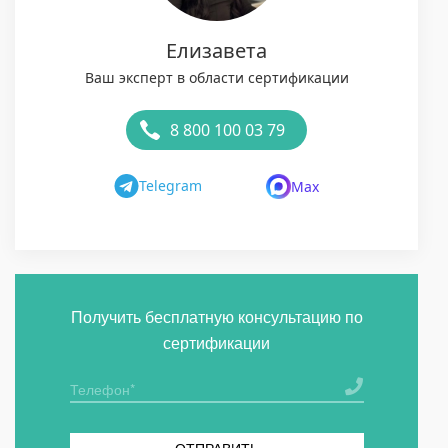
Елизавета
Ваш эксперт в области сертификации
8 800 100 03 79
Telegram
Max
Получить бесплатную консультацию по
сертификации