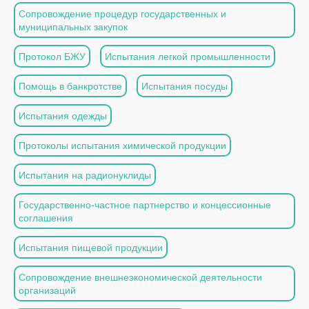
Сопровождение процедур государственных и
муниципальных закупок
Протокол БЖУ
Испытания легкой промышленности
Помощь в банкротстве
Испытания посуды
Испытания одежды
Протоколы испытания химической продукции
Испытания на радионуклиды
Государственно-частное партнерство и концессионные
соглашения
Испытания пищевой продукции
Сопровождение внешнеэкономической деятельности
организаций