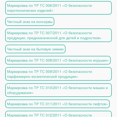
Маркировка по ТР ТС 006/2011 «О безопасности
пиротехнических изделий»
Честный знак на консервы
Маркировка по ТР ТС 007/2011 «О безопасности
продукции, предназначенной для детей и подростков»
Честный знак на бытовую химию
Маркировка по ТР ТС 008/2011 «О безопасности игрушек»
Маркировка по ТР ТС 009/2011 «О безопасности
парфюмерно-косметической продукции»
Маркировка по ТР ТС 010/2011 «О безопасности машин и
оборудования»
Маркировка по ТР ТС 011/2011 «О безопасности лифтов»
Маркировка по ТР ТС 012/2011 «О безопасности