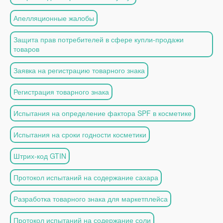
Апелляционные жалобы
Защита прав потребителей в сфере купли-продажи
товаров
Заявка на регистрацию товарного знака
Регистрация товарного знака
Испытания на определение фактора SPF в косметике
Испытания на сроки годности косметики
Штрих-код GTIN
Протокол испытаний на содержание сахара
Разработка товарного знака для маркетплейса
Протокол испытаний на содержание соли