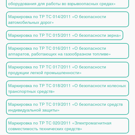
оборудования для работы во взрывоопасных средах»
Маркировка по ТР ТС 014/2011 «О безопасности
автомобильных дорог»
Маркировка по ТР ТС 015/2011 «О безопасности зерна»
Маркировка по ТР ТС 016/2011 «О безопасности
аппаратов, работающих на газообразном топливе»
Маркировка по ТР ТС 017/2011 «О безопасности
продукции легкой промышленности»
Маркировка по ТР ТС 018/2011 «О безопасности колесных
транспортных средств»
Маркировка по ТР ТС 019/2011 «О безопасности средств
индивидуальной защиты»
Маркировка по ТР ТС 020/2011 «Электромагнитная
совместимость технических средств»