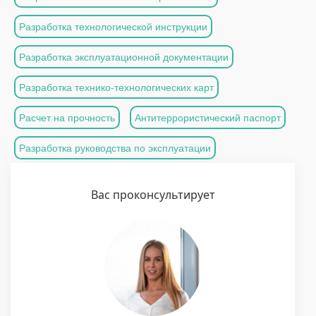
Разработка технологической инструкции
Разработка эксплуатационной документации
Разработка технико-технологических карт
Расчет на прочность
Антитеррористический паспорт
Разработка руководства по эксплуатации
Вас проконсультирует