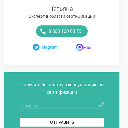
Татьяна
Эксперт в области сертификации
8 800 100 03 79
Telegram
Max
Получить бесплатную консультацию по
сертификации
ОТПРАВИТЬ