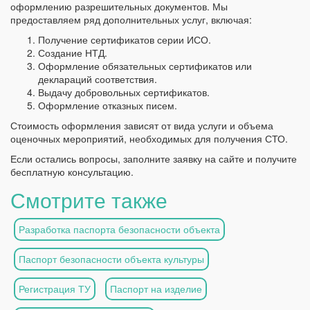
оформлению разрешительных документов. Мы
предоставляем ряд дополнительных услуг, включая:
Получение сертификатов серии ИСО.
Создание НТД.
Оформление обязательных сертификатов или
деклараций соответствия.
Выдачу добровольных сертификатов.
Оформление отказных писем.
Стоимость оформления зависят от вида услуги и объема
оценочных мероприятий, необходимых для получения СТО.
Если остались вопросы, заполните заявку на сайте и получите
бесплатную консультацию.
Смотрите также
Разработка паспорта безопасности объекта
Паспорт безопасности объекта культуры
Регистрация ТУ
Паспорт на изделие