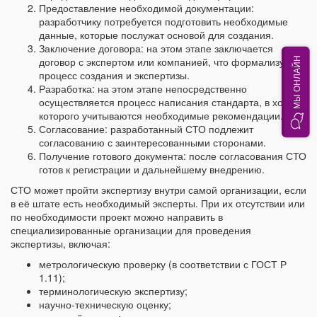
Предоставление необходимой документации:
разработчику потребуется подготовить необходимые
данные, которые послужат основой для создания.
Заключение договора: на этом этапе заключается
договор с экспертом или компанией, что формализует
МЫ ОНЛАЙН
процесс создания и экспертизы.
Разработка: на этом этапе непосредственно
осуществляется процесс написания стандарта, в ходе
которого учитываются необходимые рекомендации.
Согласование: разработанный СТО подлежит
согласованию с заинтересованными сторонами.
Получение готового документа: после согласования СТО
готов к регистрации и дальнейшему внедрению.
СТО может пройти экспертизу внутри самой организации, если
в её штате есть необходимый эксперты. При их отсутствии или
по необходимости проект можно направить в
специализированные организации для проведения
экспертизы, включая:
метрологическую проверку (в соответствии с ГОСТ Р
1.11);
терминологическую экспертизу;
научно-техническую оценку;