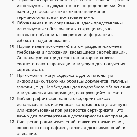
используемых в документе, с их определениями. Это
важно для обеспечения единого понимания
терминологии всеми пользователями.
Обозначения и их сокращения: здесь представлены
используемые обозначения и сокращения, что
позволяет облегчить восприятие информации и
избежать недопонимания.
Нормативные положения: в этом разделе изложены
требования и положения, касающиеся сертификации.
Он подчеркивает ряд аспектов, которым должна
соответствовать продукция или услуга для получения
сертификата.
Приложения: могут содержать дополнительную
информацию, такую как образцы документов, таблицы,
графики, т. д. Необходимы для подробного объяснения
или уточнения информации, содержащейся в тексте.
Библиографические данные: содержит список
использованных источников, которые были упомянуты
или использованы при разработке сертификата. Это
важно для подтверждения достоверности информации.
Лист регистрации изменений: фиксирует изменения,
внесенные в сертификат, включая даты изменений, их
описание.