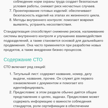
соблюдение норм охраны труда создает безопасные
условия работы, снижает риск несчастных случаев.
Проектирование готовых изделий: обеспечивают
безопасность изделий на этапах их жизненного цикла.
Методы внутреннего контроля: помогают вовремя
выявлять, устранять несоответствия.
Стандартизация способствует снижению рисков, налаживанию
системы внутреннего контроля и улучшению взаимодействия
подразделений, а также становится основой для дальнейшего
продвижения. Она часто применяется при разработке новых
продуктов, а также внедрении бизнес-процессов.
Содержание СТО
СТО включает ряд секций:
Титульный лист: содержит название, номер, дату
выдачи, название, прочее. Он служит для первого
ознакомления с документом и помогает его
идентифицировать.
Предисловие: в этом разделе обычно даётся общее
представление о целях, задачах. Предисловие может
содержать информацию о важности соблюдения
стандартов, роли сертификации в обеспечении