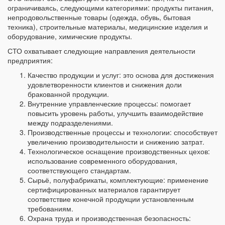
ограничиваясь, следующими категориями: продукты питания,
непродовольственные товары (одежда, обувь, бытовая
техника), строительные материалы, медицинские изделия и
оборудование, химические продукты.
СТО охватывает следующие направления деятельности
предприятия:
Качество продукции и услуг: это основа для достижения
удовлетворенности клиентов и снижения доли
бракованной продукции.
Внутренние управленческие процессы: помогает
повысить уровень работы, улучшить взаимодействие
между подразделениями.
Производственные процессы и технологии: способствует
увеличению производительности и снижению затрат.
Технологическое оснащение производственных цехов:
использование современного оборудования,
соответствующего стандартам.
Сырьё, полуфабрикаты, комплектующие: применение
сертифицированных материалов гарантирует
соответствие конечной продукции установленным
требованиям.
Охрана труда и производственная безопасность: