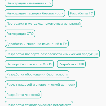
Регистрация изменений к ТУ
Регистрация паспорта безопасности
Разработка ТУ
Программа и методика приемочных испытаний
Регистрация СТО
Доработка и внесение изменений в ТУ
Разработка паспорта безопасности химической продукции
Паспорт безопасности MSDS
Разработка ППК
Разработка обоснования безопасности
Расчет пищевой и энергетической ценности
Разработка чертежей
Разработка технологического регламента