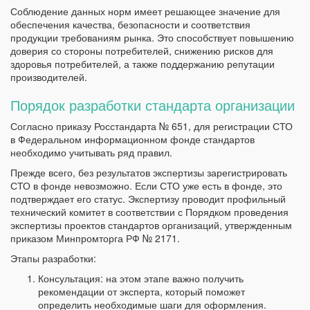
Соблюдение данных норм имеет решающее значение для
обеспечения качества, безопасности и соответствия
продукции требованиям рынка. Это способствует повышению
доверия со стороны потребителей, снижению рисков для
здоровья потребителей, а также поддержанию репутации
производителей.
Порядок разработки стандарта организации
Согласно приказу Росстандарта № 651, для регистрации СТО
в Федеральном информационном фонде стандартов
необходимо учитывать ряд правил.
Прежде всего, без результатов экспертизы зарегистрировать
СТО в фонде невозможно. Если СТО уже есть в фонде, это
подтверждает его статус. Экспертизу проводит профильный
технический комитет в соответствии с Порядком проведения
экспертизы проектов стандартов организаций, утвержденным
приказом Минпромторга РФ № 2171.
Этапы разработки:
Консультация: на этом этапе важно получить
рекомендации от эксперта, который поможет
определить необходимые шаги для оформления.