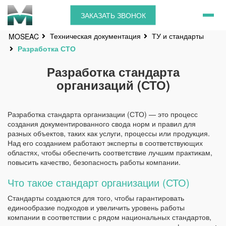
ЗАКАЗАТЬ ЗВОНОК
Техническая документация
ТУ и стандарты
MOSEAC
Разработка СТО
Разработка стандарта
организаций (СТО)
Разработка стандарта организации (СТО) — это процесс
создания документированного свода норм и правил для
разных объектов, таких как услуги, процессы или продукция.
Над его созданием работают эксперты в соответствующих
областях, чтобы обеспечить соответствие лучшим практикам,
повысить качество, безопасность работы компании.
Что такое стандарт организации (СТО)
Стандарты создаются для того, чтобы гарантировать
единообразие подходов и увеличить уровень работы
компании в соответствии с рядом национальных стандартов,