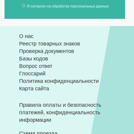
Я согласен на
обработку персональных данных
О нас
Реестр товарных знаков
Проверка документов
Базы кодов
Вопрос ответ
Глоссарий
Политика конфиденциальности
Карта сайта
Правила оплаты и безопасность
платежей, конфиденциальность
информации
Схема проезда