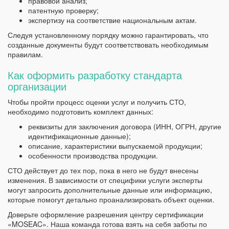
правовой анализ;
патентную проверку;
экспертизу на соответствие национальным актам.
Следуя установленному порядку можно гарантировать, что
созданные документы будут соответствовать необходимым
правилам.
Как оформить разработку стандарта
организации
Чтобы пройти процесс оценки услуг и получить СТО,
необходимо подготовить комплект данных:
реквизиты для заключения договора (ИНН, ОГРН, другие
идентификационные данные);
описание, характеристики выпускаемой продукции;
особенности производства продукции.
СТО действует до тех пор, пока в него не будут внесены
изменения. В зависимости от специфики услуги эксперты
могут запросить дополнительные данные или информацию,
которые помогут детально проанализировать объект оценки.
Доверьте оформление разрешения центру сертификации
«MOSEAC». Наша команда готова взять на себя заботы по