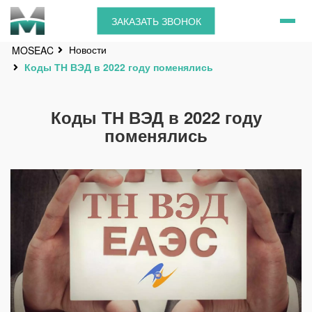
ЗАКАЗАТЬ ЗВОНОК
Новости
MOSEAC
Коды ТН ВЭД в 2022 году поменялись
Коды ТН ВЭД в 2022 году
поменялись