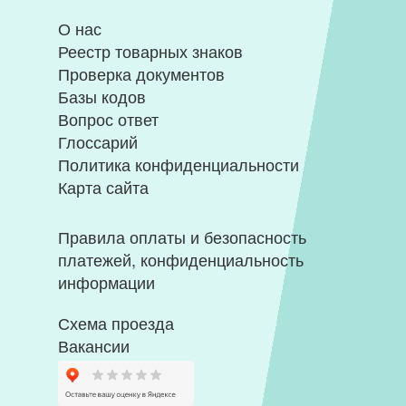
О нас
Реестр товарных знаков
Проверка документов
Базы кодов
Вопрос ответ
Глоссарий
Политика конфиденциальности
Карта сайта
Правила оплаты и безопасность
платежей, конфиденциальность
информации
Схема проезда
Вакансии