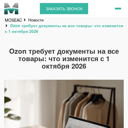
ЗАКАЗАТЬ ЗВОНОК
Новости
MOSEAC
Ozon требует документы на все товары: что изменится
с 1 октября 2026
Ozon требует документы на все
товары: что изменится с 1
октября 2026