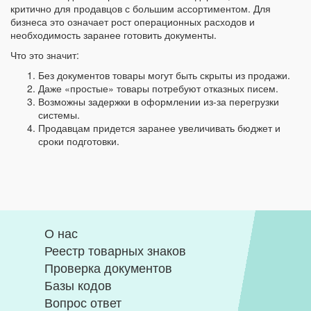
критично для продавцов с большим ассортиментом. Для
бизнеса это означает рост операционных расходов и
необходимость заранее готовить документы.
Что это значит:
Без документов товары могут быть скрыты из продажи.
Даже «простые» товары потребуют отказных писем.
Возможны задержки в оформлении из-за перегрузки
системы.
Продавцам придется заранее увеличивать бюджет и
сроки подготовки.
О нас
Реестр товарных знаков
Проверка документов
Базы кодов
Вопрос ответ