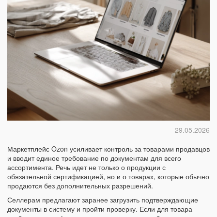
29.05.2026
Маркетплейс Ozon усиливает контроль за товарами продавцов
и вводит единое требование по документам для всего
ассортимента. Речь идет не только о продукции с
обязательной сертификацией, но и о товарах, которые обычно
продаются без дополнительных разрешений.
Селлерам предлагают заранее загрузить подтверждающие
документы в систему и пройти проверку. Если для товара