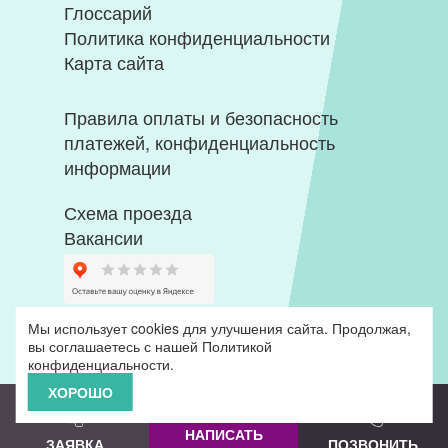
Глоссарий
Политика конфиденциальности
Карта сайта
Правила оплаты и безопасность
платежей, конфиденциальность
информации
Схема проезда
Вакансии
Мы использует cookies для улучшения сайта. Продолжая,
вы соглашаетесь с нашей
Политикой
конфиденциальности
.
ХОРОШО
НАПИСАТЬ
ЗАЯВКА
ПОЗВОНИТЬ