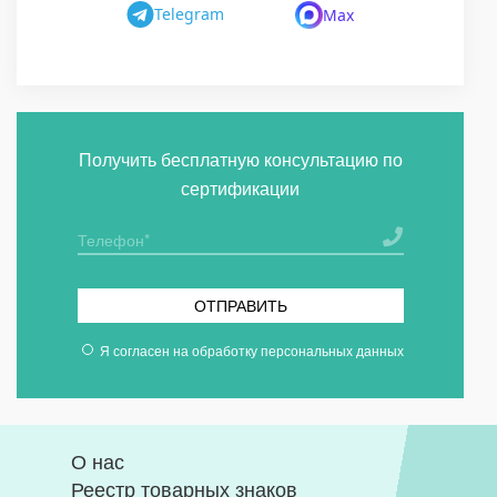
Telegram
Max
Получить бесплатную консультацию по
сертификации
ОТПРАВИТЬ
Я согласен на
обработку персональных данных
О нас
Реестр товарных знаков