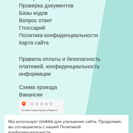
Проверка документов
Базы кодов
Вопрос ответ
Глоссарий
Политика конфиденциальности
Карта сайта
Правила оплаты и безопасность
платежей, конфиденциальность
информации
Схема проезда
Вакансии
Мы использует cookies для улучшения сайта. Продолжая,
вы соглашаетесь с нашей
Политикой
конфиденциальности
.