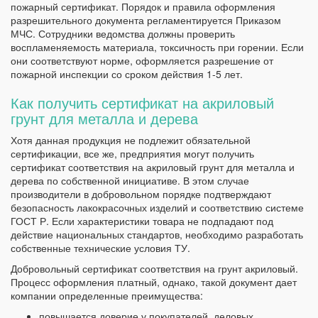
пожарный сертификат. Порядок и правила оформления
разрешительного документа регламентируется Приказом
МЧС. Сотрудники ведомства должны проверить
воспламеняемость материала, токсичность при горении. Если
они соответствуют норме, оформляется разрешение от
пожарной инспекции со сроком действия 1-5 лет.
Как получить сертификат на акриловый
грунт для металла и дерева
Хотя данная продукция не подлежит обязательной
сертификации, все же, предприятия могут получить
сертификат соответствия на акриловый грунт для металла и
дерева по собственной инициативе. В этом случае
производители в добровольном порядке подтверждают
безопасность лакокрасочных изделий и соответствию системе
ГОСТ Р. Если характеристики товара не подпадают под
действие национальных стандартов, необходимо разработать
собственные технические условия ТУ.
Добровольный сертификат соответствия на грунт акриловый.
Процесс оформления платный, однако, такой документ дает
компании определенные преимущества:
повышается доверие у покупателей, деловых