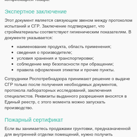
Экспертное заключение
Этот документ является связующим звеном между протоколом
испытаний и СГР. Заключение подтверждает, что
стройматериалы соответствуют гигиеническим показателям. В
документе указывается:
наименование продукта, область применения;
сведения о производителе;
условия хранения и транспортировки;
соблюдение мер безопасности при обращении;
правила оформления этикетки и прочие пункты.
Сотрудники Роспотребнадзора принимают решение о выдаче
СГР только после получения необходимых документов,
протокола лабораторных исследований, заключения
специалистов. Реквизиты выданного разрешения вносятся в
Единый реестр, с этого момента можно запускать
производство.
Пожарный сертификат
Если вы занимаетесь продажами грунтовки, предназначенной
для внутренней отделки помещений, нужно получить