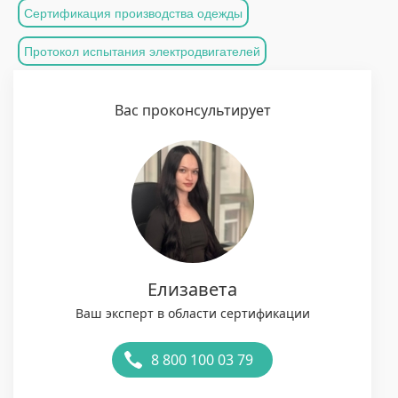
Сертификация производства одежды
Протокол испытания электродвигателей
Вас проконсультирует
Елизавета
Ваш эксперт в области сертификации
8 800 100 03 79