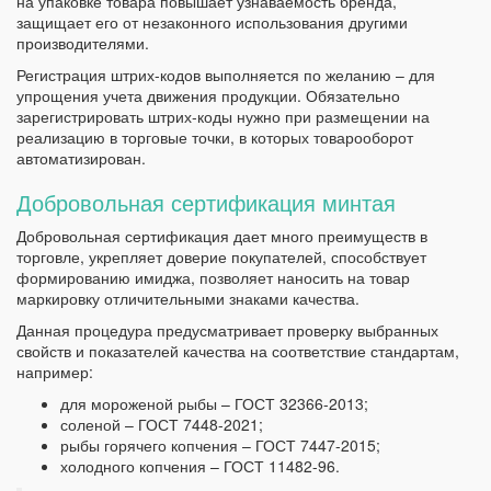
на упаковке товара повышает узнаваемость бренда,
защищает его от незаконного использования другими
производителями.
Регистрация штрих-кодов выполняется по желанию – для
упрощения учета движения продукции. Обязательно
зарегистрировать штрих-коды нужно при размещении на
реализацию в торговые точки, в которых товарооборот
автоматизирован.
Добровольная сертификация минтая
Добровольная сертификация дает много преимуществ в
торговле, укрепляет доверие покупателей, способствует
формированию имиджа, позволяет наносить на товар
маркировку отличительными знаками качества.
Данная процедура предусматривает проверку выбранных
свойств и показателей качества на соответствие стандартам,
например:
для мороженой рыбы – ГОСТ 32366-2013;
соленой – ГОСТ 7448-2021;
рыбы горячего копчения – ГОСТ 7447-2015;
холодного копчения – ГОСТ 11482-96.