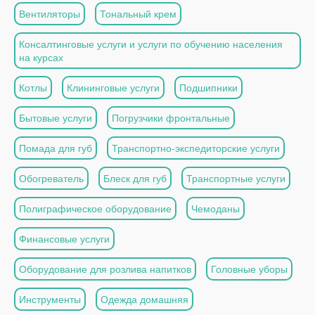
Вентиляторы
Тональный крем
Консалтинговые услуги и услуги по обучению населения
на курсах
Котлы
Клининговые услуги
Подшипники
Бытовые услуги
Погрузчики фронтальные
Помада для губ
Транспортно-экспедиторские услуги
Обогреватель
Блеск для губ
Транспортные услуги
Полиграфическое оборудование
Чемоданы
Финансовые услуги
Оборудование для розлива напитков
Головные уборы
Инструменты
Одежда домашняя