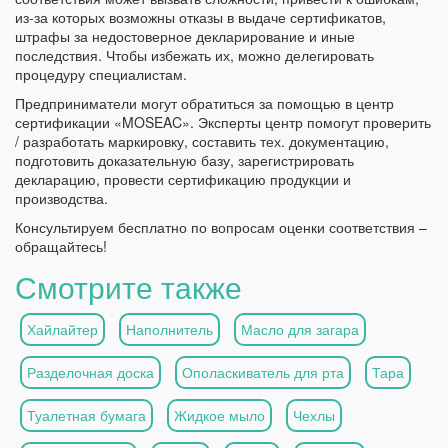
из-за которых возможны отказы в выдаче сертификатов,
штрафы за недостоверное декларирование и иные
последствия. Чтобы избежать их, можно делегировать
процедуру специалистам.
Предприниматели могут обратиться за помощью в центр
сертификации «MOSEAC». Эксперты центр помогут проверить
/ разработать маркировку, составить тех. документацию,
подготовить доказательную базу, зарегистрировать
декларацию, провести сертификацию продукции и
производства.
Консультируем бесплатно по вопросам оценки соответствия –
обращайтесь!
Смотрите также
Хайлайтер
Наполнитель
Масло для загара
Разделочная доска
Ополаскиватель для рта
Тара
Туалетная бумага
Жидкое мыло
Чехлы