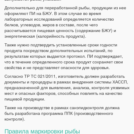
Дополнительно для переработанной рыбы, продукции из нее
оформляют ПИ на БЖУ. В этом случае во время
лабораторных исследований определяется количество
белков, углеводов, жиров в составе, после чего
рассчитывается пищевая ценность (содержание БЖУ) и
энергетическая (калорийность продукта).
Также нужно подтвердить установленные сроки годности
продукта посредством дополнительных испытаний, по
результатам которых выдается протокол. ПИ подтверждает,
что в течение определенного срока продукт сохраняет свои
свойства и не представляет опасности для здоровья.
Согласно ТР ТС 021/2011, изготовитель должен разработать
документы и процедуры в рамках внедрения системы ХАССП,
предназначенной для выявления, анализа, контроля уязвимых
мест и опасных факторов, способных повлиять на качество
пищевой продукции.
Также на производстве в рамках санэпидконтроля должна
быть разработана программа ППК (производственного
контроля).
Правила маркировки рыбы