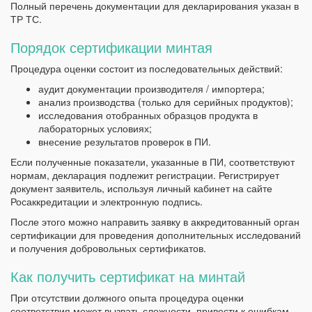
Полный перечень документации для декларирования указан в
ТР ТС.
Порядок сертификации минтая
Процедура оценки состоит из последовательных действий:
аудит документации производителя / импортера;
анализ производства (только для серийных продуктов);
исследования отобранных образцов продукта в
лабораторных условиях;
внесение результатов проверок в ПИ.
Если полученные показатели, указанные в ПИ, соответствуют
нормам, декларация подлежит регистрации. Регистрирует
документ заявитель, используя личный кабинет на сайте
Росаккредитации и электронную подпись.
После этого можно направить заявку в аккредитованный орган
сертификации для проведения дополнительных исследований
и получения добровольных сертификатов.
Как получить сертификат на минтай
При отсутствии должного опыта процедура оценки
соответствия может вызвать сложности, привести к ошибкам,