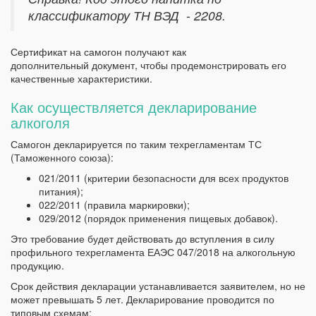
классификатору ТН ВЭД - 2208.
Сертификат на самогон получают как
дополнительный документ, чтобы продемонстрировать его
качественные характеристики.
Как осуществляется декларирование
алкоголя
Самогон декларируется по таким техрегламентам ТС
(Таможенного союза):
021/2011 (критерии безопасности для всех продуктов
питания);
022/2011 (правила маркировки);
029/2012 (порядок применения пищевых добавок).
Это требование будет действовать до вступления в силу
профильного техрегламента ЕАЭС 047/2018 на алкогольную
продукцию.
Срок действия декларации устанавливается заявителем, но не
может превышать 5 лет. Декларирование проводится по
типовым схемам: