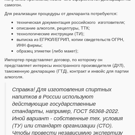
самогон.
Для реализации процедуры от декларанта потребуются:
техническая документация российского изготовителя;
описание алкоголя, рецептуры, ТТК;
технологические инструкции (ТИ);
выписка из ЕГРЮЛ/ЕГРИП, копии свидетельств ОГРН,
ИНН фирмы;
образец этикетки (либо макет);
Импортер представляет договор, по которому он
представляет интересы иностранного производителя (ДУЛ),
таможенную декларацию (ГТД), контракт и инвойс для партии
алкоголя.
Справка! Для изготовления спиртных
напитков в России используют
действующие государственные
стандарты, например, ГОСТ 56368-2022.
Иной вариант - собственные тех. условия
(ТУ) или стандарт организации (СТО).
Чтобы провести независимую экспертизу