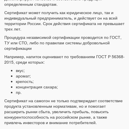
определенным стандартам.
Сертификат может получить как юридическое лицо, так и
индивидуальный предприниматель, и действует он на всей
территории России. Срок действия сертификата не превышает
трех лет.
Процедура независимой сертификации проводится по ГОСТ,
ТУ или СТО, либо по правилам системы добровольной
сертификации
Например, напиток оценивают по требованиям ГОСТ Р 56368-
2015, среди которых:
вкус;
аромат;
крепость;
концентрация сахара;
пр.
Сертификат на самогон не только подтверждает соответствие
продукта установленным нормативам, но и помогает
расширить рынки сбыта, увеличить прибыль, повысить
конкурентоспособность на российском рынке, а также
привлечь инвесторов и внимание потребителей.