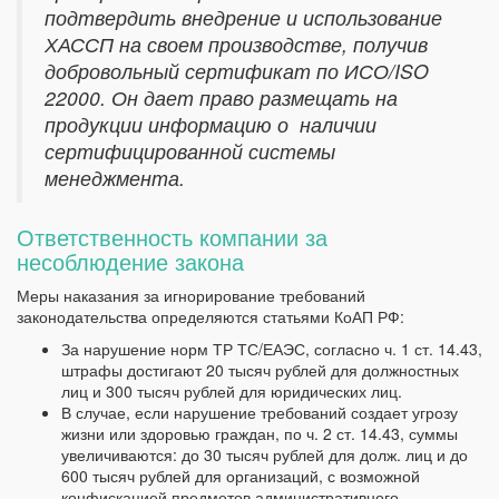
подтвердить внедрение и использование
ХАССП на своем производстве, получив
добровольный сертификат по ИСО/ISO
22000. Он дает право размещать на
продукции информацию о наличии
сертифицированной системы
менеджмента.
Ответственность компании за
несоблюдение закона
Меры наказания за игнорирование требований
законодательства определяются статьями КоАП РФ:
За нарушение норм ТР ТС/ЕАЭС, согласно ч. 1 ст. 14.43,
штрафы достигают 20 тысяч рублей для должностных
лиц и 300 тысяч рублей для юридических лиц.
В случае, если нарушение требований создает угрозу
жизни или здоровью граждан, по ч. 2 ст. 14.43, суммы
увеличиваются: до 30 тысяч рублей для долж. лиц и до
600 тысяч рублей для организаций, с возможной
конфискацией предметов административного