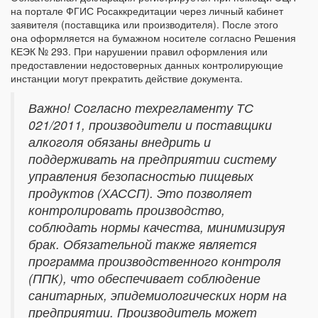
на портале ФГИС Росаккредитации через личный кабинет
заявителя (поставщика или производителя). После этого
она оформляется на бумажном носителе согласно Решения
КЕЭК № 293. При нарушении правил оформления или
предоставлении недостоверных данных контролирующие
инстанции могут прекратить действие документа.
Важно! Согласно техрегламенту ТС
021/2011, производители и поставщики
алкоголя обязаны внедрить и
поддерживать на предприятии систему
управления безопасностью пищевых
продуктов (ХАССП). Это позволяет
контролировать производство,
соблюдать нормы качества, минимизируя
брак. Обязательной также является
программа производственного контроля
(ППК), что обеспечивает соблюдение
санитарных, эпидемиологических норм на
предприятии. Производитель может