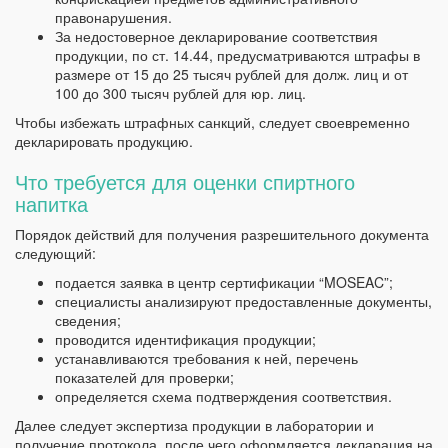
правонарушения.
За недостоверное декларирование соответствия
продукции, по ст. 14.44, предусматриваются штрафы в
размере от 15 до 25 тысяч рублей для долж. лиц и от
100 до 300 тысяч рублей для юр. лиц.
Чтобы избежать штрафных санкций, следует своевременно
декларировать продукцию.
Что требуется для оценки спиртного
напитка
Порядок действий для получения разрешительного документа
следующий:
подается заявка в центр сертификации “MOSEAC”;
специалисты анализируют предоставленные документы,
сведения;
проводится идентификация продукции;
устанавливаются требования к ней, перечень
показателей для проверки;
определяется схема подтверждения соответствия.
Далее следует экспертиза продукции в лаборатории и
получение протокола, после чего оформляется декларация на