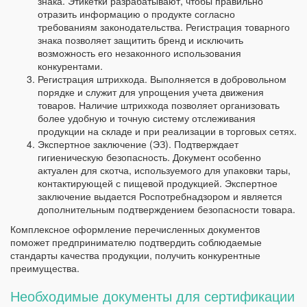
знака. Этикетки разрабатывают, чтобы правильно
отразить информацию о продукте согласно
требованиям законодательства. Регистрация товарного
знака позволяет защитить бренд и исключить
возможность его незаконного использования
конкурентами.
Регистрация штрихкода. Выполняется в добровольном
порядке и служит для упрощения учета движения
товаров. Наличие штрихкода позволяет организовать
более удобную и точную систему отслеживания
продукции на складе и при реализации в торговых сетях.
Экспертное заключение (ЭЗ). Подтверждает
гигиеническую безопасность. Документ особенно
актуален для скотча, используемого для упаковки тары,
контактирующей с пищевой продукцией. Экспертное
заключение выдается Роспотребнадзором и является
дополнительным подтверждением безопасности товара.
Комплексное оформление перечисленных документов
поможет предпринимателю подтвердить соблюдаемые
стандарты качества продукции, получить конкурентные
преимущества.
Необходимые документы для сертификации