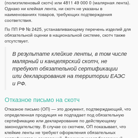
(полиэтиленовый скотч) или 4811 49 000 0 (малярная лента).
Однако ни клейкая лента, ни скотч не указаны в
наименованиях товаров, требующих подтверждения
соответствия.
По ПП РФ № 2425, устанавливающему перечень изделий для
обязательной оценки в национальной системе, скотч также
отсутствует.
В результате клейкие ленты, в том числе
малярный и канцелярский скотч, не
требуют обязательной сертификации
или декларирования на территории ЕАЭС
и РФ.
Отказное письмо на скотч
Отказное письмо (ОП) — это документ, подтверждающий, что
определенная продукция не подпадает под обязательную
сертификацию или декларирование по действующему
законодательству. В случае со скотчем, ОП показывает, что
клейкие ленты не требуют оформления обязательных