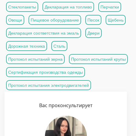
Стеклопакеты
Декларация на топливо
Перчатки
Овощи
Пищевое оборудование
Песок
Щебень
Декларация соответствия на эмаль
Двери
Дорожная техника
Сталь
Протокол испытаний зерна
Протокол испытаний крупы
Сертификация производства одежды
Протокол испытания электродвигателей
Вас проконсультирует