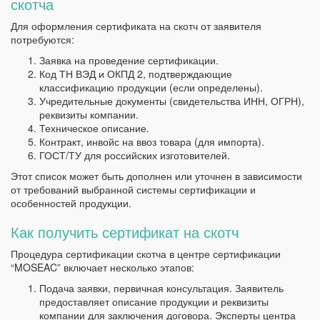
скотча
Для оформления сертификата на скотч от заявителя
потребуются:
Заявка на проведение сертификации.
Код ТН ВЭД и ОКПД 2, подтверждающие
классификацию продукции (если определены).
Учредительные документы (свидетельства ИНН, ОГРН),
реквизиты компании.
Техническое описание.
Контракт, инвойс на ввоз товара (для импорта).
ГОСТ/ТУ для российских изготовителей.
Этот список может быть дополнен или уточнен в зависимости
от требований выбранной системы сертификации и
особенностей продукции.
Как получить сертификат на скотч
Процедура сертификации скотча в центре сертификации
“MOSEAC” включает несколько этапов:
Подача заявки, первичная консультация. Заявитель
предоставляет описание продукции и реквизиты
компании для заключения договора. Эксперты центра