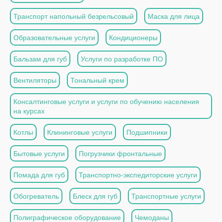
Транспорт напольный безрельсовый
Маска для лица
Образовательные услуги
Кондиционеры
Бальзам для губ
Услуги по разработке ПО
Вентиляторы
Тональный крем
Консалтинговые услуги и услуги по обучению населения
на курсах
Котлы
Клининговые услуги
Подшипники
Бытовые услуги
Погрузчики фронтальные
Помада для губ
Транспортно-экспедиторские услуги
Обогреватель
Блеск для губ
Транспортные услуги
Полиграфическое оборудование
Чемоданы