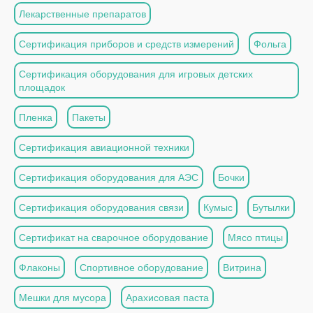
Лекарственные препаратов
Сертификация приборов и средств измерений
Фольга
Сертификация оборудования для игровых детских
площадок
Пленка
Пакеты
Сертификация авиационной техники
Сертификация оборудования для АЭС
Бочки
Сертификация оборудования связи
Кумыс
Бутылки
Сертификат на сварочное оборудование
Мясо птицы
Флаконы
Спортивное оборудование
Витрина
Мешки для мусора
Арахисовая паста