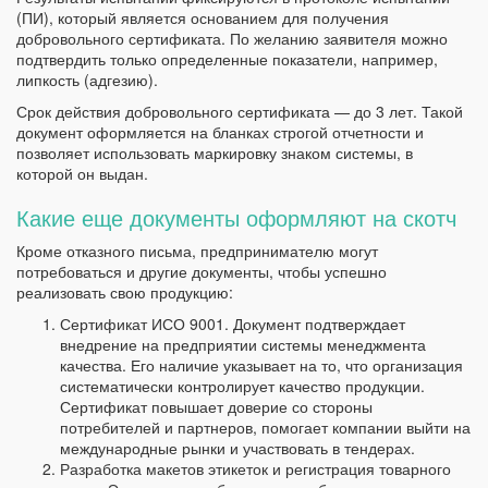
(ПИ), который является основанием для получения
добровольного сертификата. По желанию заявителя можно
подтвердить только определенные показатели, например,
липкость (адгезию).
Срок действия добровольного сертификата — до 3 лет. Такой
документ оформляется на бланках строгой отчетности и
позволяет использовать маркировку знаком системы, в
которой он выдан.
Какие еще документы оформляют на скотч
Кроме отказного письма, предпринимателю могут
потребоваться и другие документы, чтобы успешно
реализовать свою продукцию:
Сертификат ИСО 9001. Документ подтверждает
внедрение на предприятии системы менеджмента
качества. Его наличие указывает на то, что организация
систематически контролирует качество продукции.
Сертификат повышает доверие со стороны
потребителей и партнеров, помогает компании выйти на
международные рынки и участвовать в тендерах.
Разработка макетов этикеток и регистрация товарного