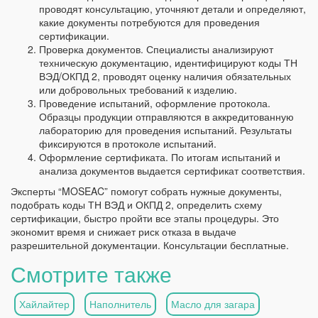
проводят консультацию, уточняют детали и определяют,
какие документы потребуются для проведения
сертификации.
Проверка документов. Специалисты анализируют
техническую документацию, идентифицируют коды ТН
ВЭД/ОКПД 2, проводят оценку наличия обязательных
или добровольных требований к изделию.
Проведение испытаний, оформление протокола.
Образцы продукции отправляются в аккредитованную
лабораторию для проведения испытаний. Результаты
фиксируются в протоколе испытаний.
Оформление сертификата. По итогам испытаний и
анализа документов выдается сертификат соответствия.
Эксперты “MOSEAC” помогут собрать нужные документы,
подобрать коды ТН ВЭД и ОКПД 2, определить схему
сертификации, быстро пройти все этапы процедуры. Это
экономит время и снижает риск отказа в выдаче
разрешительной документации. Консультации бесплатные.
Смотрите также
Хайлайтер
Наполнитель
Масло для загара