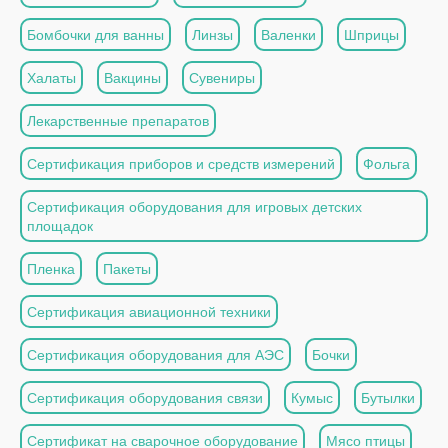
Бомбочки для ванны
Линзы
Валенки
Шприцы
Халаты
Вакцины
Сувениры
Лекарственные препаратов
Сертификация приборов и средств измерений
Фольга
Сертификация оборудования для игровых детских
площадок
Пленка
Пакеты
Сертификация авиационной техники
Сертификация оборудования для АЭС
Бочки
Сертификация оборудования связи
Кумыс
Бутылки
Сертификат на сварочное оборудование
Мясо птицы