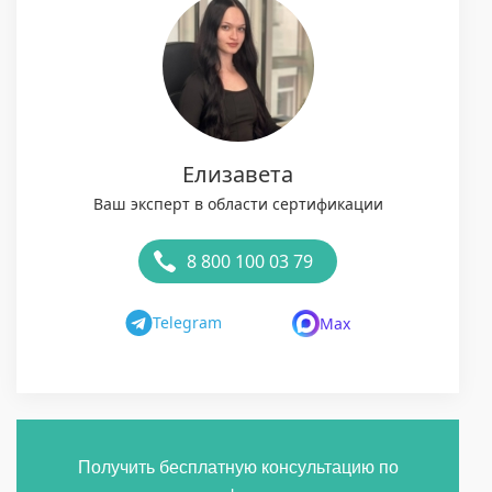
Елизавета
Ваш эксперт в области сертификации
8 800 100 03 79
Telegram
Max
Получить бесплатную консультацию по