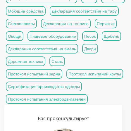
Моющие средства
Декларация соответствия на тару
Стеклопакеты
Декларация на топливо
Перчатки
Овощи
Пищевое оборудование
Песок
Щебень
Декларация соответствия на эмаль
Двери
Дорожная техника
Сталь
Протокол испытаний зерна
Протокол испытаний крупы
Сертификация производства одежды
Протокол испытания электродвигателей
Вас проконсультирует