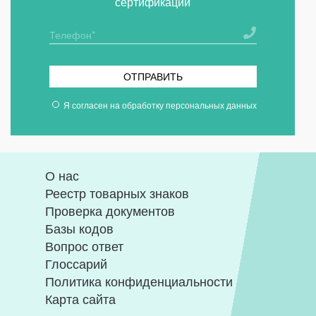
сертификации
ОТПРАВИТЬ
Я согласен на
обработку персональных данных
О нас
Реестр товарных знаков
Проверка документов
Базы кодов
Вопрос ответ
Глоссарий
Политика конфиденциальности
Карта сайта