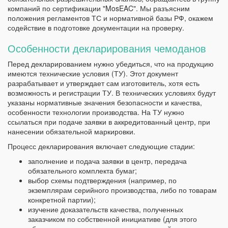
компаний по сертификации "MosEAC". Мы разъясним
положения регламентов ТС и нормативной базы РФ, окажем
содействие в подготовке документации на проверку.
Особенности декларирования чемоданов
Перед декларированием нужно убедиться, что на продукцию
имеются технические условия (ТУ). Этот документ
разрабатывает и утверждает сам изготовитель, хотя есть
возможность и регистрации ТУ. В технических условиях будут
указаны нормативные значения безопасности и качества,
особенности технологии производства. На ТУ нужно
ссылаться при подаче заявки в аккредитованный центр, при
нанесении обязательной маркировки.
Процесс декларирования включает следующие стадии:
заполнение и подача заявки в центр, передача
обязательного комплекта бумаг;
выбор схемы подтверждения (например, по
экземплярам серийного производства, либо по товарам
конкретной партии);
изучение доказательств качества, полученных
заказчиком по собственной инициативе (для этого