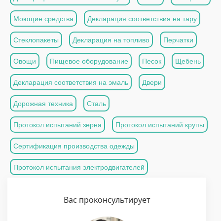
Моющие средства
Декларация соответствия на тару
Стеклопакеты
Декларация на топливо
Перчатки
Овощи
Пищевое оборудование
Песок
Щебень
Декларация соответствия на эмаль
Двери
Дорожная техника
Сталь
Протокол испытаний зерна
Протокол испытаний крупы
Сертификация производства одежды
Протокол испытания электродвигателей
Вас проконсультирует