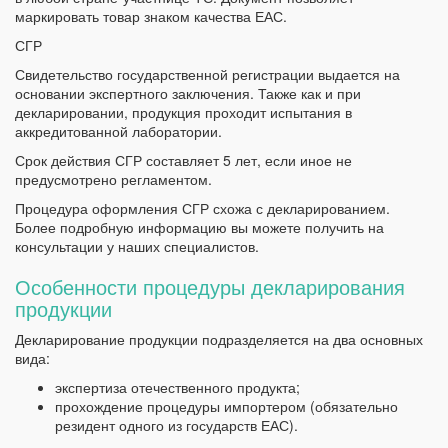
маркировать товар знаком качества ЕАС.
СГР
Свидетельство государственной регистрации выдается на
основании экспертного заключения. Также как и при
декларировании, продукция проходит испытания в
аккредитованной лаборатории.
Срок действия СГР составляет 5 лет, если иное не
предусмотрено регламентом.
Процедура оформления СГР схожа с декларированием.
Более подробную информацию вы можете получить на
консультации у наших специалистов.
Особенности процедуры декларирования
продукции
Декларирование продукции подразделяется на два основных
вида:
экспертиза отечественного продукта;
прохождение процедуры импортером (обязательно
резидент одного из государств ЕАС).