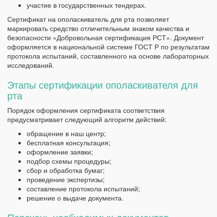
участие в государственных тендерах.
Сертификат на ополаскиватель для рта позволяет
маркировать средство отличительным знаком качества и
безопасности «Добровольная сертификация РСТ». Документ
оформляется в национальной системе ГОСТ Р по результатам
протокола испытаний, составленного на основе лабораторных
исследований.
Этапы сертификации ополаскивателя для
рта
Порядок оформления сертификата соответствия
предусматривает следующий алгоритм действий:
обращение в наш центр;
бесплатная консультация;
оформление заявки;
подбор схемы процедуры;
сбор и обработка бумаг;
проведение экспертизы;
составление протокола испытаний;
решение о выдаче документа.