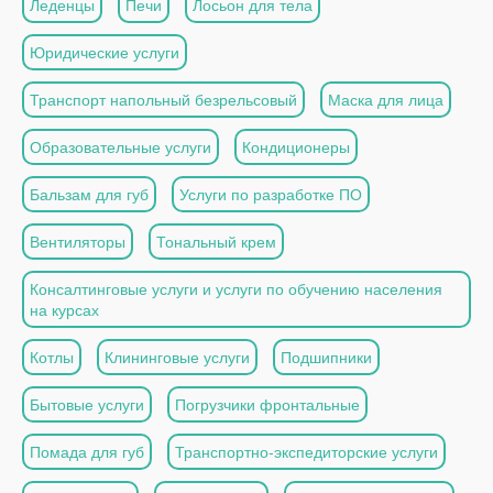
Леденцы
Печи
Лосьон для тела
Юридические услуги
Транспорт напольный безрельсовый
Маска для лица
Образовательные услуги
Кондиционеры
Бальзам для губ
Услуги по разработке ПО
Вентиляторы
Тональный крем
Консалтинговые услуги и услуги по обучению населения
на курсах
Котлы
Клининговые услуги
Подшипники
Бытовые услуги
Погрузчики фронтальные
Помада для губ
Транспортно-экспедиторские услуги