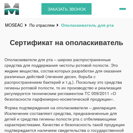
ЗАКАЗАТЬ ЗВОНОК
По отраслям
Ополаскиватель для рта
MOSEAC
Сертификат на ополаскиватель
Ополаскиватели для рта – широко распространенные
средства для поддержания чистоты ротовой полости. Это
жидкие вещества, состав которых разработан для оказания
различных действий (лечение десен, борьба с
распространением бактерий и т.д.). Поскольку это средства
гигиены ротовой полости, то их производство и реализация
регулируется техническим регламентом ТС 009/2011 «О
безопасности парфюмерно-косметической продукции».
Форма подтверждения на ополаскиватели – декларация.
Исключение составляют средства, предназначенные для
детей и средства гигиены полости рта с отбеливающими
характеристиками. Качество и безопасность такой продукции
подтверждается наличием свидетельства о государственной