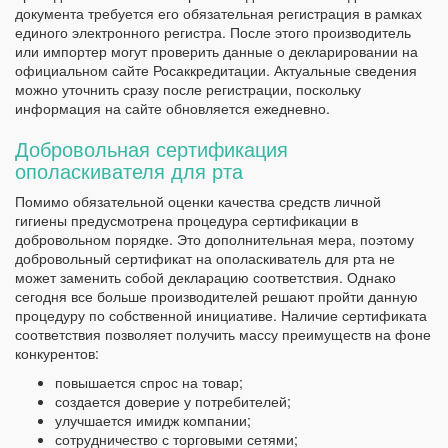
документа требуется его обязательная регистрация в рамках
единого электронного регистра. После этого производитель
или импортер могут проверить данные о декларировании на
официальном сайте Росаккредитации. Актуальные сведения
можно уточнить сразу после регистрации, поскольку
информация на сайте обновляется ежедневно.
Добровольная сертификация
ополаскивателя для рта
Помимо обязательной оценки качества средств личной
гигиены предусмотрена процедура сертификации в
добровольном порядке. Это дополнительная мера, поэтому
добровольный сертификат на ополаскиватель для рта не
может заменить собой декларацию соответствия. Однако
сегодня все больше производителей решают пройти данную
процедуру по собственной инициативе. Наличие сертификата
соответствия позволяет получить массу преимуществ на фоне
конкурентов:
повышается спрос на товар;
создается доверие у потребителей;
улучшается имидж компании;
сотрудничество с торговыми сетями;