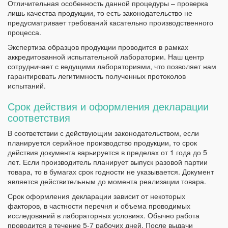
Отличительная особенность данной процедуры – проверка
лишь качества продукции, то есть законодательство не
предусматривает требований касательно производственного
процесса.
Экспертиза образцов продукции проводится в рамках
аккредитованной испытательной лаборатории. Наш центр
сотрудничает с ведущими лабораториями, что позволяет нам
гарантировать легитимность полученных протоколов
испытаний.
Срок действия и оформления декларации
соответствия
В соответствии с действующим законодательством, если
планируется серийное производство продукции, то срок
действия документа варьируется в пределах от 1 года до 5
лет. Если производитель планирует выпуск разовой партии
товара, то в бумагах срок годности не указывается. Документ
является действительным до момента реализации товара.
Срок оформления декларации зависит от некоторых
факторов, в частности перечня и объема проводимых
исследований в лабораторных условиях. Обычно работа
проводится в течение 5-7 рабочих дней. После выдачи