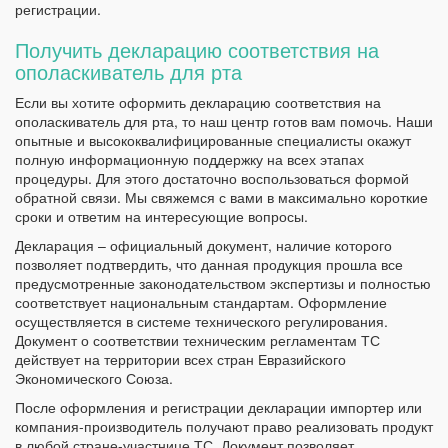
регистрации.
Получить декларацию соответствия на
ополаскиватель для рта
Если вы хотите оформить декларацию соответствия на
ополаскиватель для рта, то наш центр готов вам помочь. Наши
опытные и высококвалифицированные специалисты окажут
полную информационную поддержку на всех этапах
процедуры. Для этого достаточно воспользоваться формой
обратной связи. Мы свяжемся с вами в максимально короткие
сроки и ответим на интересующие вопросы.
Декларация – официальный документ, наличие которого
позволяет подтвердить, что данная продукция прошла все
предусмотренные законодательством экспертизы и полностью
соответствует национальным стандартам. Оформление
осуществляется в системе технического регулирования.
Документ о соответствии техническим регламентам ТС
действует на территории всех стран Евразийского
Экономического Союза.
После оформления и регистрации декларации импортер или
компания-производитель получают право реализовать продукт
в любой стране-участнице ТС. Документ позволяет