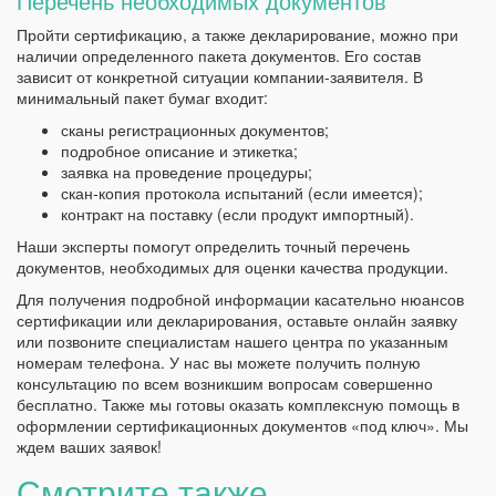
Перечень необходимых документов
Пройти сертификацию, а также декларирование, можно при
наличии определенного пакета документов. Его состав
зависит от конкретной ситуации компании-заявителя. В
минимальный пакет бумаг входит:
сканы регистрационных документов;
подробное описание и этикетка;
заявка на проведение процедуры;
скан-копия протокола испытаний (если имеется);
контракт на поставку (если продукт импортный).
Наши эксперты помогут определить точный перечень
документов, необходимых для оценки качества продукции.
Для получения подробной информации касательно нюансов
сертификации или декларирования, оставьте онлайн заявку
или позвоните специалистам нашего центра по указанным
номерам телефона. У нас вы можете получить полную
консультацию по всем возникшим вопросам совершенно
бесплатно. Также мы готовы оказать комплексную помощь в
оформлении сертификационных документов «под ключ». Мы
ждем ваших заявок!
Смотрите также