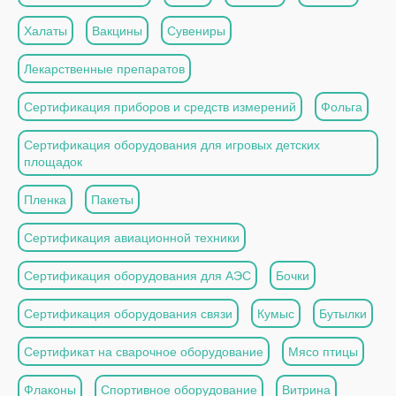
Халаты
Вакцины
Сувениры
Лекарственные препаратов
Сертификация приборов и средств измерений
Фольга
Сертификация оборудования для игровых детских
площадок
Пленка
Пакеты
Сертификация авиационной техники
Сертификация оборудования для АЭС
Бочки
Сертификация оборудования связи
Кумыс
Бутылки
Сертификат на сварочное оборудование
Мясо птицы
Флаконы
Спортивное оборудование
Витрина