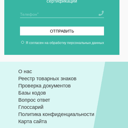
сертификации
ОТПРАВИТЬ
Я согласен на
обработку персональных данных
О нас
Реестр товарных знаков
Проверка документов
Базы кодов
Вопрос ответ
Глоссарий
Политика конфиденциальности
Карта сайта