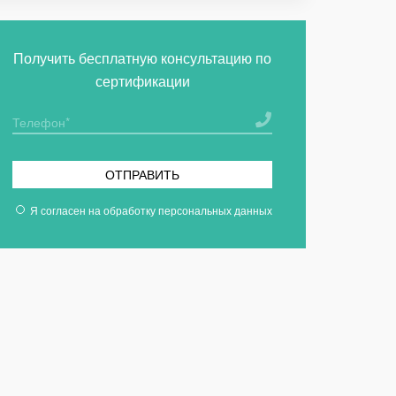
Получить бесплатную консультацию по
сертификации
ОТПРАВИТЬ
Я согласен на
обработку персональных данных