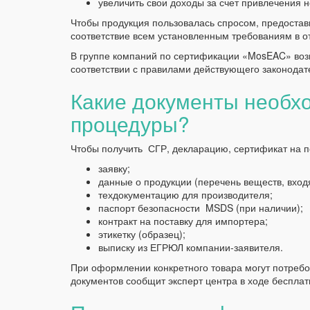
увеличить свои доходы за счет привлечения 
Чтобы продукция пользовалась спросом, предостав
соответствие всем установленным требованиям в о
В группе компаний по сертификации «MosEAC» воз
соответствии с правилами действующего законодат
Какие документы необх
процедуры?
Чтобы получить СГР, декларацию, сертификат на п
заявку;
данные о продукции (перечень веществ, входя
техдокументацию для производителя;
паспорт безопасности MSDS (при наличии);
контракт на поставку для импортера;
этикетку (образец);
выписку из ЕГРЮЛ компании-заявителя.
При оформлении конкретного товара могут потребо
документов сообщит эксперт центра в ходе бесплат