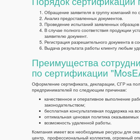
Порядок сертификации 
Обращение заявителя в группу компаний по 
Анализ предоставленных документов.
Проведение испытаний заявленных образцов
В случае полного соответствия продукции 
заявителю документ.
Регистрация разрешительного документа в с
Выдача результата работы клиенту любым удо
Преимущества сотрудни
по сертификации "MosE
Оформление сертификата, декларации, СГР на по
предпринимателей по следующим причинам:
качественное и оперативное выполнение рабо
законодательством;
бесплатная консультативная поддержка на в
оптимальная ценовая политика оказываемых 
возможность удаленной работы.
Компания имеет все необходимые ресурсы для ока
центр, профессиональный коллектив, огромный оп