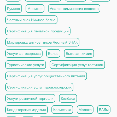
Румяна
Монитор
Анализ химических веществ
Честный знак Нижнее белье
Сертификация печатной продукции
Маркировка антисептиков Честный ЗНАК
Услуги автосервиса
Белье
Бытовая химия
Туристические услуги
Сертификация услуг гостиниц
Сертификация услуг общественного питания
Сертификация услуг парикмахерских
Услуги розничной торговли
Колбаса
Кондитерские изделия
Косметика
Молоко
БАДы