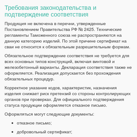
Требования законодательства и
подтверждение соответствия
Продукция не включена в перечни, утвержденные
Постановлением Правительства РФ № 2425. Технические
регламенты Таможенного союза не распространяются на
данную категорию изделий. По этой причине сертификат на
сваи не относится к обязательным разрешительным формам.
Обязательное подтверждение соответствия не требуется для
всех основных типов конструкций, включая винтовой и
железобетонный варианты. Декларация соответствия также не
оформляется. Реализация допускается без прохождения
обязательных процедур.
Корректное указание кодов, характеристик, назначения
изделия снижает риск претензий со стороны контролирующих
органов при проверках. Для официального подтверждения
статуса продукции оформляется отказное письмо.
Оформляться могут следующие документы:
отказное письмо;
добровольный сертификат;