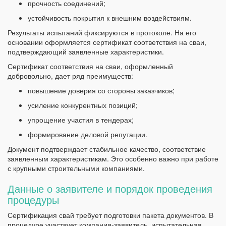
прочность соединений;
устойчивость покрытия к внешним воздействиям.
Результаты испытаний фиксируются в протоколе. На его
основании оформляется сертификат соответствия на сваи,
подтверждающий заявленные характеристики.
Сертификат соответствия на сваи, оформленный
добровольно, дает ряд преимуществ:
повышение доверия со стороны заказчиков;
усиление конкурентных позиций;
упрощение участия в тендерах;
формирование деловой репутации.
Документ подтверждает стабильное качество, соответствие
заявленным характеристикам. Это особенно важно при работе
с крупными строительными компаниями.
Данные о заявителе и порядок проведения
процедуры
Сертификация свай требует подготовки пакета документов. В
процедуре участвует компания-заявитель, испытательная