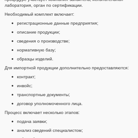
лаборатория, орган по сертификации.
Необходимый комплект включает:
регистрационные данные предприятия;
описание продукции;
сведения о производстве;
нормативную базу;
образцы изделий.
Для импортной продукции дополнительно предоставляются:
контракт;
инвойс;
транспортные документы;
договор уполномоченного лица.
Процесс включает несколько этапов:
подача заявки;
анализ сведений специалистом;