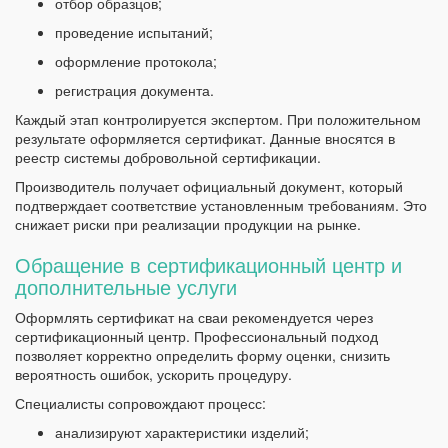
отбор образцов;
проведение испытаний;
оформление протокола;
регистрация документа.
Каждый этап контролируется экспертом. При положительном
результате оформляется сертификат. Данные вносятся в
реестр системы добровольной сертификации.
Производитель получает официальный документ, который
подтверждает соответствие установленным требованиям. Это
снижает риски при реализации продукции на рынке.
Обращение в сертификационный центр и
дополнительные услуги
Оформлять сертификат на сваи рекомендуется через
сертификационный центр. Профессиональный подход
позволяет корректно определить форму оценки, снизить
вероятность ошибок, ускорить процедуру.
Специалисты сопровождают процесс:
анализируют характеристики изделий;