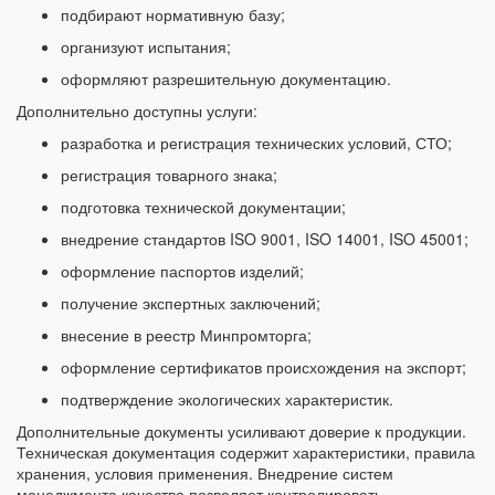
подбирают нормативную базу;
организуют испытания;
оформляют разрешительную документацию.
Дополнительно доступны услуги:
разработка и регистрация технических условий, СТО;
регистрация товарного знака;
подготовка технической документации;
внедрение стандартов ISO 9001, ISO 14001, ISO 45001;
оформление паспортов изделий;
получение экспертных заключений;
внесение в реестр Минпромторга;
оформление сертификатов происхождения на экспорт;
подтверждение экологических характеристик.
Дополнительные документы усиливают доверие к продукции.
Техническая документация содержит характеристики, правила
хранения, условия применения. Внедрение систем
менеджмента качества позволяет контролировать