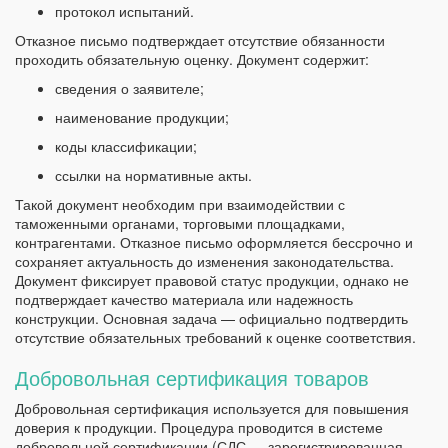
протокол испытаний.
Отказное письмо подтверждает отсутствие обязанности
проходить обязательную оценку. Документ содержит:
сведения о заявителе;
наименование продукции;
коды классификации;
ссылки на нормативные акты.
Такой документ необходим при взаимодействии с
таможенными органами, торговыми площадками,
контрагентами. Отказное письмо оформляется бессрочно и
сохраняет актуальность до изменения законодательства.
Документ фиксирует правовой статус продукции, однако не
подтверждает качество материала или надежность
конструкции. Основная задача — официально подтвердить
отсутствие обязательных требований к оценке соответствия.
Добровольная сертификация товаров
Добровольная сертификация используется для повышения
доверия к продукции. Процедура проводится в системе
добровольной сертификации (СДС — зарегистрированная