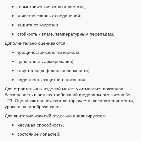
геометрические характеристики;
качество сварных соединений;
защита от коррозии;
стойкость к влаге, температурным перепадам.
Дополнительно оцениваются:
трещиностойкость материала;
целостность армирования;
отсутствие дефектов поверхности;
надежность защитного покрытия.
Для строительных изделий может учитываться пожарная
безопасность в рамках требований федерального закона №
123. Оцениваются показатели горючести, воспламеняемости,
уровень дымообразования.
Для винтовых изделий отдельно анализируются:
несущая способность;
состояние лопастей;