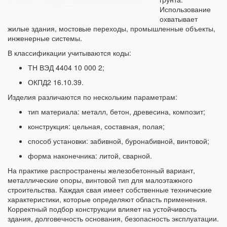
Использование
охватывает
жилые здания, мостовые переходы, промышленные объекты,
инженерные системы.
В классификации учитываются коды:
ТН ВЭД 4404 10 000 2;
ОКПД2 16.10.39.
Изделия различаются по нескольким параметрам:
тип материала: металл, бетон, древесина, композит;
конструкция: цельная, составная, полая;
способ установки: забивной, буронабивной, винтовой;
форма наконечника: литой, сварной.
На практике распространены железобетонный вариант,
металлические опоры, винтовой тип для малоэтажного
строительства. Каждая свая имеет собственные технические
характеристики, которые определяют область применения.
Корректный подбор конструкции влияет на устойчивость
здания, долговечность основания, безопасность эксплуатации.