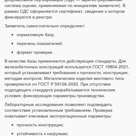
система оценки, применяемая по инициативе заявителя). В
рамках СДС оформляется сертификат, сведения о котором
фиксируются в реестре.
Заявитель самостоятельно определяет:
нормативную базу;
перечень показателей;
формат проверки.
В качестве базы применяются действующие стандарты. Для
железобетонных конструкций используется ГОСТ 19804-2021,
который устанавливает требования к прочности, конструкции,
методам контроля. Металлические изделия винтового типа
проверяются по ГОСТ Р 59106-2020. При отсутствии
подходящего стандарта разрабатываются технические
условия, фиксирующие параметры производства.
Лабораторные исследования позволяют подтвердить
соответствие установленным требованиям. Проверка
охватывает ключевые эксплуатационные параметры:
прочность конструкции;
устойчивость к нагрузкам;