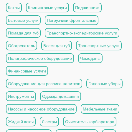
Котлы
Клининговые услуги
Подшипники
Бытовые услуги
Погрузчики фронтальные
Помада для губ
Транспортно-экспедиторские услуги
Обогреватель
Блеск для губ
Транспортные услуги
Полиграфическое оборудование
Чемоданы
Финансовые услуги
Оборудование для розлива напитков
Головные уборы
Инструменты
Одежда домашняя
Насосы и насосное оборудование
Мебельные ткани
Жидкий ключ
Люстры
Очиститель карбюратора