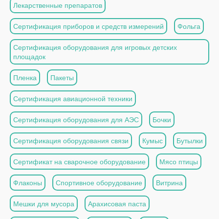
Лекарственные препаратов
Сертификация приборов и средств измерений
Фольга
Сертификация оборудования для игровых детских
площадок
Пленка
Пакеты
Сертификация авиационной техники
Сертификация оборудования для АЭС
Бочки
Сертификация оборудования связи
Кумыс
Бутылки
Сертификат на сварочное оборудование
Мясо птицы
Флаконы
Спортивное оборудование
Витрина
Мешки для мусора
Арахисовая паста