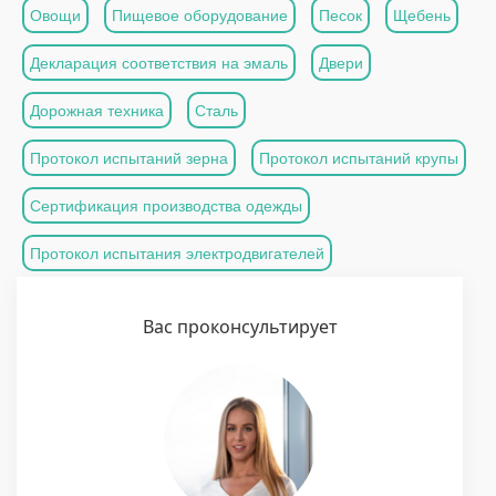
Овощи
Пищевое оборудование
Песок
Щебень
Декларация соответствия на эмаль
Двери
Дорожная техника
Сталь
Протокол испытаний зерна
Протокол испытаний крупы
Сертификация производства одежды
Протокол испытания электродвигателей
Вас проконсультирует