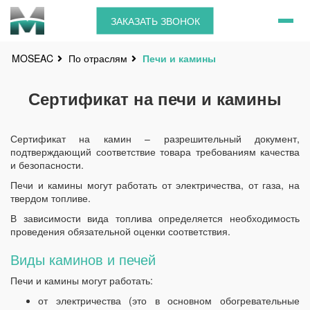
ЗАКАЗАТЬ ЗВОНОК
По отраслям
Печи и камины
MOSEAC
Сертификат на печи и камины
Сертификат на камин ­­­­­– разрешительный документ,
подтверждающий соответствие товара требованиям качества
и безопасности.
Печи и камины могут работать от электричества, от газа, на
твердом топливе.
В зависимости вида топлива определяется необходимость
проведения обязательной оценки соответствия.
Виды каминов и печей
Печи и камины могут работать:
от электричества (это в основном обогревательные