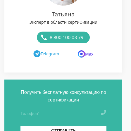
Татьяна
Эксперт в области сертификации
8 800 100 03 79
Telegram
Max
Получить бесплатную консультацию по
сертификации
ОТПРАВИТЬ