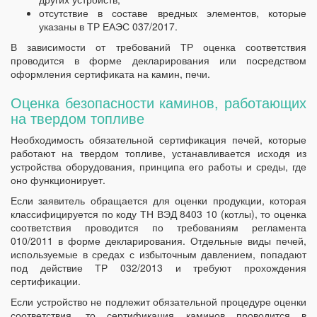
отсутствие в составе вредных элементов, которые
указаны в ТР ЕАЭС 037/2017.
В зависимости от требований ТР оценка соответствия
проводится в форме декларирования или посредством
оформления сертификата на камин, печи.
Оценка безопасности каминов, работающих
на твердом топливе
Необходимость обязательной сертификация печей, которые
работают на твердом топливе, устанавливается исходя из
устройства оборудования, принципа его работы и среды, где
оно функционирует.
Если заявитель обращается для оценки продукции, которая
классифицируется по коду ТН ВЭД 8403 10 (котлы), то оценка
соответствия проводится по требованиям регламента
010/2011 в форме декларирования. Отдельные виды печей,
используемые в средах с избыточным давлением, попадают
под действие ТР 032/2013 и требуют прохождения
сертификации.
Если устройство не подлежит обязательной процедуре оценки
соответствия, то сертификация каминов проводится в