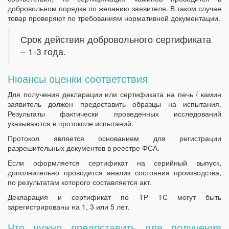
добровольном порядке по желанию заявителя. В таком случае
товар проверяют по требованиям нормативной документации.
Срок действия добровольного сертификата
– 1-3 года.
Нюансы оценки соответствия
Для получения декларации или сертификата на печь / камин
заявитель должен предоставить образцы на испытания.
Результаты фактически проведенных исследований
указываются в протоколе испытаний.
Протокол является основанием для регистрации
разрешительных документов в реестре ФСА.
Если оформляется сертификат на серийный выпуск,
дополнительно проводится анализ состояния производства,
по результатам которого составляется акт.
Декларация и сертификат по ТР ТС могут быть
зарегистрированы на 1, 3 или 5 лет.
Что нужно предоставить для получения