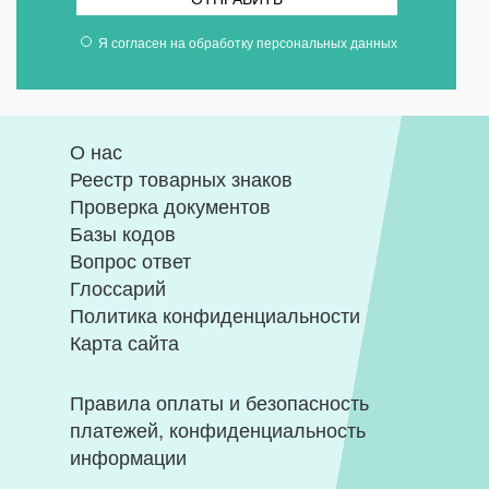
Я согласен на
обработку персональных данных
О нас
Реестр товарных знаков
Проверка документов
Базы кодов
Вопрос ответ
Глоссарий
Политика конфиденциальности
Карта сайта
Правила оплаты и безопасность
платежей, конфиденциальность
информации