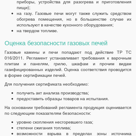
приборы, устройства для разогрева и приготовления
пищи);
на газу. Газовые печи могут также служить средством
обогрева помещения, но в большинстве случае их
используют в качестве кухонного оборудования;
на твердом топливе.
Оценка безопасности газовых печей
Газовые камины и печи попадают под действие ТР ТС
016/2011. Регламент устанавливает требования к варочным
плитам и панелям, грилю, шкафам и прочим видам
газифицированных изделий. Оценка соответствия проводится
в форме сертификации печей.
Для получения сертификата необходимо:
получить акт анализа производства;
предоставить образцы товаров на испытания.
На основании требований регламента продукция оценивается
по следующим показателям безопасности:
уровню скопления несгоревшего газа;
степени сжигания топлива;
возможности взрыва в пределах зоны источника