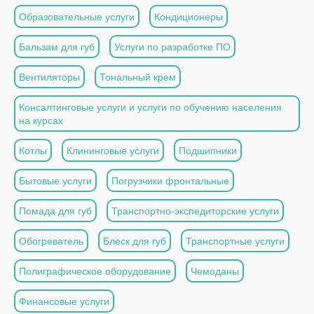
Образовательные услуги
Кондиционеры
Бальзам для губ
Услуги по разработке ПО
Вентиляторы
Тональный крем
Консалтинговые услуги и услуги по обучению населения
на курсах
Котлы
Клининговые услуги
Подшипники
Бытовые услуги
Погрузчики фронтальные
Помада для губ
Транспортно-экспедиторские услуги
Обогреватель
Блеск для губ
Транспортные услуги
Полиграфическое оборудование
Чемоданы
Финансовые услуги