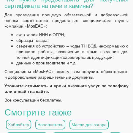
сертификата на печи и камины?
Для проведения процедур обязательной и добровольной
оценки соответствия предоставьте специалистам группы
компаний «MosEAC»:
скан-копии ИНН и ОГРН;
образцы товара;
сведения об устройствах – коды ТН ВЭД, информацию о
принципе работы, назначение и иные сведения для
точной идентификации характеристик продукции;
данные о производителе и т.д.
Специалисты «MosEAC» помогут вам получить обязательные
и добровольные разрешительные документы.
Уточните стоимость и сроки оказания услуг по телефону
или онлайн на сайте.
Все консультации бесплатны.
Смотрите также
Хайлайтер
Наполнитель
Масло для загара