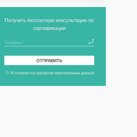
Получить бесплатную консультацию по
сертификации
ОТПРАВИТЬ
Я согласен на
обработку персональных данных