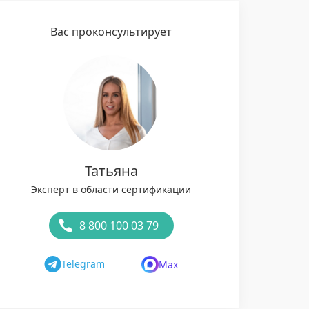
Вас проконсультирует
Татьяна
Эксперт в области сертификации
8 800 100 03 79
Telegram
Max