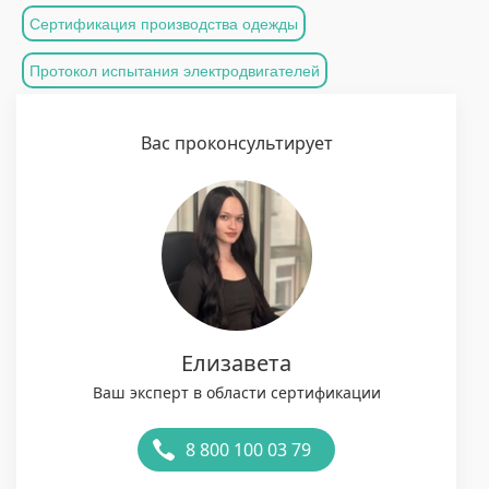
Сертификация производства одежды
Протокол испытания электродвигателей
Вас проконсультирует
Елизавета
Ваш эксперт в области сертификации
8 800 100 03 79