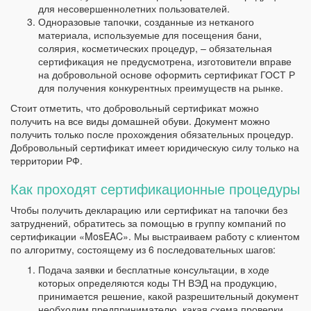
для несовершеннолетних пользователей.
Одноразовые тапочки, созданные из нетканого
материала, используемые для посещения бани,
солярия, косметических процедур, – обязательная
сертификация не предусмотрена, изготовители вправе
на добровольной основе оформить сертификат ГОСТ Р
для получения конкурентных преимуществ на рынке.
Стоит отметить, что добровольный сертификат можно
получить на все виды домашней обуви. Документ можно
получить только после прохождения обязательных процедур.
Добровольный сертификат имеет юридическую силу только на
территории РФ.
Как проходят сертификационные процедуры
Чтобы получить декларацию или сертификат на тапочки без
затруднений, обратитесь за помощью в группу компаний по
сертификации «MosEAC». Мы выстраиваем работу с клиентом
по алгоритму, состоящему из 6 последовательных шагов:
Подача заявки и бесплатные консультации, в ходе
которых определяются коды ТН ВЭД на продукцию,
принимается решение, какой разрешительный документ
необходим предпринимателю, какая схема проверки