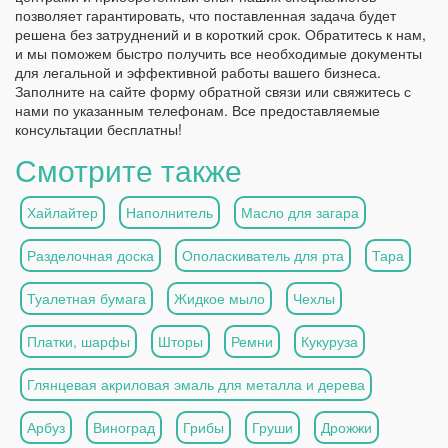
позволяет гарантировать, что поставленная задача будет
решена без затруднений и в короткий срок. Обратитесь к нам,
и мы поможем быстро получить все необходимые документы
для легальной и эффективной работы вашего бизнеса.
Заполните на сайте форму обратной связи или свяжитесь с
нами по указанным телефонам. Все предоставляемые
консультации бесплатны!
Смотрите также
Хайлайтер
Наполнитель
Масло для загара
Разделочная доска
Ополаскиватель для рта
Тара
Туалетная бумага
Жидкое мыло
Чехлы
Платки, шарфы
Шторы
Ремни
Кукуруза
Глянцевая акриловая эмаль для металла и дерева
Арбуз
Виноград
Грибы
Груши
Дрожжи