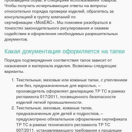
Чтобы получить исчерпывающие ответы на вопросы
относительно порядка проверки изделий, обратитесь за
консультацией в группу компаний по
сертификации «MosEAC». Мы поможем разобраться в
тонкостях законодательного регулирования и окажем
содействие в оформлении необходимых разрешительных
документов.
Какая документация оформляется на тапки
Порядок подтверждения соответствия тапок зависит от
назначения и материала изделия. Возможны следующие
варианты.
Текстильные, меховые или кожаные тапки, с утеплением
или без, предназначенные для взрослых, –
производитель оформляет декларацию ТР ТС в рамках
регламента 017/2011, посвященного безопасности
изделий легкой промышленности.
Текстильные, меховые, кожаные тапки,
предназначенные для детей и подростков, –
предусмотрено обязательное оформление сертификата
ТР ТС в рамках технического регламента ТР ТС
007/2011, устанавливающего требования к продукции