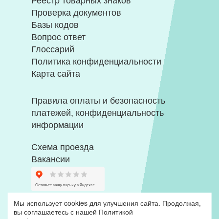
Проверка документов
Базы кодов
Вопрос ответ
Глоссарий
Политика конфиденциальности
Карта сайта
Правила оплаты и безопасность
платежей, конфиденциальность
информации
Схема проезда
Вакансии
Мы использует cookies для улучшения сайта. Продолжая,
вы соглашаетесь с нашей
Политикой