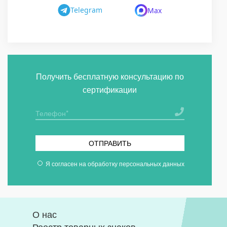
Telegram
Max
Получить бесплатную консультацию по
сертификации
ОТПРАВИТЬ
Я согласен на
обработку персональных данных
О нас
Реестр товарных знаков