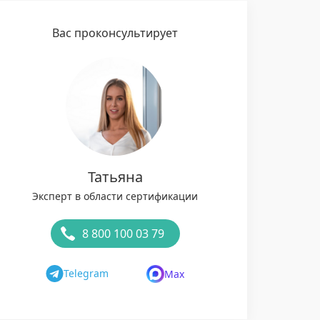
Вас проконсультирует
Татьяна
Эксперт в области сертификации
8 800 100 03 79
Telegram
Max