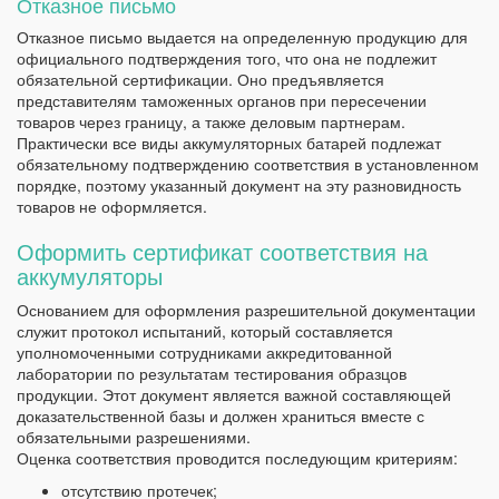
Отказное письмо
Отказное письмо выдается на определенную продукцию для
официального подтверждения того, что она не подлежит
обязательной сертификации. Оно предъявляется
представителям таможенных органов при пересечении
товаров через границу, а также деловым партнерам.
Практически все виды аккумуляторных батарей подлежат
обязательному подтверждению соответствия в установленном
порядке, поэтому указанный документ на эту разновидность
товаров не оформляется.
Оформить сертификат соответствия на
аккумуляторы
Основанием для оформления разрешительной документации
служит протокол испытаний, который составляется
уполномоченными сотрудниками аккредитованной
лаборатории по результатам тестирования образцов
продукции. Этот документ является важной составляющей
доказательственной базы и должен храниться вместе с
обязательными разрешениями.
Оценка соответствия проводится последующим критериям:
отсутствию протечек;