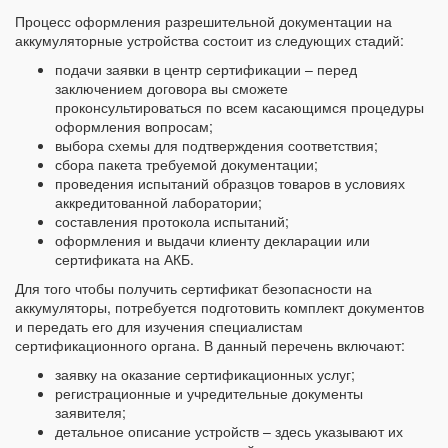
Процесс оформления разрешительной документации на
аккумуляторные устройства состоит из следующих стадий:
подачи заявки в центр сертификации – перед
заключением договора вы сможете
проконсультироваться по всем касающимся процедуры
оформления вопросам;
выбора схемы для подтверждения соответствия;
сбора пакета требуемой документации;
проведения испытаний образцов товаров в условиях
аккредитованной лаборатории;
составления протокола испытаний;
оформления и выдачи клиенту декларации или
сертификата на АКБ.
Для того чтобы получить сертификат безопасности на
аккумуляторы, потребуется подготовить комплект документов
и передать его для изучения специалистам
сертификационного органа. В данный перечень включают:
заявку на оказание сертификационных услуг;
регистрационные и учредительные документы
заявителя;
детальное описание устройств – здесь указывают их