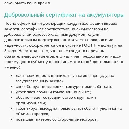
сэкономить ваше время.
Добровольный сертификат на аккумуляторы
После оформления декларации каждый желающий вправе
заказать сертификат соответствия на аккумуляторы на
добровольной основе. Указанный документ служит
дополнительным подтверждением качества товаров и их
надежности, оформляется он в системе ГОСТ Р максимум на
3 года. Несмотря на то, что он не входит в перечень
обязательных документов, его наличие предоставляет массу
преимуществ субъекту предпринимательской деятельности, а
именно:
дает возможность принимать участие в процедурах
государственных закупок;
способствует повышению конкурентоспособности;
укрепляет позиции компании на рынке;
обеспечивает сотрудничество с крупными
организациями;
гарантирует выход на новые рынки сбыта и увеличение
объемов продаж;
повышает интерес со стороны инвесторов.