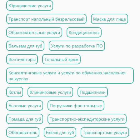
Юридические услуги
Транспорт напольный безрельсовый
Маска для лица
Образовательные услуги
Кондиционеры
Бальзам для губ
Услуги по разработке ПО
Вентиляторы
Тональный крем
Консалтинговые услуги и услуги по обучению населения
на курсах
Котлы
Клининговые услуги
Подшипники
Бытовые услуги
Погрузчики фронтальные
Помада для губ
Транспортно-экспедиторские услуги
Обогреватель
Блеск для губ
Транспортные услуги