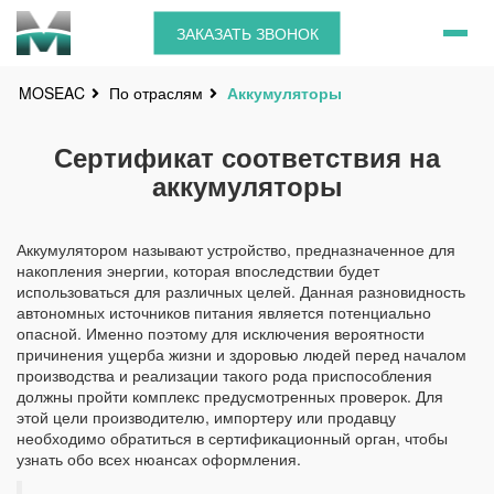
ЗАКАЗАТЬ ЗВОНОК
По отраслям
Аккумуляторы
MOSEAC
Сертификат соответствия на
аккумуляторы
Аккумулятором называют устройство, предназначенное для
накопления энергии, которая впоследствии будет
использоваться для различных целей. Данная разновидность
автономных источников питания является потенциально
опасной. Именно поэтому для исключения вероятности
причинения ущерба жизни и здоровью людей перед началом
производства и реализации такого рода приспособления
должны пройти комплекс предусмотренных проверок. Для
этой цели производителю, импортеру или продавцу
необходимо обратиться в сертификационный орган, чтобы
узнать обо всех нюансах оформления.