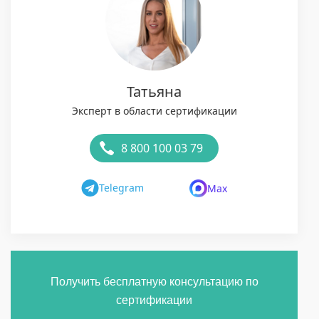
Татьяна
Эксперт в области сертификации
8 800 100 03 79
Telegram
Max
Получить бесплатную консультацию по
сертификации