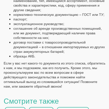
наименование, тип, имеющийся ассортимент, основные
свойства и характеристики, код, сферу применения и
другие сведения;
нормативно-техническую документацию – ГОСТ или ТУ;
паспорт;
эксплуатационное руководство;
соглашение об аренде производственных помещений,
или же документ, подтверждающий наличие права
собственности на них;
договор поставки с товаросопроводительной
документацией – в отношении импортируемых из других
стран аккумуляторных батарей;
образцы АКБ.
Если у вас нет какого-то документа из этого списка, обратитесь
к нам, и мы подскажем, как его получить. Кроме этого, мы
проконсультируем вас по всем вопросам в сфере
действующего законодательства и поможем найти
оптимальный выход из сложившейся ситуации! Позвоните
нам, или закажите обратный звонок!
Смотрите также