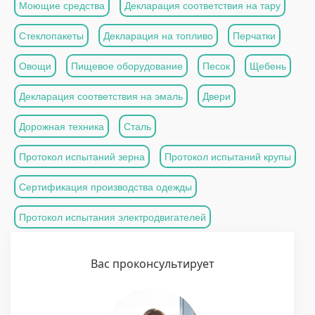
Моющие средства
Декларация соответствия на тару
Стеклопакеты
Декларация на топливо
Перчатки
Овощи
Пищевое оборудование
Песок
Щебень
Декларация соответствия на эмаль
Двери
Дорожная техника
Сталь
Протокол испытаний зерна
Протокол испытаний крупы
Сертификация производства одежды
Протокол испытания электродвигателей
Вас проконсультирует