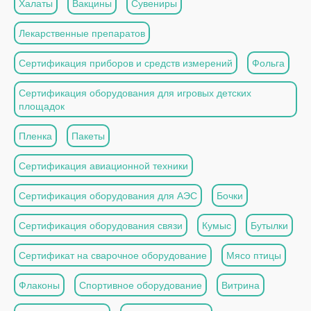
Халаты
Вакцины
Сувениры
Лекарственные препаратов
Сертификация приборов и средств измерений
Фольга
Сертификация оборудования для игровых детских
площадок
Пленка
Пакеты
Сертификация авиационной техники
Сертификация оборудования для АЭС
Бочки
Сертификация оборудования связи
Кумыс
Бутылки
Сертификат на сварочное оборудование
Мясо птицы
Флаконы
Спортивное оборудование
Витрина