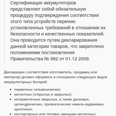
Сертификация аккумуляторов
представляет собой обязательную
процедуру подтверждения соответствия
этого типа устройств перечню
установленных требований в отношении их
безопасности и качественных показателей.
Она проводится путем декларирования
данной категории товаров, что закреплено
положениями постановления
Правительства № 982 от 01.12 2009.
Декларацию соответствия изготовитель, продавец или
импортер должен оформить в отношении следующих видов
аккумуляторных батарей:
первичных гальванических;
кислотных (открытых и закрытых);
негерметичных закрытых, а также дисковых,
цилиндрических, призматических никель-кадмиевых
щелочных;
нестартерных или тяговых свинцово-кислотных;