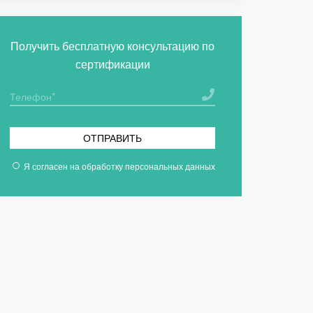
Получить бесплатную консультацию по
сертификации
ОТПРАВИТЬ
Я согласен на
обработку персональных данных