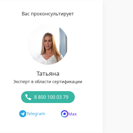
Вас проконсультирует
Татьяна
Эксперт в области сертификации
8 800 100 03 79
Telegram
Max