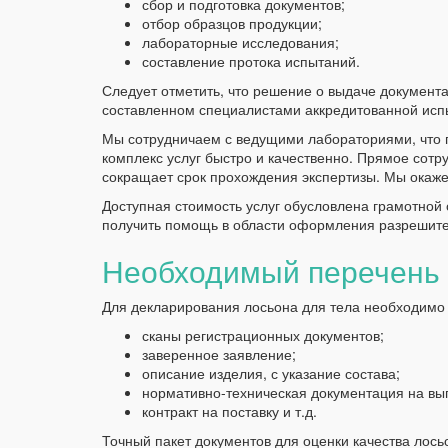
сбор и подготовка документов;
отбор образцов продукции;
лабораторные исследования;
составление протока испытаний.
Следует отметить, что решение о выдаче документ
составленном специалистами аккредитованной исп
Мы сотрудничаем с ведущими лабораториями, что 
комплекс услуг быстро и качественно. Прямое сот
сокращает срок прохождения экспертизы. Мы окаже
Доступная стоимость услуг обусловлена грамотной
получить помощь в области оформления разрешите
Необходимый перечень
Для декларирования лосьона для тела необходимо
сканы регистрационных документов;
заверенное заявление;
описание изделия, с указание состава;
нормативно-техническая документация на вы
контракт на поставку и т.д.
Точный пакет документов для оценки качества лось