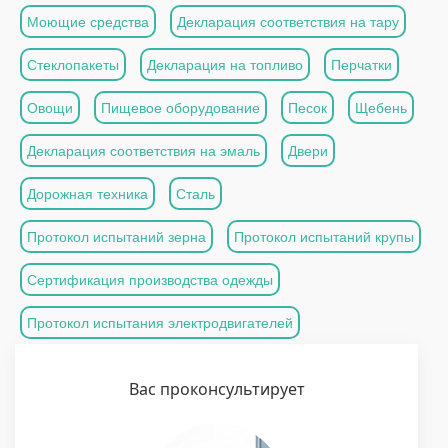
Моющие средства
Декларация соответствия на тару
Стеклопакеты
Декларация на топливо
Перчатки
Овощи
Пищевое оборудование
Песок
Щебень
Декларация соответствия на эмаль
Двери
Дорожная техника
Сталь
Протокол испытаний зерна
Протокол испытаний крупы
Сертификация производства одежды
Протокол испытания электродвигателей
Вас проконсультирует