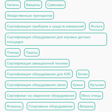
Халаты
Вакцины
Сувениры
Лекарственные препаратов
Сертификация приборов и средств измерений
Фольга
Сертификация оборудования для игровых детских
площадок
Пленка
Пакеты
Сертификация авиационной техники
Сертификация оборудования для АЭС
Бочки
Сертификация оборудования связи
Кумыс
Бутылки
Сертификат на сварочное оборудование
Мясо птицы
Флаконы
Спортивное оборудование
Витрина