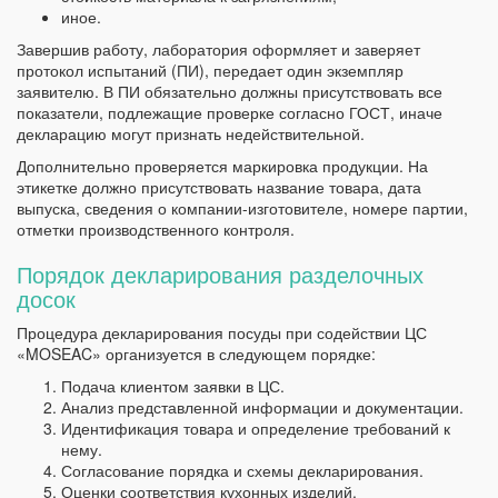
иное.
Завершив работу, лаборатория оформляет и заверяет
протокол испытаний (ПИ), передает один экземпляр
заявителю. В ПИ обязательно должны присутствовать все
показатели, подлежащие проверке согласно ГОСТ, иначе
декларацию могут признать недействительной.
Дополнительно проверяется маркировка продукции. На
этикетке должно присутствовать название товара, дата
выпуска, сведения о компании-изготовителе, номере партии,
отметки производственного контроля.
Порядок декларирования разделочных
досок
Процедура декларирования посуды при содействии ЦС
«MOSEAC» организуется в следующем порядке:
Подача клиентом заявки в ЦС.
Анализ представленной информации и документации.
Идентификация товара и определение требований к
нему.
Согласование порядка и схемы декларирования.
Оценки соответствия кухонных изделий.