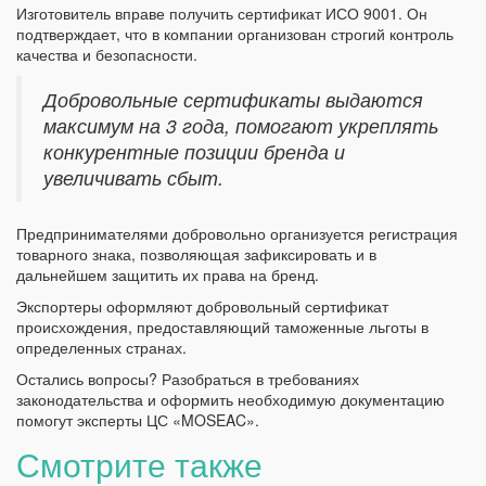
Изготовитель вправе получить сертификат ИСО 9001. Он
подтверждает, что в компании организован строгий контроль
качества и безопасности.
Добровольные сертификаты выдаются
максимум на 3 года, помогают укреплять
конкурентные позиции бренда и
увеличивать сбыт.
Предпринимателями добровольно организуется регистрация
товарного знака, позволяющая зафиксировать и в
дальнейшем защитить их права на бренд.
Экспортеры оформляют добровольный сертификат
происхождения, предоставляющий таможенные льготы в
определенных странах.
Остались вопросы? Разобраться в требованиях
законодательства и оформить необходимую документацию
помогут эксперты ЦС «MOSEAC».
Смотрите также