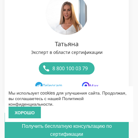
Татьяна
Эксперт в области сертификации
8 800 100 03 79
Telegram
Max
Мы использует cookies для улучшения сайта. Продолжая,
вы соглашаетесь с нашей
Политикой
конфиденциальности
.
ХОРОШО
Получить бесплатную консультацию по
сертификации