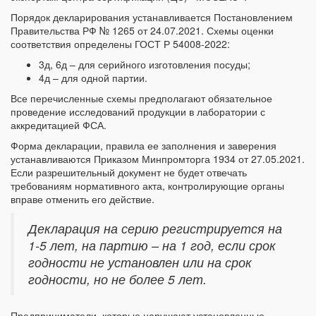
Порядок декларирования устанавливается Постановлением
Правительства РФ № 1265 от 24.07.2021. Схемы оценки
соответствия определены ГОСТ Р 54008-2022:
3д, 6д – для серийного изготовления посуды;
4д – для одной партии.
Все перечисленные схемы предполагают обязательное
проведение исследований продукции в лаборатории с
аккредитацией ФСА.
Форма декларации, правила ее заполнения и заверения
устанавливаются Приказом Минпромторга 1934 от 27.05.2021.
Если разрешительный документ не будет отвечать
требованиям нормативного акта, контролирующие органы
вправе отменить его действие.
Декларация на серию регистрируется на
1-5 лет, на партию – на 1 год, если срок
годности не установлен или на срок
годности, но не более 5 лет.
Предприниматели, которые нарушают установленные