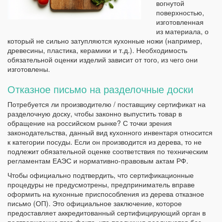
вогнутой
поверхностью,
изготовленная
из материала, о
который не сильно затупляются кухонные ножи (например,
древесины, пластика, керамики и т.д.). Необходимость
обязательной оценки изделий зависит от того, из чего они
изготовлены.
Отказное письмо на разделочные доски
Потребуется ли производителю / поставщику сертификат на
разделочную доску, чтобы законно выпустить товар в
обращение на российском рынке? С точки зрения
законодательства, данный вид кухонного инвентаря относится
к категории посуды. Если он производится из дерева, то не
подлежит обязательной оценке соответствия по техническим
регламентам ЕАЭС и нормативно-правовым актам РФ.
Чтобы официально подтвердить, что сертификационные
процедуры не предусмотрены, предприниматель вправе
оформить на кухонные приспособления из дерева отказное
письмо (ОП). Это официальное заключение, которое
предоставляет аккредитованный сертифицирующий орган в