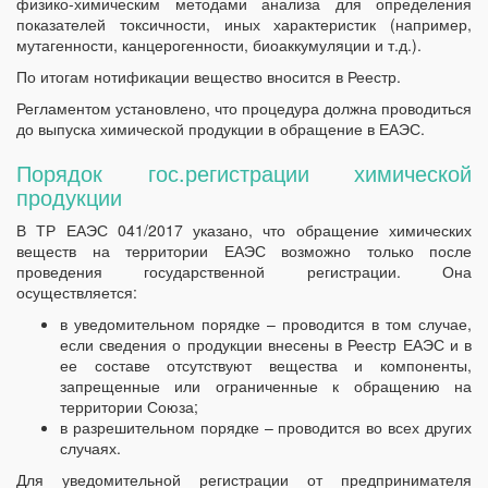
физико-химическим методами анализа для определения
показателей токсичности, иных характеристик (например,
мутагенности, канцерогенности, биоаккумуляции и т.д.).
По итогам нотификации вещество вносится в Реестр.
Регламентом установлено, что процедура должна проводиться
до выпуска химической продукции в обращение в ЕАЭС.
Порядок гос.регистрации химической
продукции
В ТР ЕАЭС 041/2017 указано, что обращение химических
веществ на территории ЕАЭС возможно только после
проведения государственной регистрации. Она
осуществляется:
в уведомительном порядке – проводится в том случае,
если сведения о продукции внесены в Реестр ЕАЭС и в
ее составе отсутствуют вещества и компоненты,
запрещенные или ограниченные к обращению на
территории Союза;
в разрешительном порядке – проводится во всех других
случаях.
Для уведомительной регистрации от предпринимателя