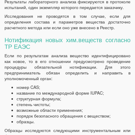
Результаты лабораторного анализа фиксируются в протоколе
испытаний, один экземпляр которого передается заказчику.
Исследования не проводятся в том случае, если для
определения состава и параметров вещества достаточно
расчетного метода или если оно уже внесено в Реестр.
Нотификация новых хим.веществ согласно
ТР ЕАЭС
Если по результатам анализа вещество идентифицировано
как новое, то в его отношении предусмотрено проведение
процедуры обязательной нотификации. Для этого
предприниматель обязан определить и направить в
уполномоченный орган:
номер CAS;
название по международной форме IUPAC;
структурная формула;
степень чистоты;
возможные области применения;
порядок безопасного обращения с веществом;
образцы.
Образцы исследуются следующими инструментальным или