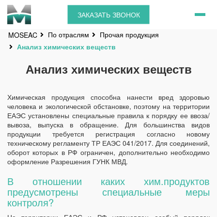
ЗАКАЗАТЬ ЗВОНОК
По отраслям
Прочая продукция
MOSEAC
Анализ химических веществ
Анализ химических веществ
Химическая продукция способна нанести вред здоровью
человека и экологической обстановке, поэтому на территории
ЕАЭС установлены специальные правила к порядку ее ввоза/
вывоза, выпуска в обращение. Для большинства видов
продукции требуется регистрация согласно новому
техническому регламенту ТР ЕАЭС 041/2017. Для соединений,
оборот которых в РФ ограничен, дополнительно необходимо
оформление Разрешения ГУНК МВД.
В отношении каких хим.продуктов
предусмотрены специальные меры
контроля?