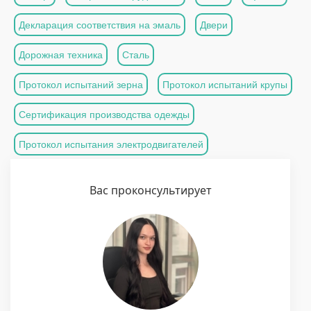
Декларация соответствия на эмаль
Двери
Дорожная техника
Сталь
Протокол испытаний зерна
Протокол испытаний крупы
Сертификация производства одежды
Протокол испытания электродвигателей
Вас проконсультирует