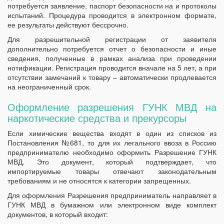
потребуется заявление, паспорт безопасности на и протоколы
испытаний. Процедура проводится в электронном формате,
ее результаты действуют бессрочно.
Для разрешительной регистрации от заявителя
дополнительно потребуется отчет о безопасности и иные
сведения, полученные в рамках анализа при проведении
нотификации. Регистрация проводится вначале на 5 лет, а при
отсутствии замечаний к товару – автоматически продлевается
на неограниченный срок.
Оформление разрешения ГУНК МВД на
наркотические средства и прекурсоры
Если химические вещества входят в один из списков из
Постановления №681, то для их легального ввоза в Россию
предпринимателю необходимо оформить Разрешение ГУНК
МВД. Это документ, который подтверждает, что
импортируемые товары отвечают законодательным
требованиям и не относятся к категории запрещенных.
Для оформления Разрешения предприниматель направляет в
ГУНК МВД в бумажном или электронном виде комплект
документов, в который входит: