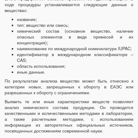
ходе процедуры устанавливаются следующие данные о
веществах:
название;
тип: вещество или смесь;
химический состав (основное вещество, наличие
опасных элементов в виде примесей и их
концентрация);
наименование по международной номенклатуре IUPAC;
идентификатор в международном классификаторе –
CAS;
область использования;
иные данные.
По результатам анализа вещество может быть отнесено к
категории новых, запрещенных к обороту в ЕАЭС или
разрешенных к обороту с ограничениями.
Выявить те или иные характеристики веществ позволяет
анализ химического состава продукции. Он проводится
качественными и количественными методами в лаборатории,
а также расчетными методами, с использованием
информации из авторитетных официальных источников,
посвященных достижениям современной науки.