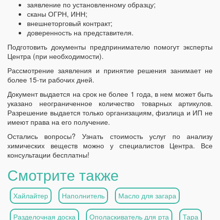
заявление по установленному образцу;
сканы ОГРН, ИНН;
внешнеторговый контракт;
доверенность на представителя.
Подготовить документы предпринимателю помогут эксперты
Центра (при необходимости).
Рассмотрение заявления и принятие решения занимает не
более 15-ти рабочих дней.
Документ выдается на срок не более 1 года, в нем может быть
указано неограниченное количество товарных артикулов.
Разрешение выдается только организациям, физлица и ИП не
имеют права на его получение.
Остались вопросы? Узнать стоимость услуг по анализу
химических веществ можно у специалистов Центра. Все
консультации бесплатны!
Смотрите также
Хайлайтер
Наполнитель
Масло для загара
Разделочная доска
Ополаскиватель для рта
Тара