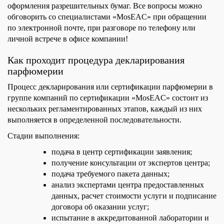
оформления разрешительных бумаг. Все вопросы можно
обговорить со специалистами «MosEAC» при обращении
по электронной почте, при разговоре по телефону или
личной встрече в офисе компании!
Как проходит процедура декларирования
парфюмерии
Процесс декларирования или сертификации парфюмерии в
группе компаний по сертификации «MosEAC» состоит из
нескольких регламентированных этапов, каждый из них
выполняется в определенной последовательности.
Стадии выполнения:
подача в центр сертификации заявления;
получение консультации от экспертов центра;
подача требуемого пакета данных;
анализ экспертами центра предоставленных
данных, расчет стоимости услуги и подписание
договора об оказании услуг;
испытание в аккредитованной лаборатории и