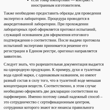
иностранным изготовителем.
Также необходимо предоставить образцы для проведения
экспертиз в лаборатории. Процедура проводится в
аккредитованной лаборатории. При прохождении
лабораторных проб оформляется протокол испытаний,
служащий основанием для оформления итогового
подтверждения о соответствии. После выдачи протокола
испытаний экспертами принимается решение его
регистрации в Едином реестре, оригинал направляется
заявителю.
Следует знать, что разрешительная документация выдается
на однородную продукцию. К примеру, духи и туалетная
вода одной марки, с одинаковым названием, но имеют
разный состав в силу того, что в туалетной воде меньшая
концентрация веществ. Соответственно, в этом случае
необходимо оформлять две декларации соответствия на
парфюмерию. Именно поэтому самый надежный способ –
это сотрудничество с сертификационным центром,
сотрудники которого знают все нюансы правильного