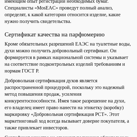
имеющим опыт регистрации необходимых бумаг.
Специалисты «MosEAC» проведут полный анализ,
определят, к какой категории относится изделие, какие
нужно получить свидетельства.
Сертификат качества на парфюмерию
Кроме обязательных разрешений ЕАЭС на туалетные воды,
духи можно получить добровольный сертификат. Он
формируется в рамках национальной системы и указывает
на соответствие подконтрольных изделий требованиям и
нормам ГОСТ Р.
Добровольная сертификация духов является
распространенной процедурой, поскольку это надежный
метод повышения продаж, усиления
конкурентоспособности. Имея такое разрешение на духи,
его владелец имеет право нанести на этикетку (коробку)
маркировку «Добровольная сертификация РСТ». Этот
маркетинговый ход всегда вызывает доверие покупателя, а
также привлекает инвесторов.