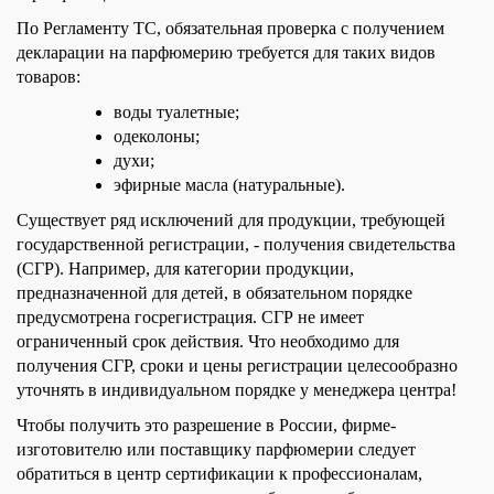
По Регламенту ТС, обязательная проверка с получением
декларации на парфюмерию требуется для таких видов
товаров:
воды туалетные;
одеколоны;
духи;
эфирные масла (натуральные).
Существует ряд исключений для продукции, требующей
государственной регистрации, - получения свидетельства
(СГР). Например, для категории продукции,
предназначенной для детей, в обязательном порядке
предусмотрена госрегистрация. СГР не имеет
ограниченный срок действия. Что необходимо для
получения СГР, сроки и цены регистрации целесообразно
уточнять в индивидуальном порядке у менеджера центра!
Чтобы получить это разрешение в России, фирме-
изготовителю или поставщику парфюмерии следует
обратиться в центр сертификации к профессионалам,