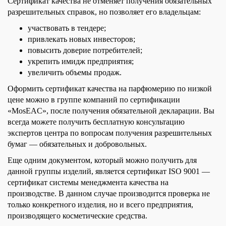
Сертификат качества не отменяет получения обязательных
разрешительных справок, но позволяет его владельцам:
участвовать в тендере;
привлекать новых инвесторов;
повысить доверие потребителей;
укрепить имидж предприятия;
увеличить объемы продаж.
Оформить сертификат качества на парфюмерию по низкой
цене можно в группе компаний по сертификации
«MosEAC», после получения обязательной декларации. Вы
всегда можете получить бесплатную консультацию
экспертов центра по вопросам получения разрешительных
бумаг — обязательных и добровольных.
Еще одним документом, который можно получить для
данной группы изделий, является сертификат ISO 9001 —
сертификат системы менеджмента качества на
производстве. В данном случае производится проверка не
только конкретного изделия, но и всего предприятия,
производящего косметические средства.