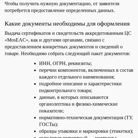
Чтобы получить нужную документацию, от заявителя
потребуется предоставление определенных данных.
Какие документы необходимы для оформления
Выдача сертификатов и свидетельств аккредитованным ЦС
«MosEAC», как и другими органами, связано с
предоставлением конкретных документов и сведений о
товаре. Необходимо собрать следующий пакет документов:
ИНН, ОГРН, реквизиты;
перечни компонентов, включенных в состав
каждого отдельного наименования;
подробное описание и характеристики
подконтрольного товара;
данные, в которых описываются
органолептика и физико-химические
показатели;
нормативно-техническая документация (ТУ,
ГОСТы);
образцы упаковки и маркировки (этикетки);
если товар импортный — контракт с