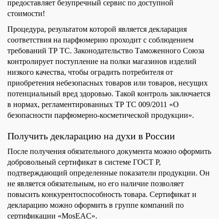
предоставляет безупречный сервис по доступной
стоимости!
Процедура, результатом которой является декларация
соответствия на парфюмерию проходит с соблюдением
требований ТР ТС. Законодательство Таможенного Союза
контролирует поступление на полки магазинов изделий
низкого качества, чтобы оградить потребителя от
приобретения небезопасных товаров или товаров, несущих
потенциальный вред здоровью. Такой контроль заключается
в нормах, регламентированных ТР ТС 009/2011 «О
безопасности парфюмерно-косметической продукции».
Получить декларацию на духи в России
После получения обязательного документа можно оформить
добровольный сертификат в системе ГОСТ Р,
подтверждающий определенные показатели продукции. Он
не является обязательным, но его наличие позволяет
повысить конкурентоспособность товара. Сертификат и
декларацию можно оформить в группе компаний по
сертификации «MosEAC».