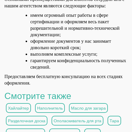
нашим агентством являются следующие факторы:
имеем огромный опыт работы в сфере
сертификации и оформляем весь пакет
разрешительной и нормативно-технической
документации;
оформление документов у нас занимает
довольно короткий срок;
выполняем комплексные услуги;
гарантируем конфиденциальность полученных
сведений.
Предоставляем бесплатную консультацию на всех стадиях
оформления.
Смотрите также
Хайлайтер
Наполнитель
Масло для загара
Разделочная доска
Ополаскиватель для рта
Тара