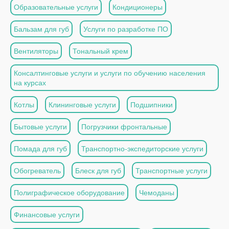
Образовательные услуги
Кондиционеры
Бальзам для губ
Услуги по разработке ПО
Вентиляторы
Тональный крем
Консалтинговые услуги и услуги по обучению населения
на курсах
Котлы
Клининговые услуги
Подшипники
Бытовые услуги
Погрузчики фронтальные
Помада для губ
Транспортно-экспедиторские услуги
Обогреватель
Блеск для губ
Транспортные услуги
Полиграфическое оборудование
Чемоданы
Финансовые услуги