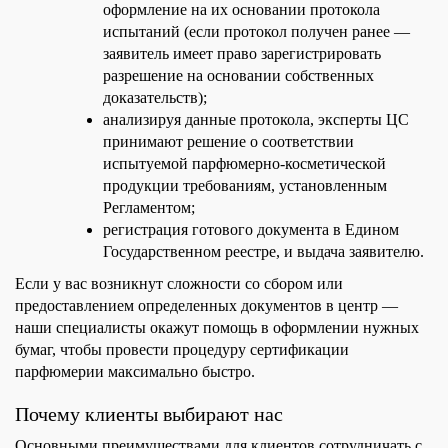
оформление на их основании протокола
испытаний (если протокол получен ранее —
заявитель имеет право зарегистрировать
разрешение на основании собственных
доказательств);
анализируя данные протокола, эксперты ЦС
принимают решение о соответствии
испытуемой парфюмерно-косметической
продукции требованиям, установленным
Регламентом;
регистрация готового документа в Едином
Государственном реестре, и выдача заявителю.
Если у вас возникнут сложности со сбором или
предоставлением определенных документов в центр —
наши специалисты окажут помощь в оформлении нужных
бумаг, чтобы провести процедуру сертификации
парфюмерии максимально быстро.
Почему клиенты выбирают нас
Основными преимуществами для клиентов сотрудничать с