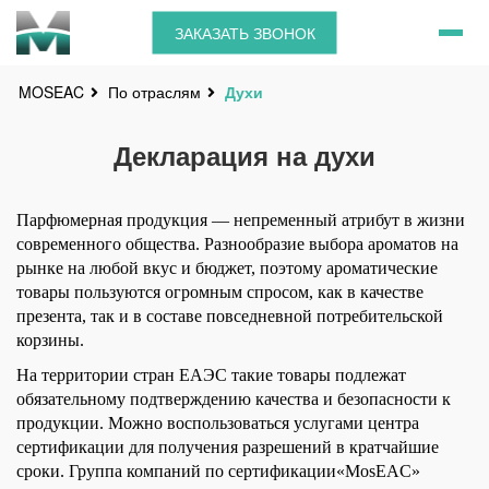
ЗАКАЗАТЬ ЗВОНОК
По отраслям
Духи
MOSEAC
Декларация на духи
Парфюмерная продукция — непременный атрибут в жизни
современного общества. Разнообразие выбора ароматов на
рынке на любой вкус и бюджет, поэтому ароматические
товары пользуются огромным спросом, как в качестве
презента, так и в составе повседневной потребительской
корзины.
На территории стран ЕАЭС такие товары подлежат
обязательному подтверждению качества и безопасности к
продукции. Можно воспользоваться услугами центра
сертификации для получения разрешений в кратчайшие
сроки. Группа компаний по сертификации«MosEAC»