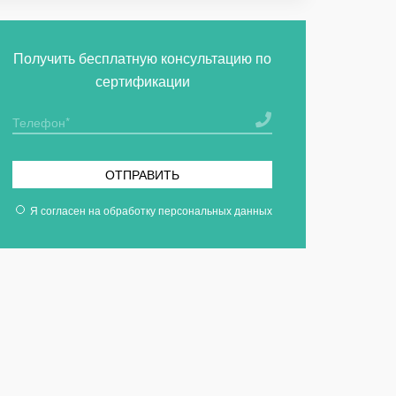
Получить бесплатную консультацию по
сертификации
ОТПРАВИТЬ
Я согласен на
обработку персональных данных