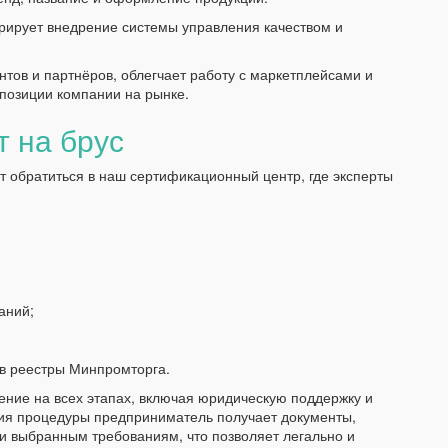
ирует внедрение системы управления качеством и
тов и партнёров, облегчает работу с маркетплейсами и
позиции компании на рынке.
т на брус
 обратиться в наш сертификационный центр, где эксперты
аний;
 в реестры Минпромторга.
ние на всех этапах, включая юридическую поддержку и
ия процедуры предприниматель получает документы,
и выбранным требованиям, что позволяет легально и