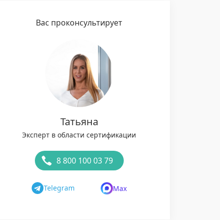
Вас проконсультирует
Татьяна
Эксперт в области сертификации
8 800 100 03 79
Telegram
Max