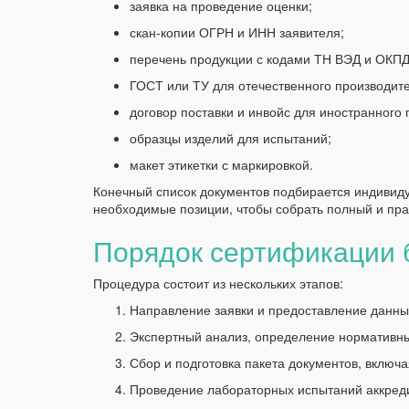
заявка на проведение оценки;
скан-копии ОГРН и ИНН заявителя;
перечень продукции с кодами ТН ВЭД и ОКПД
ГОСТ или ТУ для отечественного производит
договор поставки и инвойс для иностранного 
образцы изделий для испытаний;
макет этикетки с маркировкой.
Конечный список документов подбирается индивиду
необходимые позиции, чтобы собрать полный и пра
Порядок сертификации 
Процедура состоит из нескольких этапов:
Направление заявки и предоставление данны
Экспертный анализ, определение нормативны
Сбор и подготовка пакета документов, включ
Проведение лабораторных испытаний аккред