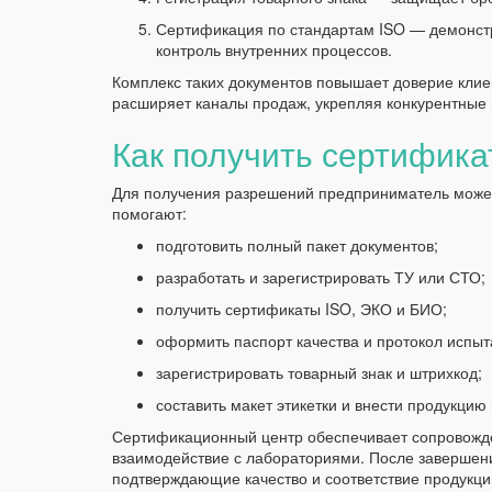
Сертификация по стандартам ISO — демонстр
контроль внутренних процессов.
Комплекс таких документов повышает доверие клиен
расширяет каналы продаж, укрепляя конкурентные 
Как получить сертифика
Для получения разрешений предприниматель может
помогают:
подготовить полный пакет документов;
разработать и зарегистрировать ТУ или СТО;
получить сертификаты ISO, ЭКО и БИО;
оформить паспорт качества и протокол испыт
зарегистрировать товарный знак и штрихкод;
составить макет этикетки и внести продукцию
Сертификационный центр обеспечивает сопровожде
взаимодействие с лабораториями. После завершен
подтверждающие качество и соответствие продукци