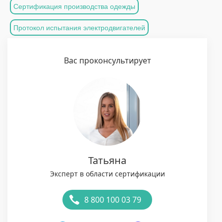
Сертификация производства одежды
Протокол испытания электродвигателей
Вас проконсультирует
Татьяна
Эксперт в области сертификации
8 800 100 03 79