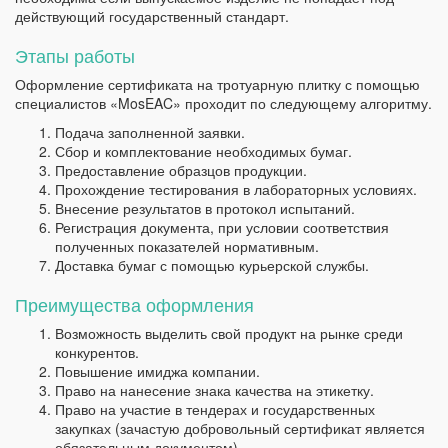
действующий государственный стандарт.
Этапы работы
Оформление сертификата на тротуарную плитку с помощью
специалистов «MosEAC» проходит по следующему алгоритму.
Подача заполненной заявки.
Сбор и комплектование необходимых бумаг.
Предоставление образцов продукции.
Прохождение тестирования в лабораторных условиях.
Внесение результатов в протокол испытаний.
Регистрация документа, при условии соответствия
полученных показателей нормативным.
Доставка бумаг с помощью курьерской службы.
Преимущества оформления
Возможность выделить свой продукт на рынке среди
конкурентов.
Повышение имиджа компании.
Право на нанесение знака качества на этикетку.
Право на участие в тендерах и государственных
закупках (зачастую добровольный сертификат является
обязательным документом).