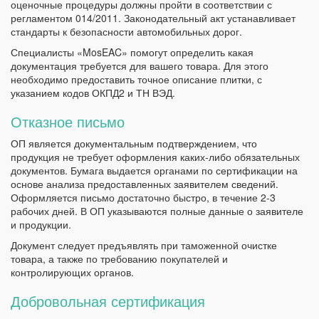
оценочные процедуры должны пройти в соответствии с
регламентом 014/2011. Законодательный акт устанавливает
стандарты к безопасности автомобильных дорог.
Специалисты «MosEAC» помогут определить какая
документация требуется для вашего товара. Для этого
необходимо предоставить точное описание плитки, с
указанием кодов ОКПД2 и ТН ВЭД.
Отказное письмо
ОП является документальным подтверждением, что
продукция не требует оформления каких-либо обязательных
документов. Бумага выдается органами по сертификации на
основе анализа предоставленных заявителем сведений.
Оформляется письмо достаточно быстро, в течение 2-3
рабочих дней. В ОП указываются полные данные о заявителе
и продукции.
Документ следует предъявлять при таможенной очистке
товара, а также по требованию покупателей и
контролирующих органов.
Добровольная сертификация