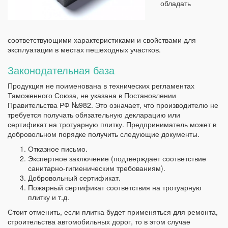
обладать
соответствующими характеристиками и свойствами для
эксплуатации в местах пешеходных участков.
Законодательная база
Продукция не поименована в технических регламентах
Таможенного Союза, не указана в Постановлении
Правительства РФ №982. Это означает, что производителю не
требуется получать обязательную декларацию или
сертификат на тротуарную плитку. Предприниматель может в
добровольном порядке получить следующие документы.
Отказное письмо.
Экспертное заключение (подтверждает соответствие
санитарно-гигиеническим требованиям).
Добровольный сертификат.
Пожарный сертификат соответствия на тротуарную
плитку и т.д.
Стоит отменить, если плитка будет применяться для ремонта,
строительства автомобильных дорог, то в этом случае