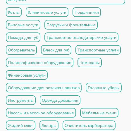
Котлы
Клининговые услуги
Подшипники
Бытовые услуги
Погрузчики фронтальные
Помада для губ
Транспортно-экспедиторские услуги
Обогреватель
Блеск для губ
Транспортные услуги
Полиграфическое оборудование
Чемоданы
Финансовые услуги
Оборудование для розлива напитков
Головные уборы
Инструменты
Одежда домашняя
Насосы и насосное оборудование
Мебельные ткани
Жидкий ключ
Люстры
Очиститель карбюратора