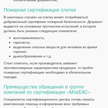
Пожарная сертификация плитки
В некоторых случаях на плитку может потребоваться
добровольный сертификат пожарной безопасности. Документ
выдается на основании протоколов испытаний, в котором
должны быть указаны следующие показатели:
воспламеняемость;
горючесть;
выделение опасных веществ для человека во время
горения;
дымообразование и т.д.
Стоит отметить, если производитель заявляет
противопожарные характеристики продукции, то пройти
пожарную сертификацию необходимо в обязательном
порядке.
Преимущества обращения в группе
компаний по сертификации «MosEAC»
Специалисты сертификационного центра готовы оказать
комплексную помощь в оформлении всех требуемых