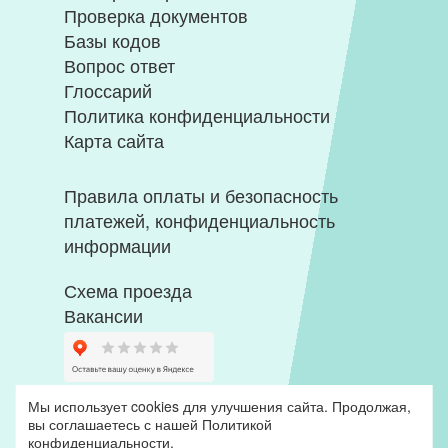
Проверка документов
Базы кодов
Вопрос ответ
Глоссарий
Политика конфиденциальности
Карта сайта
Правила оплаты и безопасность
платежей, конфиденциальность
информации
Схема проезда
Вакансии
Мы использует cookies для улучшения сайта. Продолжая,
вы соглашаетесь с нашей
Политикой
конфиденциальности
.