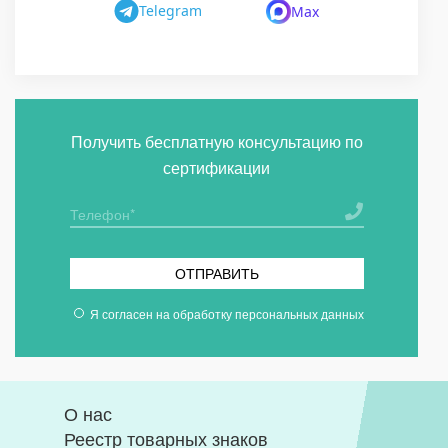
Telegram
Max
Получить бесплатную консультацию по
сертификации
ОТПРАВИТЬ
Я согласен на
обработку персональных данных
О нас
Реестр товарных знаков