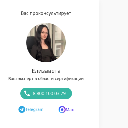
Вас проконсультирует
Елизавета
Ваш эксперт в области сертификации
8 800 100 03 79
Telegram
Max