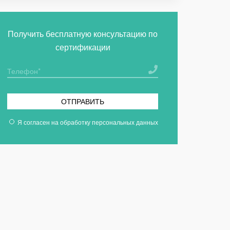
Получить бесплатную консультацию по
сертификации
ОТПРАВИТЬ
Я согласен на
обработку персональных данных