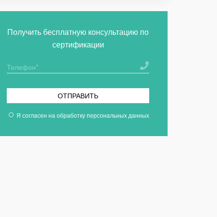
Получить бесплатную консультацию по
сертификации
ОТПРАВИТЬ
Я согласен на
обработку персональных данных