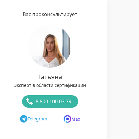
Вас проконсультирует
Татьяна
Эксперт в области сертификации
8 800 100 03 79
Telegram
Max