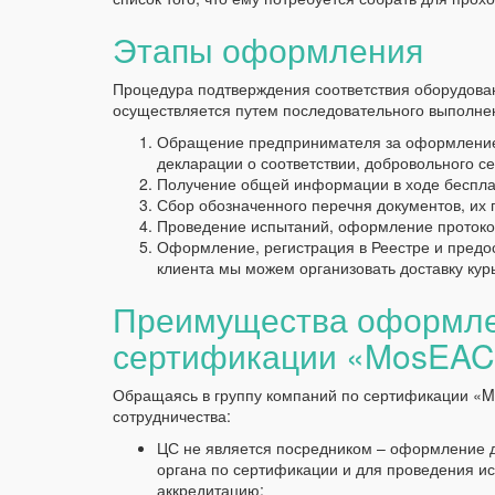
Этапы оформления
Процедура подтверждения соответствия оборудова
осуществляется путем последовательного выполне
Обращение предпринимателя за оформление
декларации о соответствии, добровольного 
Получение общей информации в ходе бесплат
Сбор обозначенного перечня документов, их 
Проведение испытаний, оформление протоко
Оформление, регистрация в Реестре и предо
клиента мы можем организовать доставку кур
Преимущества оформлен
сертификации «MosEAC
Обращаясь в группу компаний по сертификации «M
сотрудничества:
ЦС не является посредником – оформление 
органа по сертификации и для проведения 
аккредитацию;