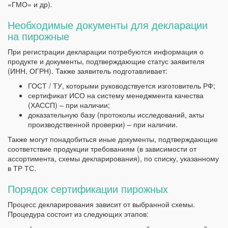
«ГМО» и др).
Необходимые документы для декларации
на пирожные
При регистрации декларации потребуются информация о
продукте и документы, подтверждающие статус заявителя
(ИНН, ОГРН). Также заявитель подготавливает:
ГОСТ / ТУ, которыми руководствуется изготовитель РФ;
сертификат ИСО на систему менеджмента качества
(ХАССП) – при наличии;
доказательную базу (протоколы исследований, акты
производственной проверки) – при наличии.
Также могут понадобиться иные документы, подтверждающие
соответствие продукции требованиям (в зависимости от
ассортимента, схемы декларирования), по списку, указанному
в ТР ТС.
Порядок сертификации пирожных
Процесс декларирования зависит от выбранной схемы.
Процедура состоит из следующих этапов: