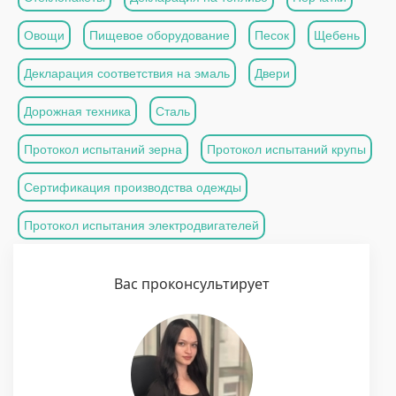
Овощи
Пищевое оборудование
Песок
Щебень
Декларация соответствия на эмаль
Двери
Дорожная техника
Сталь
Протокол испытаний зерна
Протокол испытаний крупы
Сертификация производства одежды
Протокол испытания электродвигателей
Вас проконсультирует