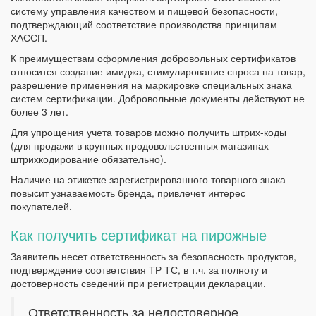
систему управления качеством и пищевой безопасности,
подтверждающий соответствие производства принципам
ХАССП.
К преимуществам оформления добровольных сертификатов
относится создание имиджа, стимулирование спроса на товар,
разрешение применения на маркировке специальных знака
систем сертификации. Добровольные документы действуют не
более 3 лет.
Для упрощения учета товаров можно получить штрих-коды
(для продажи в крупных продовольственных магазинах
штрихкодирование обязательно).
Наличие на этикетке зарегистрированного товарного знака
повысит узнаваемость бренда, привлечет интерес
покупателей.
Как получить сертификат на пирожные
Заявитель несет ответственность за безопасность продуктов,
подтверждение соответствия ТР ТС, в т.ч. за полноту и
достоверность сведений при регистрации декларации.
Ответственность за недостоверное