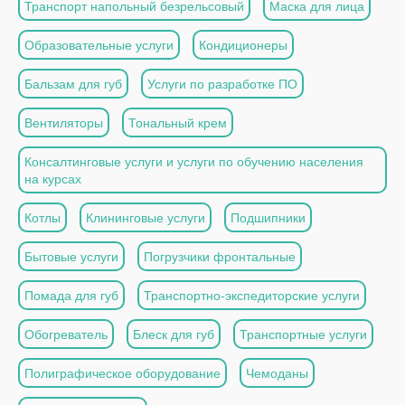
Транспорт напольный безрельсовый
Маска для лица
Образовательные услуги
Кондиционеры
Бальзам для губ
Услуги по разработке ПО
Вентиляторы
Тональный крем
Консалтинговые услуги и услуги по обучению населения
на курсах
Котлы
Клининговые услуги
Подшипники
Бытовые услуги
Погрузчики фронтальные
Помада для губ
Транспортно-экспедиторские услуги
Обогреватель
Блеск для губ
Транспортные услуги
Полиграфическое оборудование
Чемоданы