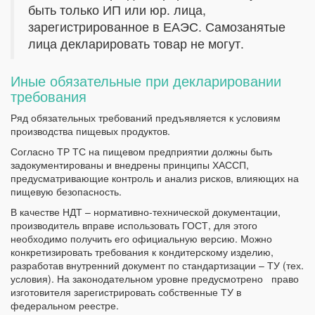
быть только ИП или юр. лица,
зарегистрированное в ЕАЭС. Самозанятые
лица декларировать товар не могут.
Иные обязательные при декларировании
требования
Ряд обязательных требований предъявляется к условиям
производства пищевых продуктов.
Согласно ТР ТС на пищевом предприятии должны быть
задокументированы и внедрены принципы ХАССП,
предусматривающие контроль и анализ рисков, влияющих на
пищевую безопасность.
В качестве НДТ – нормативно-технической документации,
производитель вправе использовать ГОСТ, для этого
необходимо получить его официальную версию. Можно
конкретизировать требования к кондитерскому изделию,
разработав внутренний документ по стандартизации – ТУ (тех.
условия). На законодательном уровне предусмотрено право
изготовителя зарегистрировать собственные ТУ в
федеральном реестре.