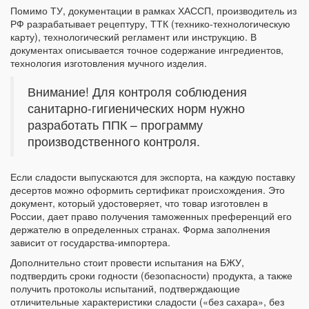
Помимо ТУ, документации в рамках ХАССП, производитель из
РФ разрабатывает рецептуру, ТТК (технико-технологическую
карту), технологический регламент или инструкцию. В
документах описывается точное содержание ингредиентов,
технология изготовления мучного изделия.
Внимание! Для контроля соблюдения
санитарно-гигиенических норм нужно
разработать ППК – программу
производственного контроля.
Если сладости выпускаются для экспорта, на каждую поставку
десертов можно оформить сертификат происхождения. Это
документ, который удостоверяет, что товар изготовлен в
России, дает право получения таможенных преференций его
держателю в определенных странах. Форма заполнения
зависит от государства-импортера.
Дополнительно стоит провести испытания на БЖУ,
подтвердить сроки годности (безопасности) продукта, а также
получить протоколы испытаний, подтверждающие
отличительные характеристики сладости («без сахара», без