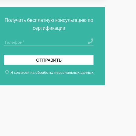
Получить бесплатную консультацию по
сертификации
ОТПРАВИТЬ
Я согласен на
обработку персональных данных