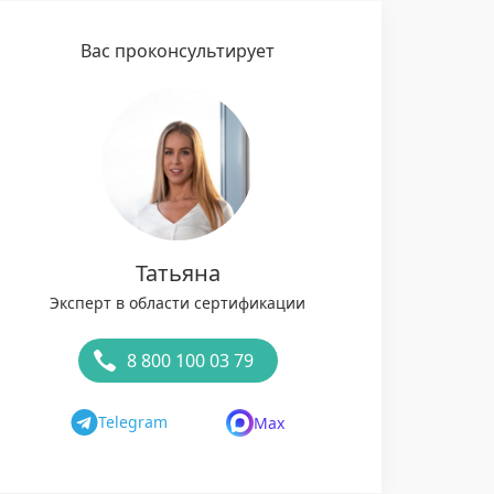
Вас проконсультирует
Татьяна
Эксперт в области сертификации
8 800 100 03 79
Telegram
Max