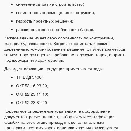
снижение затрат на строительство;
возможность перемещения конструкции;
гибкость проектных решений;
расширение за счет добавления блоков.
Каждое здание имеет свою особенность по конструкции,
материалу, назначению. Встречаются металлические,
деревянные, комбинированные решения. От этих параметров
зависит порядок оценки, требования к документации, формат
подтверждения характеристик.
Для идентификации продукции применяются коды:
ТН ВЭД 9406;
ОКПД2 16.23.20;
ОКПД2 25.11.10;
ОКПД2 23.61.20.
Корректное определение кода влияет на оформление
документов, расчет пошлин, выбор схемы сертификации.
Ошибки на этом этапе приводят к дополнительным
проверкам, поэтому характеристики изделия фиксируются