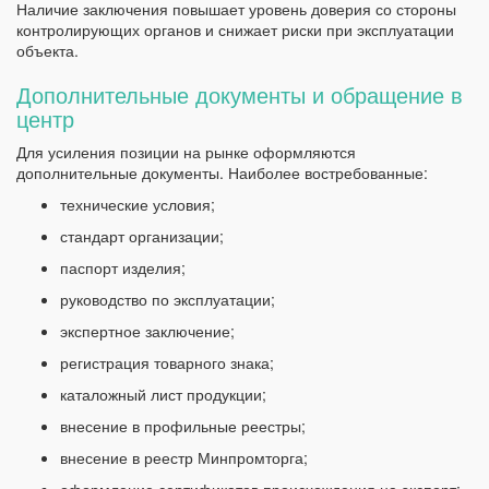
Наличие заключения повышает уровень доверия со стороны
контролирующих органов и снижает риски при эксплуатации
объекта.
Дополнительные документы и обращение в
центр
Для усиления позиции на рынке оформляются
дополнительные документы. Наиболее востребованные:
технические условия;
стандарт организации;
паспорт изделия;
руководство по эксплуатации;
экспертное заключение;
регистрация товарного знака;
каталожный лист продукции;
внесение в профильные реестры;
внесение в реестр Минпромторга;