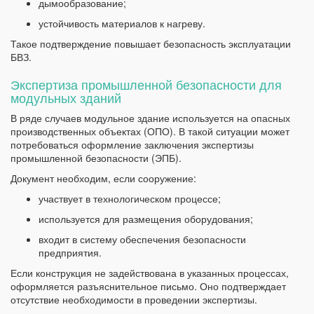
дымообразование;
устойчивость материалов к нагреву.
Такое подтверждение повышает безопасность эксплуатации
БВЗ.
Экспертиза промышленной безопасности для
модульных зданий
В ряде случаев модульное здание используется на опасных
производственных объектах (ОПО). В такой ситуации может
потребоваться оформление заключения экспертизы
промышленной безопасности (ЭПБ).
Документ необходим, если сооружение:
участвует в технологическом процессе;
используется для размещения оборудования;
входит в систему обеспечения безопасности
предприятия.
Если конструкция не задействована в указанных процессах,
оформляется разъяснительное письмо. Оно подтверждает
отсутствие необходимости в проведении экспертизы.