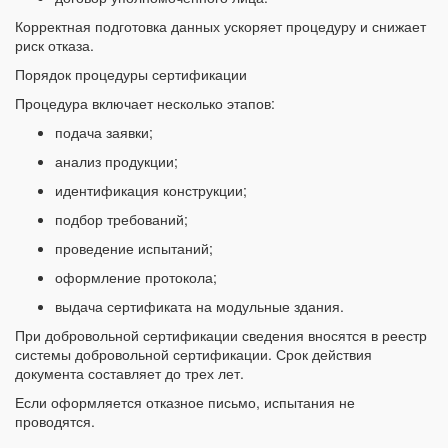
Корректная подготовка данных ускоряет процедуру и снижает
риск отказа.
Порядок процедуры сертификации
Процедура включает несколько этапов:
подача заявки;
анализ продукции;
идентификация конструкции;
подбор требований;
проведение испытаний;
оформление протокола;
выдача сертификата на модульные здания.
При добровольной сертификации сведения вносятся в реестр
системы добровольной сертификации. Срок действия
документа составляет до трех лет.
Если оформляется отказное письмо, испытания не
проводятся.