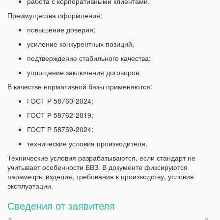
работа с корпоративными клиентами.
Преимущества оформления:
повышение доверия;
усиление конкурентных позиций;
подтверждение стабильного качества;
упрощение заключения договоров.
В качестве нормативной базы применяются:
ГОСТ Р 58760-2024;
ГОСТ Р 58762-2019;
ГОСТ Р 58759-2024;
технические условия производителя.
Технические условия разрабатываются, если стандарт не
учитывает особенности БВЗ. В документе фиксируются
параметры изделия, требования к производству, условия
эксплуатации.
Сведения от заявителя