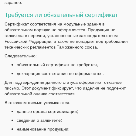
заранее.
Требуется ли обязательный сертификат
Сертификат соответствия на модульные здания в
обязательном порядке не оформляется. Продукция не
включена в перечни, установленные законодательством
Российской Федерации, а также не попадает под требования
технических регламентов Таможенного союза.
Следовательно:
обязательный сертификат не требуется;
декларация соответствия не оформляется.
Для подтверждения данного статуса оформляют отказное
письмо. Этот документ фиксирует, что изделия не подлежит
обязательной оценке соответствия.
В отказном письме указываются:
данные органа сертификации;
сведения о заявителе;
наименование продукции;