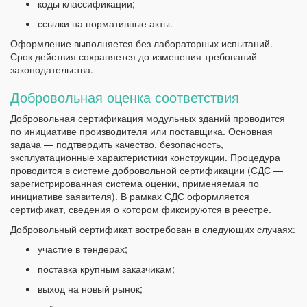
коды классификации;
ссылки на нормативные акты.
Оформление выполняется без лабораторных испытаний.
Срок действия сохраняется до изменения требований
законодательства.
Добровольная оценка соответствия
Добровольная сертификация модульных зданий проводится
по инициативе производителя или поставщика. Основная
задача — подтвердить качество, безопасность,
эксплуатационные характеристики конструкции. Процедура
проводится в системе добровольной сертификации (СДС —
зарегистрированная система оценки, применяемая по
инициативе заявителя). В рамках СДС оформляется
сертификат, сведения о котором фиксируются в реестре.
Добровольный сертификат востребован в следующих случаях:
участие в тендерах;
поставка крупным заказчикам;
выход на новый рынок;