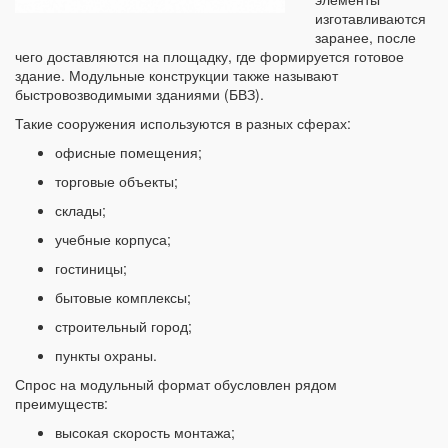
изготавливаются
заранее, после
чего доставляются на площадку, где формируется готовое
здание. Модульные конструкции также называют
быстровозводимыми зданиями (БВЗ).
Такие сооружения используются в разных сферах:
офисные помещения;
торговые объекты;
склады;
учебные корпуса;
гостиницы;
бытовые комплексы;
строительный город;
пункты охраны.
Спрос на модульный формат обусловлен рядом
преимуществ:
высокая скорость монтажа;