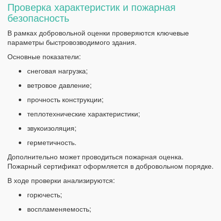
Проверка характеристик и пожарная
безопасность
В рамках добровольной оценки проверяются ключевые
параметры быстровозводимого здания.
Основные показатели:
снеговая нагрузка;
ветровое давление;
прочность конструкции;
теплотехнические характеристики;
звукоизоляция;
герметичность.
Дополнительно может проводиться пожарная оценка.
Пожарный сертификат оформляется в добровольном порядке.
В ходе проверки анализируются:
горючесть;
воспламеняемость;