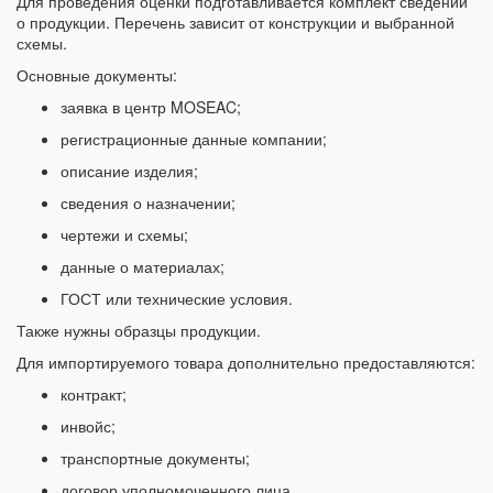
Для проведения оценки подготавливается комплект сведений
о продукции. Перечень зависит от конструкции и выбранной
схемы.
Основные документы:
заявка в центр MOSEAC;
регистрационные данные компании;
описание изделия;
сведения о назначении;
чертежи и схемы;
данные о материалах;
ГОСТ или технические условия.
Также нужны образцы продукции.
Для импортируемого товара дополнительно предоставляются:
контракт;
инвойс;
транспортные документы;
договор уполномоченного лица.