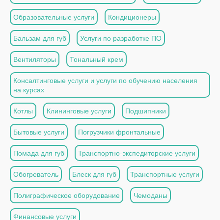
Образовательные услуги
Кондиционеры
Бальзам для губ
Услуги по разработке ПО
Вентиляторы
Тональный крем
Консалтинговые услуги и услуги по обучению населения
на курсах
Котлы
Клининговые услуги
Подшипники
Бытовые услуги
Погрузчики фронтальные
Помада для губ
Транспортно-экспедиторские услуги
Обогреватель
Блеск для губ
Транспортные услуги
Полиграфическое оборудование
Чемоданы
Финансовые услуги