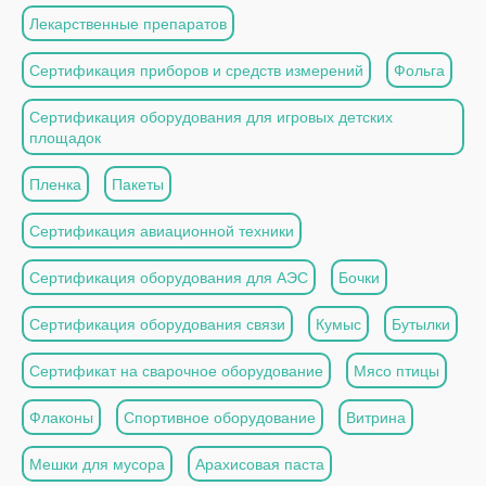
Лекарственные препаратов
Сертификация приборов и средств измерений
Фольга
Сертификация оборудования для игровых детских
площадок
Пленка
Пакеты
Сертификация авиационной техники
Сертификация оборудования для АЭС
Бочки
Сертификация оборудования связи
Кумыс
Бутылки
Сертификат на сварочное оборудование
Мясо птицы
Флаконы
Спортивное оборудование
Витрина
Мешки для мусора
Арахисовая паста