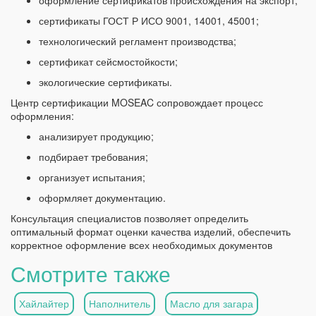
оформление сертификатов происхождения на экспорт;
сертификаты ГОСТ Р ИСО 9001, 14001, 45001;
технологический регламент производства;
сертификат сейсмостойкости;
экологические сертификаты.
Центр сертификации MOSEAC сопровождает процесс
оформления:
анализирует продукцию;
подбирает требования;
организует испытания;
оформляет документацию.
Консультация специалистов позволяет определить
оптимальный формат оценки качества изделий, обеспечить
корректное оформление всех необходимых документов
Смотрите также
Хайлайтер
Наполнитель
Масло для загара