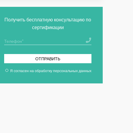
Получить бесплатную консультацию по
сертификации
ОТПРАВИТЬ
Я согласен на
обработку персональных данных