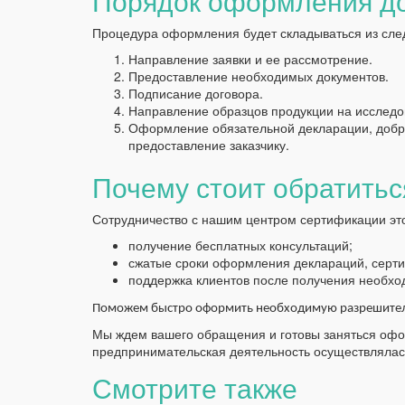
Порядок оформления д
Процедура оформления будет складываться из сле
Направление заявки и ее рассмотрение.
Предоставление необходимых документов.
Подписание договора.
Направление образцов продукции на исследо
Оформление обязательной декларации, добро
предоставление заказчику.
Почему стоит обратитьс
Сотрудничество с нашим центром сертификации эт
получение бесплатных консультаций;
сжатые сроки оформления деклараций, серти
поддержка клиентов после получения необхо
Поможем быстро оформить необходимую разрешител
Мы ждем вашего обращения и готовы заняться оф
предпринимательская деятельность осуществлялась
Смотрите также