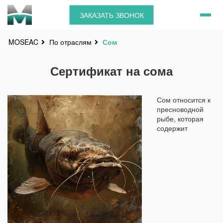
ЗАКАЗАТЬ ЗВОНОК
По отраслям
Сом
MOSEAC
Сертификат на сома
Сом относится к
пресноводной
рыбе, которая
содержит