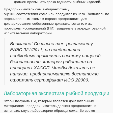
должен превышать срока годности рыбных изделий.
Предприниматель сам выбирает схему
оценки соответствия сома или продуктов из него. Заявитель по
перечисленным схемам вправе предоставить для
декларирования собственные доказательства или же
протоколы исследований (ПИ), выданные в аккредитованной
испытательной лаборатории.
Внимание! Согласно тех. регламенту
ЕАЭС 021/2011, на предприятии
необходимо применять систему пищевой
безопасности, которая работает на
принципах ХАССП. Чтобы доказать ее
наличие, предпринимателю достаточно
оформить сертификат ИСО 22000.
Лабораторная экспертиза рыбной продукции
Чтобы получить ПИ, который является доказательным
материалом, предприниматель должен предоставить в
испытательную лабораторию образцы сома. Во время