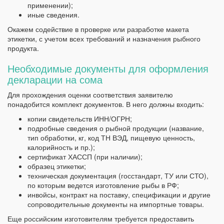
применении);
иные сведения.
Окажем содействие в проверке или разработке макета
этикетки, с учетом всех требований и назначения рыбного
продукта.
Необходимые документы для оформления
декларации на сома
Для прохождения оценки соответствия заявителю
понадобится комплект документов. В него должны входить:
копии свидетельств ИНН/ОГРН;
подробные сведения о рыбной продукции (название,
тип обработки, кг, код ТН ВЭД, пищевую ценность,
калорийность и пр.);
сертификат ХАССП (при наличии);
образец этикетки;
техническая документация (госстандарт, ТУ или СТО),
по которым ведется изготовление рыбы в РФ;
инвойсы, контракт на поставку, спецификации и другие
сопроводительные документы на импортные товары.
Еще российским изготовителям требуется предоставить