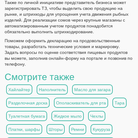
Также по личной инициативе представитель бизнеса может
зарегистрировать ТЗ, чтобы выделить свою продукцию на
рынке, и штрихкоды для упрощения учета движения рыбных
изделий. Для реализации сомов через крупные магазины с
автоматизированным учетом продуктов понадобится
обязательно выполнить штрихкодирование.
Поможем оформить декларацию на продовольственные
товары, разработать технические условия и маркировку.
Задать вопросы по оценке соответствия пищевых продуктов
вы можете, заполнив онлайн-форму на портале и позвонив по
телефону.
Смотрите также
Хайлайтер
Наполнитель
Масло для загара
Разделочная доска
Ополаскиватель для рта
Тара
Туалетная бумага
Жидкое мыло
Чехлы
Платки, шарфы
Шторы
Ремни
Кукуруза