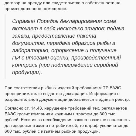
договор на аренду или свидетельство о собственности на
производственное помещение.
Справка! Порядок декларирования сома
включает в себя несколько этапов: подача
заявки, предоставление пакета
документов, передача образцов рыбы в
лабораторию, оформление и получение
ПИ с итогами оценки, производственный
контроль (при подтверждении серийной
продукции).
При соответствии рыбных изделий требованиям ТР ЕАЭС
предпринимателю выдается декларация. Информация о
разрешительной документации добавляется в единый реестр.
Согласно ст. 14.43, нарушение требований тех. регламентов
ЕАЭС грозит компаниям крупным штрафом до 300 тыс.
рублей. Если из-за несоблюдения закона возникнет опасность
для здоровья и жизни потребителей, то штраф увеличится до
600 тыс. рублей с изъятием рыбной продукции.