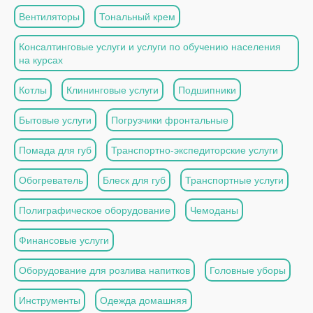
Вентиляторы
Тональный крем
Консалтинговые услуги и услуги по обучению населения
на курсах
Котлы
Клининговые услуги
Подшипники
Бытовые услуги
Погрузчики фронтальные
Помада для губ
Транспортно-экспедиторские услуги
Обогреватель
Блеск для губ
Транспортные услуги
Полиграфическое оборудование
Чемоданы
Финансовые услуги
Оборудование для розлива напитков
Головные уборы
Инструменты
Одежда домашняя