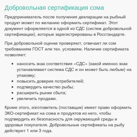
Добровольная сертификация сома
Предприниматель после получения декларации на рыбный
продукт может по желанию оформить сертификат. Этот
документ оформляется в одной из СДС (систем добровольной
сертификации), которые зарегистрированы в Росстандарте.
При добровольной оценке проверяют, отвечает ли сом
требованиям ГОСТ или тех. условиям. Наличие сертификата
позволяет:
наносить знак соответствия «СДС» (какой именно знак
устанавливает система СДС и он может быть любым) на
упаковку;
повысить доверие потребителей;
подтвердить качество рыбы;
расширить рынки сбыта;
увеличить продажи.
Кроме этого, изготовитель (поставщик) имеет право оформить
ЭКО-сертификат на сома и продуктов из него, чтобы
подтвердить их безопасность для окружающей среды и
здоровья покупателя. Добровольные сертификаты на рыбу
действуют 1 или 3 года.