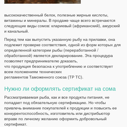
высококачественный белок, полезные жирные кислоты,
витамины и минералы. В продаже чаще всего встречаются
следующие виды сомов: клариевый (африканский), амурский
и канальный.
Перед тем как выпустить указанную рыбу на прилавки, она
подлежит проверке соответствия, одной из форм которых для
определенной категории рыбы (переработанной /
обработанной) является декларирование. Эта процедура
позволяет предпринимателю доказать,
что продукция безопасна к употреблению и соответствует
всем положениям технических
регламентов Таможенного союза (ТР ТС).
Нужно ли оформлять сертификат на сома
Рассматриваемая рыба, как и все продукты питания, не
попадает под обязательную сертификацию. Но чтобы
привлечь внимание покупателей к продукции и повысить ее
конкурентоспособность, изготовитель или дистрибьютор
вправе по личному желанию оформить добровольный
сертификат.