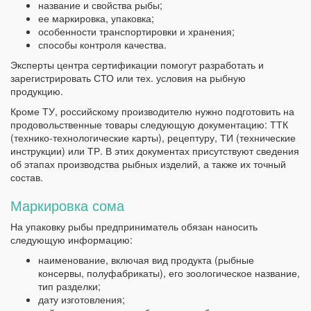
название и свойства рыбы;
ее маркировка, упаковка;
особенности транспортировки и хранения;
способы контроля качества.
Эксперты центра сертификации помогут разработать и
зарегистрировать СТО или тех. условия на рыбную
продукцию.
Кроме ТУ, российскому производителю нужно подготовить на
продовольственные товары следующую документацию: ТТК
(технико-технологические карты), рецептуру, ТИ (технические
инструкции) или ТР. В этих документах присутствуют сведения
об этапах производства рыбных изделий, а также их точный
состав.
Маркировка сома
На упаковку рыбы предприниматель обязан наносить
следующую информацию:
наименование, включая вид продукта (рыбные
консервы, полуфабрикаты), его зоологическое название,
тип разделки;
дату изготовления;