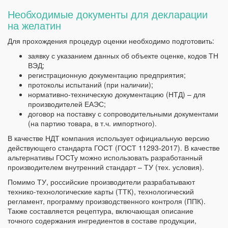
Необходимые документы для декларации
на желатин
Для прохождения процедур оценки необходимо подготовить:
заявку с указанием данных об объекте оценке, кодов ТН
ВЭД;
регистрационную документацию предприятия;
протоколы испытаний (при наличии);
нормативно-техническую документацию (НТД) – для
производителей ЕАЭС;
договор на поставку с сопроводительными документами
(на партию товара, в т.ч. импортного).
В качестве НДТ компания использует официальную версию
действующего стандарта ГОСТ (ГОСТ 11293-2017). В качестве
альтернативы ГОСТу можно использовать разработанный
производителем внутренний стандарт – ТУ (тех. условия).
Помимо ТУ, российские производители разрабатывают
технико-технологические карты (ТТК), технологический
регламент, программу производственного контроля (ППК).
Также составляется рецептура, включающая описание
точного содержания ингредиентов в составе продукции,