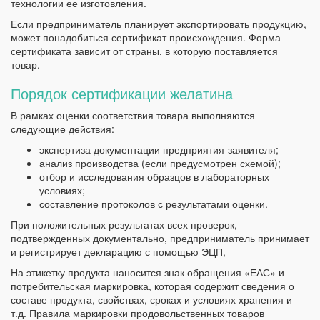
технологии ее изготовления.
Если предприниматель планирует экспортировать продукцию,
может понадобиться сертификат происхождения. Форма
сертификата зависит от страны, в которую поставляется
товар.
Порядок сертификации желатина
В рамках оценки соответствия товара выполняются
следующие действия:
экспертиза документации предприятия-заявителя;
анализ производства (если предусмотрен схемой);
отбор и исследования образцов в лабораторных
условиях;
составление протоколов с результатами оценки.
При положительных результатах всех проверок,
подтвержденных документально, предприниматель принимает
и регистрирует декларацию с помощью ЭЦП,
На этикетку продукта наносится знак обращения «ЕАС» и
потребительская маркировка, которая содержит сведения о
составе продукта, свойствах, сроках и условиях хранения и
т.д. Правила маркировки продовольственных товаров