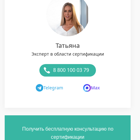
Татьяна
Эксперт в области сертификации
8 800 100 03 79
Telegram
Max
Получить бесплатную консультацию по
сертификации