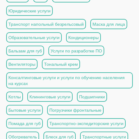
Юридические услуги
Транспорт напольный безрельсовый
Маска для лица
Образовательные услуги
Кондиционеры
Бальзам для губ
Услуги по разработке ПО
Вентиляторы
Тональный крем
Консалтинговые услуги и услуги по обучению населения
на курсах
Котлы
Клининговые услуги
Подшипники
Бытовые услуги
Погрузчики фронтальные
Помада для губ
Транспортно-экспедиторские услуги
Обогреватель
Блеск для губ
Транспортные услуги