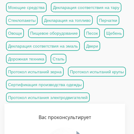
Моющие средства
Декларация соответствия на тару
Стеклопакеты
Декларация на топливо
Перчатки
Овощи
Пищевое оборудование
Песок
Щебень
Декларация соответствия на эмаль
Двери
Дорожная техника
Сталь
Протокол испытаний зерна
Протокол испытаний крупы
Сертификация производства одежды
Протокол испытания электродвигателей
Вас проконсультирует