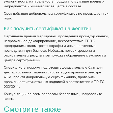
экологичность, натуральность продукта, отсутствие вредных
ингредиентов и химических веществ в составе.
Срок действия добровольных сертификатов не превышает три
года.
Как получить сертификат на желатин
Нарушение правил маркировки, проведения процедур оценки,
неправильное декларирование, несоответствие ТР ТС
предпринимателям грозят штрафы и иные негативные
последствия для бизнеса. Избежать потери времени и
отрицательных результатов поможет обращение к экспертам
центра сертификации.
Специалисты помогут подготовить доказательную базу для
декларирования, зарегистрировать декларацию в реестре
ФСА, пройти добровольную сертификацию, проверить
правильность этикеточных надписей в соответствии с ТР ТС
022/2011.
Консультации по всем вопросам бесплатные, направляйте
заявки.
Смотрите также