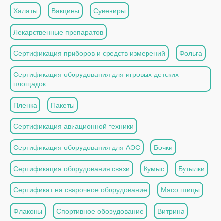
Халаты
Вакцины
Сувениры
Лекарственные препаратов
Сертификация приборов и средств измерений
Фольга
Сертификация оборудования для игровых детских
площадок
Пленка
Пакеты
Сертификация авиационной техники
Сертификация оборудования для АЭС
Бочки
Сертификация оборудования связи
Кумыс
Бутылки
Сертификат на сварочное оборудование
Мясо птицы
Флаконы
Спортивное оборудование
Витрина