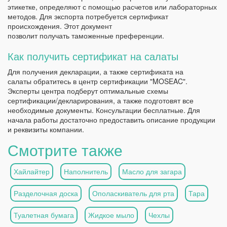
этикетке, определяют с помощью расчетов или лабораторных
методов. Для экспорта потребуется сертификат
происхождения. Этот документ
позволит получать таможенные преференции.
Как получить сертификат на салаты
Для получения декларации, а также сертификата на
салаты обратитесь в центр сертификации "MOSEAC".
Эксперты центра подберут оптимальные схемы
сертификации/декларирования, а также подготовят все
необходимые документы. Консультации бесплатные. Для
начала работы достаточно предоставить описание продукции
и реквизиты компании.
Смотрите также
Хайлайтер
Наполнитель
Масло для загара
Разделочная доска
Ополаскиватель для рта
Тара
Туалетная бумага
Жидкое мыло
Чехлы