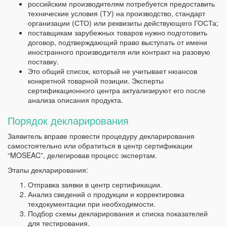
российским производителям потребуется предоставить
технические условия (ТУ) на производство, стандарт
организации (СТО) или реквизиты действующего ГОСТа;
поставщикам зарубежных товаров нужно подготовить
договор, подтверждающий право выступать от имени
иностранного производителя или контракт на разовую
поставку.
Это общий список, который не учитывает нюансов
конкретной товарной позиции. Эксперты
сертификационного центра актуализируют его после
анализа описания продукта.
Порядок декларирования
Заявитель вправе провести процедуру декларирования
самостоятельно или обратиться в центр сертификации
“MOSEAC”, делегировав процесс экспертам.
Этапы декларирования:
Отправка заявки в центр сертификации.
Анализ сведений о продукции и корректировка
техдокументации при необходимости.
Подбор схемы декларирования и списка показателей
для тестирования.