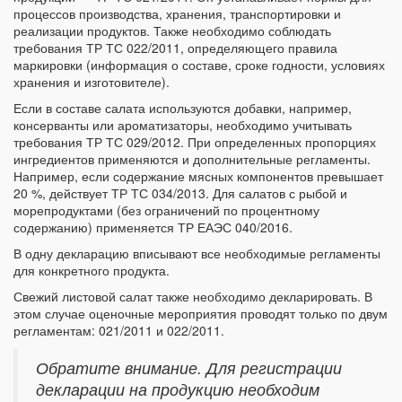
процессов производства, хранения, транспортировки и
реализации продуктов. Также необходимо соблюдать
требования ТР ТС 022/2011, определяющего правила
маркировки (информация о составе, сроке годности, условиях
хранения и изготовителе).
Если в составе салата используются добавки, например,
консерванты или ароматизаторы, необходимо учитывать
требования ТР ТС 029/2012. При определенных пропорциях
ингредиентов применяются и дополнительные регламенты.
Например, если содержание мясных компонентов превышает
20 %, действует ТР ТС 034/2013. Для салатов с рыбой и
морепродуктами (без ограничений по процентному
содержанию) применяется ТР ЕАЭС 040/2016.
В одну декларацию вписывают все необходимые регламенты
для конкретного продукта.
Свежий листовой салат также необходимо декларировать. В
этом случае оценочные мероприятия проводят только по двум
регламентам: 021/2011 и 022/2011.
Обратите внимание. Для регистрации
декларации на продукцию необходим