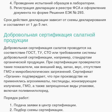
Проведение испытаний образцов в лаборатории.
Регистрация декларации в реестре ФСА и оформление
документа по форме Решения ЕЭК № 293.
Срок действия декларации зависит от схемы декларирования
и составляет от 1 до 5 лет.
Добровольная сертификация салатной
продукции
Добровольная сертификация салатов проводится на
соответствие ГОСТ, ТУ, СТО или требованиям системы
добровольной сертификации, например, стандартам
органической продукции. При сертификации проверяются
такие показатели, как внешний вид, запах, вкус, отсутствие
ГМО и микробиологических загрязнений. Сертификат
«Органик» подтверждает, что при производстве не
применялись агрохимикаты, пестициды, ионизирующее
излучение, ГМО, а также запрещенные виды упаковки,
включая поливинилхлорид.
Порядок работ:
Подача заявки в центр сертификации.
Подбор схемы сертификации.