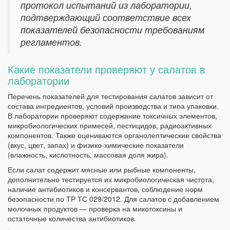
протокол испытаний из лаборатории,
подтверждающий соответствие всех
показателей безопасности требованиям
регламентов.
Какие показатели проверяют у салатов в
лаборатории
Перечень показателей для тестирования салатов зависит от
состава ингредиентов, условий производства и типа упаковки.
В лаборатории проверяют содержание токсичных элементов,
микробиологических примесей, пестицидов, радиоактивных
компонентов. Также оцениваются органолептические свойства
(вкус, цвет, запах) и физико-химические показатели
(влажность, кислотность, массовая доля жира).
Если салат содержит мясные или рыбные компоненты,
дополнительно тестируется их микробиологическая чистота,
наличие антибиотиков и консервантов, соблюдение норм
безопасности по ТР ТС 029/2012. Для салатов с добавлением
молочных продуктов — проверка на микотоксины и
остаточные количества антибиотиков.