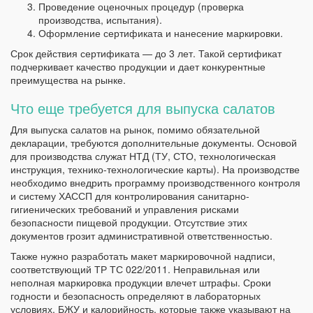
Проведение оценочных процедур (проверка
производства, испытания).
Оформление сертификата и нанесение маркировки.
Срок действия сертификата — до 3 лет. Такой сертификат
подчеркивает качество продукции и дает конкурентные
преимущества на рынке.
Что еще требуется для выпуска салатов
Для выпуска салатов на рынок, помимо обязательной
декларации, требуются дополнительные документы. Основой
для производства служат НТД (ТУ, СТО, технологическая
инструкция, технико-технологические карты). На производстве
необходимо внедрить программу производственного контроля
и систему ХАССП для контролирования санитарно-
гигиенических требований и управления рисками
безопасности пищевой продукции. Отсутствие этих
документов грозит административной ответственностью.
Также нужно разработать макет маркировочной надписи,
соответствующий ТР ТС 022/2011. Неправильная или
неполная маркировка продукции влечет штрафы. Сроки
годности и безопасность определяют в лабораторных
условиях. БЖУ и калорийность, которые также указывают на