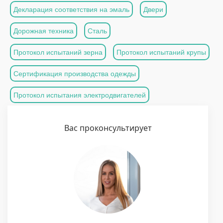
Декларация соответствия на эмаль
Двери
Дорожная техника
Сталь
Протокол испытаний зерна
Протокол испытаний крупы
Сертификация производства одежды
Протокол испытания электродвигателей
Вас проконсультирует