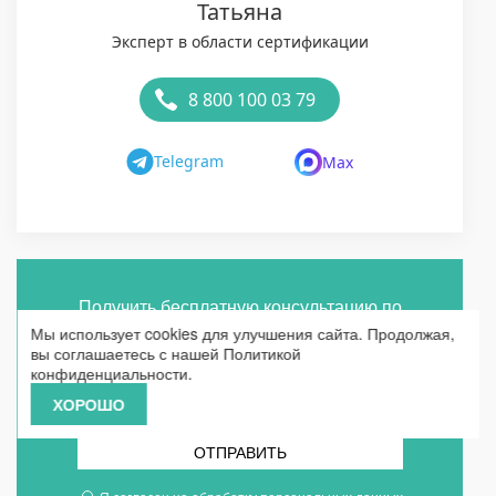
Татьяна
Эксперт в области сертификации
8 800 100 03 79
Telegram
Max
Получить бесплатную консультацию по
Мы использует cookies для улучшения сайта. Продолжая,
сертификации
вы соглашаетесь с нашей
Политикой
конфиденциальности
.
ХОРОШО
ОТПРАВИТЬ