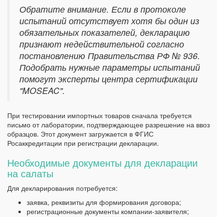
Обратите внимание. Если в протоколе
испытаний отсутствует хотя бы один из
обязательных показателей, декларацию
признают недействительной согласно
постановлению Правительства РФ № 936.
Подобрать нужные параметры испытаний
помогут эксперты центра сертификации
"MOSEAC".
При тестировании импортных товаров сначала требуется
письмо от лаборатории, подтверждающее разрешение на ввоз
образцов. Этот документ загружается в ФГИС
Росаккредитации при регистрации декларации.
Необходимые документы для декларации
на салаты
Для декларирования потребуется:
заявка, реквизиты для формирования договора;
регистрационные документы компании-заявителя;