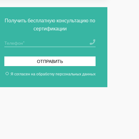
Получить бесплатную консультацию по
сертификации
ОТПРАВИТЬ
Я согласен на
обработку персональных данных