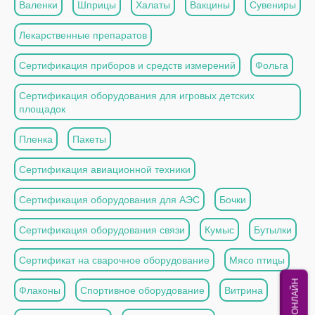
Валенки
Шприцы
Халаты
Вакцины
Сувениры
Лекарственные препаратов
Сертификация приборов и средств измерений
Фольга
Сертификация оборудования для игровых детских
площадок
Пленка
Пакеты
Сертификация авиационной техники
Сертификация оборудования для АЭС
Бочки
Сертификация оборудования связи
Кумыс
Бутылки
Сертификат на сварочное оборудование
Мясо птицы
МЫ ОНЛАЙН
Флаконы
Спортивное оборудование
Витрина