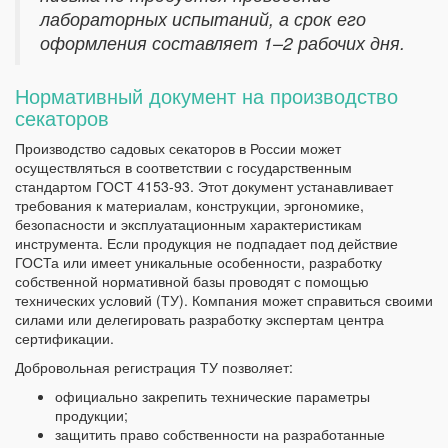
лабораторных испытаний, а срок его
оформления составляет 1–2 рабочих дня.
Нормативный документ на производство
секаторов
Производство садовых секаторов в России может
осуществляться в соответствии с государственным
стандартом ГОСТ 4153-93. Этот документ устанавливает
требования к материалам, конструкции, эргономике,
безопасности и эксплуатационным характеристикам
инструмента. Если продукция не подпадает под действие
ГОСТа или имеет уникальные особенности, разработку
собственной нормативной базы проводят с помощью
технических условий (ТУ). Компания может справиться своими
силами или делегировать разработку экспертам центра
сертификации.
Добровольная регистрация ТУ позволяет:
официально закрепить технические параметры
продукции;
защитить право собственности на разработанные