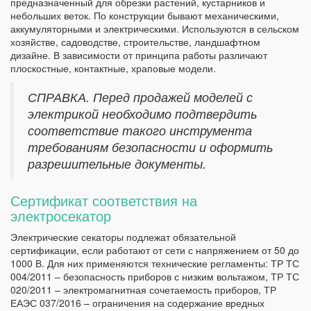
предназначенный для обрезки растений, кустарников и
небольших веток. По конструкции бывают механическими,
аккумуляторными и электрическими. Используются в сельском
хозяйстве, садоводстве, строительстве, ландшафтном
дизайне. В зависимости от принципа работы различают
плоскостные, контактные, храповые модели.
СПРАВКА. Перед продажей моделей с
электрикой необходимо подтвердить
соответствие такого инструмента
требованиям безопасности и оформить
разрешительные документы.
Сертификат соответствия на
электросекатор
Электрические секаторы подлежат обязательной
сертификации, если работают от сети с напряжением от 50 до
1000 В. Для них применяются технические регламенты: ТР ТС
004/2011 – безопасность приборов с низким вольтажом, ТР ТС
020/2011 – электромагнитная сочетаемость приборов, ТР
ЕАЭС 037/2016 – ограничения на содержание вредных