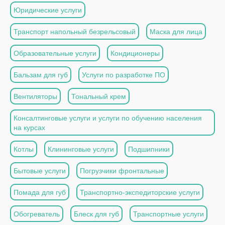
Юридические услуги
Транспорт напольный безрельсовый
Маска для лица
Образовательные услуги
Кондиционеры
Бальзам для губ
Услуги по разработке ПО
Вентиляторы
Тональный крем
Консалтинговые услуги и услуги по обучению населения
на курсах
Котлы
Клининговые услуги
Подшипники
Бытовые услуги
Погрузчики фронтальные
Помада для губ
Транспортно-экспедиторские услуги
Обогреватель
Блеск для губ
Транспортные услуги