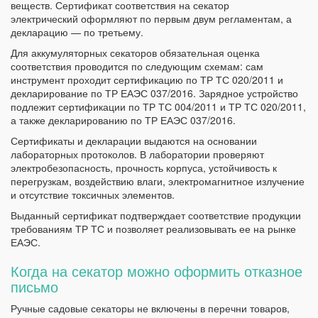
веществ. Сертификат соответствия на секатор
электрический оформляют по первым двум регламентам, а
декларацию — по третьему.
Для аккумуляторных секаторов обязательная оценка
соответствия проводится по следующим схемам: сам
инструмент проходит сертификацию по ТР ТС 020/2011 и
декларирование по ТР ЕАЭС 037/2016. Зарядное устройство
подлежит сертификации по ТР ТС 004/2011 и ТР ТС 020/2011,
а также декларированию по ТР ЕАЭС 037/2016.
Сертификаты и декларации выдаются на основании
лабораторных протоколов. В лаборатории проверяют
электробезопасность, прочность корпуса, устойчивость к
перегрузкам, воздействию влаги, электромагнитное излучение
и отсутствие токсичных элементов.
Выданный сертификат подтверждает соответствие продукции
требованиям ТР ТС и позволяет реализовывать ее на рынке
ЕАЭС.
Когда на секатор можно оформить отказное
письмо
Ручные садовые секаторы не включены в перечни товаров,