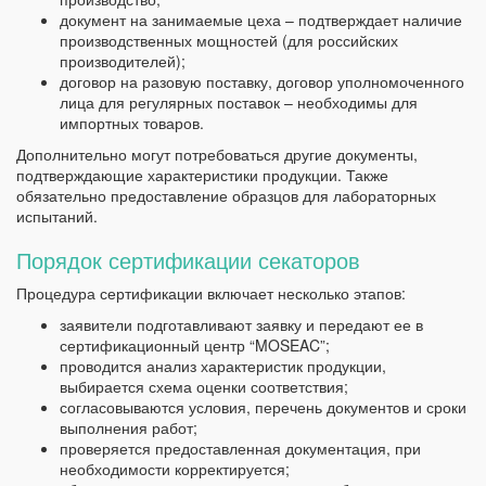
документ на занимаемые цеха – подтверждает наличие
производственных мощностей (для российских
производителей);
договор на разовую поставку, договор уполномоченного
лица для регулярных поставок – необходимы для
импортных товаров.
Дополнительно могут потребоваться другие документы,
подтверждающие характеристики продукции. Также
обязательно предоставление образцов для лабораторных
испытаний.
Порядок сертификации секаторов
Процедура сертификации включает несколько этапов:
заявители подготавливают заявку и передают ее в
сертификационный центр “MOSEAC”;
проводится анализ характеристик продукции,
выбирается схема оценки соответствия;
согласовываются условия, перечень документов и сроки
выполнения работ;
проверяется предоставленная документация, при
необходимости корректируется;