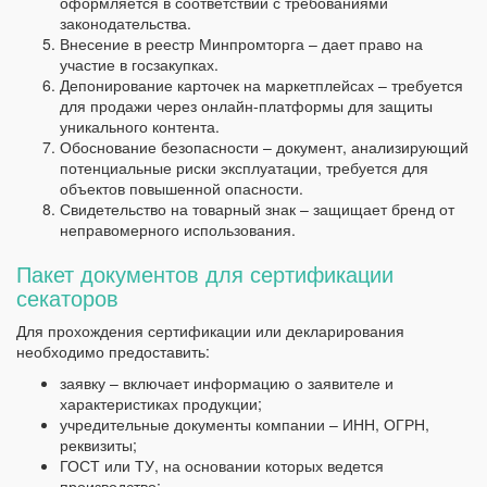
оформляется в соответствии с требованиями
законодательства.
Внесение в реестр Минпромторга – дает право на
участие в госзакупках.
Депонирование карточек на маркетплейсах – требуется
для продажи через онлайн-платформы для защиты
уникального контента.
Обоснование безопасности – документ, анализирующий
потенциальные риски эксплуатации, требуется для
объектов повышенной опасности.
Свидетельство на товарный знак – защищает бренд от
неправомерного использования.
Пакет документов для сертификации
секаторов
Для прохождения сертификации или декларирования
необходимо предоставить:
заявку – включает информацию о заявителе и
характеристиках продукции;
учредительные документы компании – ИНН, ОГРН,
реквизиты;
ГОСТ или ТУ, на основании которых ведется
производство;