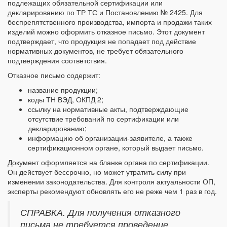
подлежащих обязательной сертификации или
декларированию по ТР ТС и Постановлению № 2425. Для
беспрепятственного производства, импорта и продажи таких
изделий можно оформить отказное письмо. Этот документ
подтверждает, что продукция не попадает под действие
нормативных документов, не требует обязательного
подтверждения соответствия.
Отказное письмо содержит:
название продукции;
коды ТН ВЭД, ОКПД 2;
ссылку на нормативные акты, подтверждающие
отсутствие требований по сертификации или
декларированию;
информацию об организации-заявителе, а также
сертификационном органе, который выдает письмо.
Документ оформляется на бланке органа по сертификации.
Он действует бессрочно, но может утратить силу при
изменении законодательства. Для контроля актуальности ОП,
эксперты рекомендуют обновлять его не реже чем 1 раз в год.
СПРАВКА. Для получения отказного
письма не требуется проведение