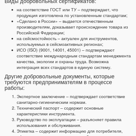
Виды добровольных сертификатов:
на соответствие ГОСТ или ТУ – подтверждает, что
продукция изготовлена по установленным стандартам;
«Сделано в России» – выдается отечественным
производителям, доказывает происхождение товара из
Российской Федерации;
на сейсмостойкость – актуален для инструментов,
используемых в сейсмоактивных регионах;
ИСО (ISO) (9001, 14001, 45001) – подтверждают
соответствие международным стандартам менеджмента
качества, экологии и охраны труда. Возможна
интеграция всех стандартов в единую систему.
Другие добровольные документы, которые
требуются предпринимателям в процессе
работы:
Экспертное заключение – подтверждает соответствие
санитарно-гигиеническим нормам.
Технический паспорт – содержит основные
характеристики инструмента.
Руководство по эксплуатации – разъясняет правила
использования и обслуживания.
Этикетка – содержит информацию для потребителя,