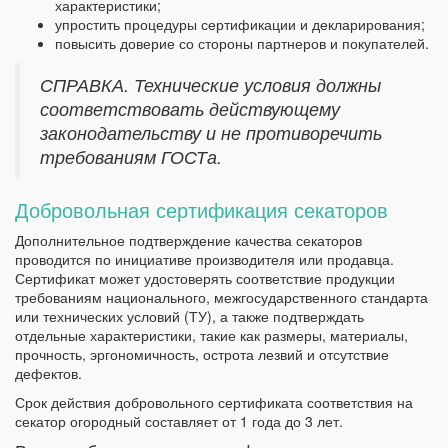
характеристики;
упростить процедуры сертификации и декларирования;
повысить доверие со стороны партнеров и покупателей.
СПРАВКА. Технические условия должны
соответствовать действующему
законодательству и не противоречить
требованиям ГОСТа.
Добровольная сертификация секаторов
Дополнительное подтверждение качества секаторов
проводится по инициативе производителя или продавца.
Сертификат может удостоверять соответствие продукции
требованиям национального, межгосударственного стандарта
или технических условий (ТУ), а также подтверждать
отдельные характеристики, такие как размеры, материалы,
прочность, эргономичность, острота лезвий и отсутствие
дефектов.
Срок действия добровольного сертификата соответствия на
секатор огородный составляет от 1 года до 3 лет.