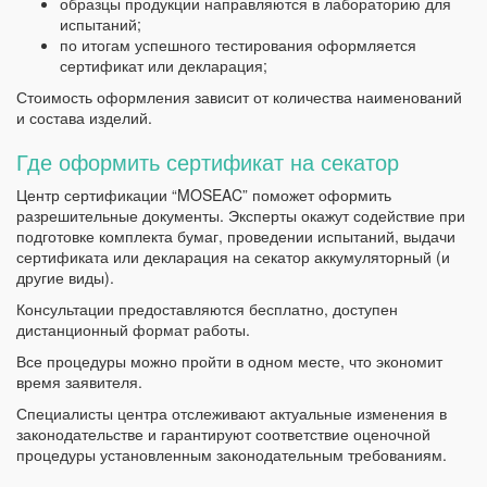
образцы продукции направляются в лабораторию для
испытаний;
по итогам успешного тестирования оформляется
сертификат или декларация;
Стоимость оформления зависит от количества наименований
и состава изделий.
Где оформить сертификат на секатор
Центр сертификации “MOSEAC” поможет оформить
разрешительные документы. Эксперты окажут содействие при
подготовке комплекта бумаг, проведении испытаний, выдачи
сертификата или декларация на секатор аккумуляторный (и
другие виды).
Консультации предоставляются бесплатно, доступен
дистанционный формат работы.
Все процедуры можно пройти в одном месте, что экономит
время заявителя.
Специалисты центра отслеживают актуальные изменения в
законодательстве и гарантируют соответствие оценочной
процедуры установленным законодательным требованиям.