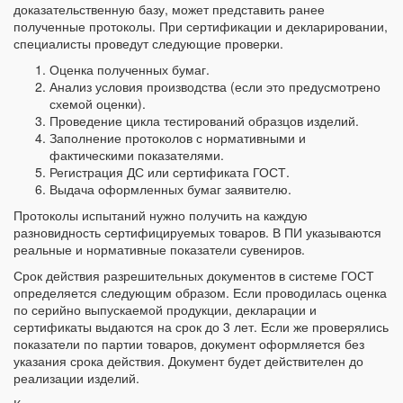
доказательственную базу, может представить ранее
полученные протоколы. При сертификации и декларировании,
специалисты проведут следующие проверки.
Оценка полученных бумаг.
Анализ условия производства (если это предусмотрено
схемой оценки).
Проведение цикла тестирований образцов изделий.
Заполнение протоколов с нормативными и
фактическими показателями.
Регистрация ДС или сертификата ГОСТ.
Выдача оформленных бумаг заявителю.
Протоколы испытаний нужно получить на каждую
разновидность сертифицируемых товаров. В ПИ указываются
реальные и нормативные показатели сувениров.
Срок действия разрешительных документов в системе ГОСТ
определяется следующим образом. Если проводилась оценка
по серийно выпускаемой продукции, декларации и
сертификаты выдаются на срок до 3 лет. Если же проверялись
показатели по партии товаров, документ оформляется без
указания срока действия. Документ будет действителен до
реализации изделий.