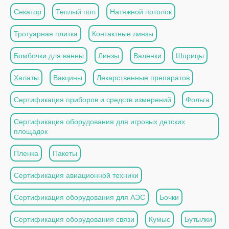
Секатор
Теплый пол
Натяжной потолок
Тротуарная плитка
Контактные линзы
Бомбочки для ванны
Линзы
Валенки
Шприцы
Халаты
Вакцины
Лекарственные препаратов
Сертификация приборов и средств измерений
Фольга
Сертификация оборудования для игровых детских
площадок
Пленка
Пакеты
Сертификация авиационной техники
Сертификация оборудования для АЭС
Бочки
Сертификация оборудования связи
Кумыс
Бутылки