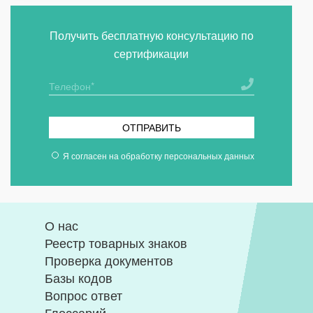
Получить бесплатную консультацию по
сертификации
ОТПРАВИТЬ
Я согласен на
обработку персональных данных
О нас
Реестр товарных знаков
Проверка документов
Базы кодов
Вопрос ответ
Глоссарий