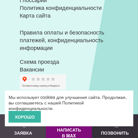
Политика конфиденциальности
Карта сайта
Правила оплаты и безопасность
платежей, конфиденциальность
информации
Схема проезда
Вакансии
Мы использует cookies для улучшения сайта. Продолжая,
вы соглашаетесь с нашей
Политикой
конфиденциальности
.
ХОРОШО
НАПИСАТЬ
ЗАЯВКА
ПОЗВОНИТЬ
В MAX