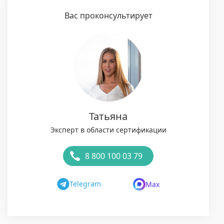
Вас проконсультирует
Татьяна
Эксперт в области сертификации
8 800 100 03 79
Telegram
Max