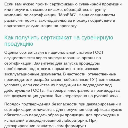
Если вам нужно пройти сертификацию сувенирной продукции
или получить отказное письмо, обращайтесь в группу
компаний по сертификации "MosEAC". Наши специалисты
разъяснят нормы законодательства и окажут содействие в
подготовке документации на проверку.
Как получить сертификат на сувенирную
продукцию
Оценка соответствия в национальной системе ГОСТ
осуществляется через аккредитованные органы по
сертификации. Заявителю для запуска процедуры
необходимо подготовить нормативно-технические,
эксплуатационные документы. В частности, отечественные
производители разрабатывают собственные ТУ (технические
условия), если свойства их продукции не подпадают под
действующие ГОСТы. На товары иностранного производства
вся документация должна быть переведена на русский язык.
Порядок подтверждения безопасности при декларировании и
сертификации отличается. Для получения сертификата нужно
обязательно передать образцы продукции для прохождения
испытаний в аккредитованной лаборатории. При
декларировании заявитель сам формирует